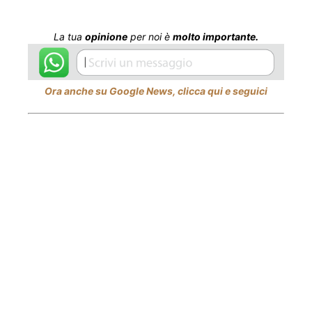
La tua
opinione
per noi è
molto importante.
Ora anche su Google News, clicca qui e seguici