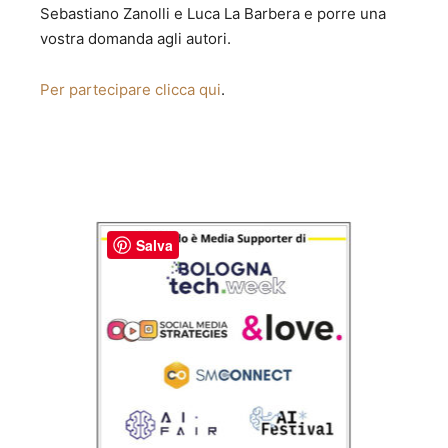
Sebastiano Zanolli e Luca La Barbera e porre una
vostra domanda agli autori.
Per partecipare clicca qui
.
Salva