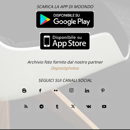
SCARICA LA APP DI MOONDO
Archivio foto fornito dal nostro partner
Depositphotos
SEGUICI SUI CANALI SOCIAL