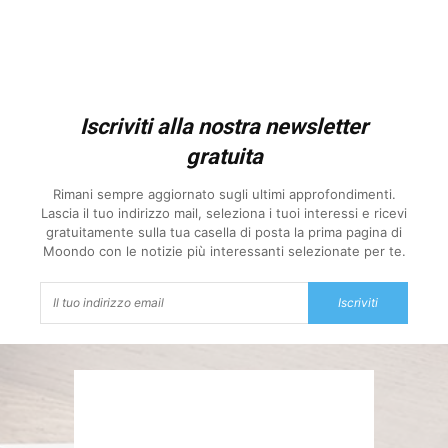
Iscriviti alla nostra newsletter
gratuita
Rimani sempre aggiornato sugli ultimi approfondimenti.
Lascia il tuo indirizzo mail, seleziona i tuoi interessi e ricevi
gratuitamente sulla tua casella di posta la prima pagina di
Moondo con le notizie più interessanti selezionate per te.
Iscriviti