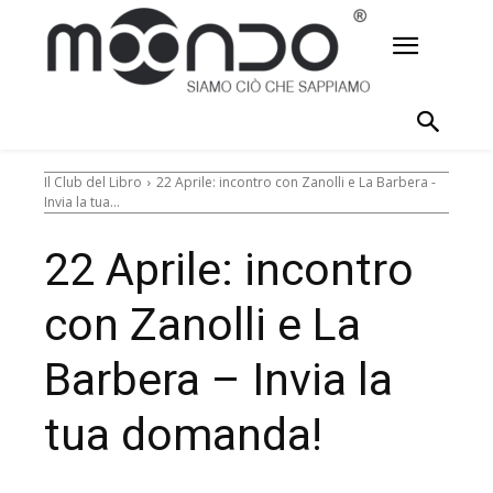
Il Club del Libro
22 Aprile: incontro con Zanolli e La Barbera -
Invia la tua...
22 Aprile: incontro
con Zanolli e La
Barbera – Invia la
tua domanda!