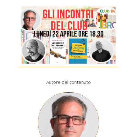
Autore del contenuto