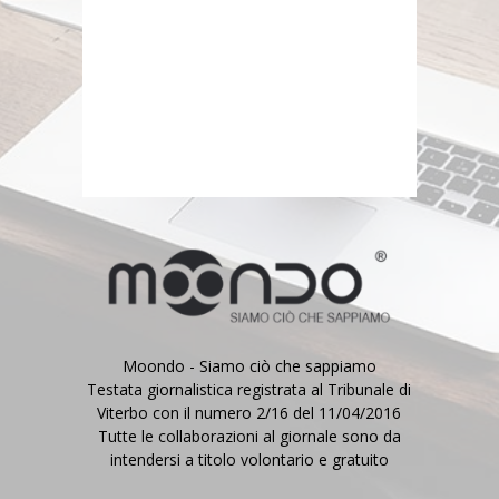
Moondo - Siamo ciò che sappiamo
Testata giornalistica registrata al Tribunale di
Viterbo con il numero 2/16 del 11/04/2016
Tutte le collaborazioni al giornale sono da
intendersi a titolo volontario e gratuito