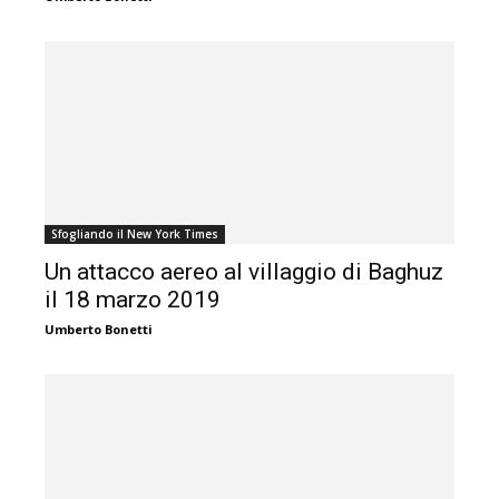
Sfogliando il New York Times
Un attacco aereo al villaggio di Baghuz
il 18 marzo 2019
Umberto Bonetti