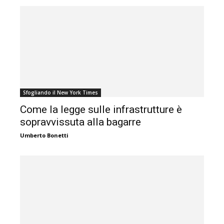
Sfogliando il New York Times
Come la legge sulle infrastrutture è
sopravvissuta alla bagarre
Umberto Bonetti