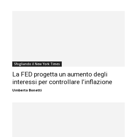
Sfogliando il New York Times
La FED progetta un aumento degli
interessi per controllare l’inflazione
Umberto Bonetti