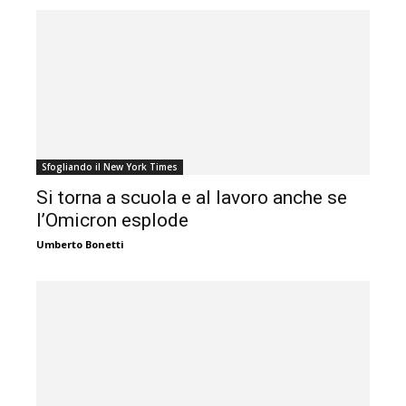
Sfogliando il New York Times
Si torna a scuola e al lavoro anche se
l’Omicron esplode
Umberto Bonetti