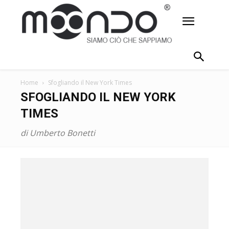
Home
Sfogliando il New York Times
SFOGLIANDO IL NEW YORK
TIMES
di Umberto Bonetti