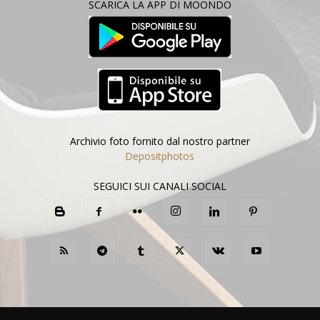
SCARICA LA APP DI MOONDO
Archivio foto fornito dal nostro partner
Depositphotos
SEGUICI SUI CANALI SOCIAL