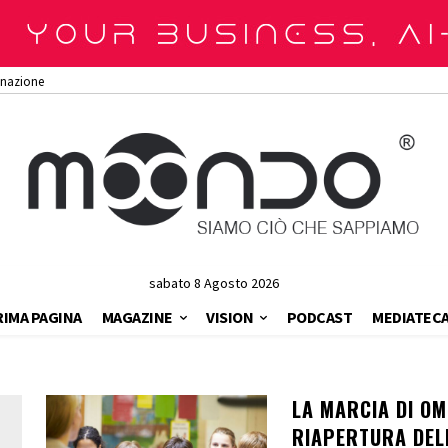
onazione
sabato 8 Agosto 2026
RIMA PAGINA
MAGAZINE
VISION
PODCAST
MEDIATEC
LA MARCIA DI OM
RIAPERTURA DEL