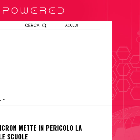
CERCA
ACCEDI
A
ICRON METTE IN PERICOLO LA
LE SCUOLE