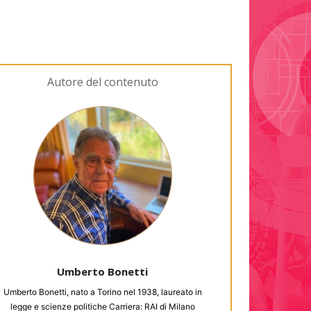
Autore del contenuto
Umberto Bonetti
Umberto Bonetti, nato a Torino nel 1938, laureato in
legge e scienze politiche Carriera: RAI di Milano