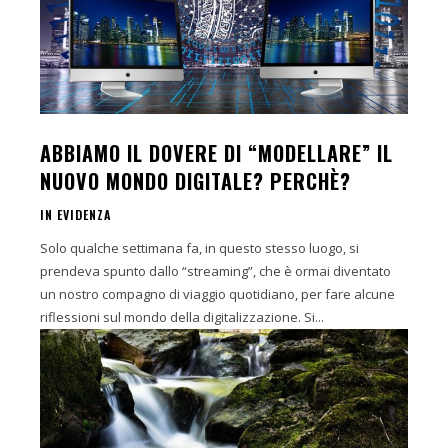
ABBIAMO IL DOVERE DI “MODELLARE” IL
NUOVO MONDO DIGITALE? PERCHÈ?
IN EVIDENZA
Solo qualche settimana fa, in questo stesso luogo, si
prendeva spunto dallo “streaming”, che è ormai diventato
un nostro compagno di viaggio quotidiano, per fare alcune
riflessioni sul mondo della digitalizzazione. Si...