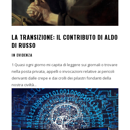
LA TRANSIZIONE: IL CONTRIBUTO DI ALDO
DI RUSSO
IN EVIDENZA
1 Quasi ogni giorno mi capita di leggere sui giornali o trovare
nella posta privata, appelli o invocazioni relative ai pericoli
derivanti dalle crepe e dai crolli dei pilastri fondanti della
nostra civiltà...