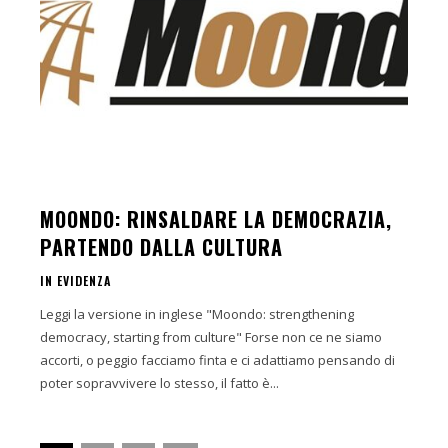
MOONDO: RINSALDARE LA DEMOCRAZIA,
PARTENDO DALLA CULTURA
IN EVIDENZA
Leggi la versione in inglese "Moondo: strengthening
democracy, starting from culture" Forse non ce ne siamo
accorti, o peggio facciamo finta e ci adattiamo pensando di
poter sopravvivere lo stesso, il fatto è...