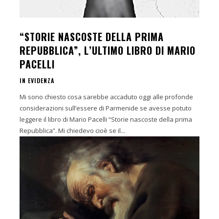
“STORIE NASCOSTE DELLA PRIMA
REPUBBLICA”, L’ULTIMO LIBRO DI MARIO
PACELLI
IN EVIDENZA
Mi sono chiesto cosa sarebbe accaduto oggi alle profonde
considerazioni sull’essere di Parmenide se avesse potuto
leggere il libro di Mario Pacelli “Storie nascoste della prima
Repubblica”. Mi chiedevo cioè se il...