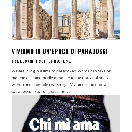
VIVIAMO IN UN’EPOCA DI PARADOSSI
E SE DOMANI, E SOTTOLINEO IL SE...
We are living in a time of paradoxes. Words can take on
meanings diametrically opposed to their original ones,
without most people realising it. (Viviamo in un'epoca di
paradossi. Le parole possono...