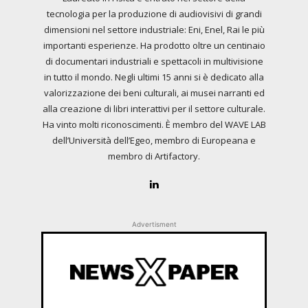
tecnologia per la produzione di audiovisivi di grandi
dimensioni nel settore industriale: Eni, Enel, Rai le più
importanti esperienze. Ha prodotto oltre un centinaio
di documentari industriali e spettacoli in multivisione
in tutto il mondo. Negli ultimi 15 anni si è dedicato alla
valorizzazione dei beni culturali, ai musei narranti ed
alla creazione di libri interattivi per il settore culturale.
Ha vinto molti riconoscimenti. È membro del WAVE LAB
dell’Università dell’Egeo, membro di Europeana e
membro di Artifactory.
Advertisment