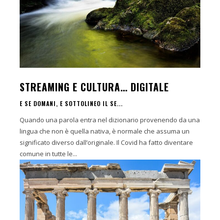
STREAMING E CULTURA… DIGITALE
E SE DOMANI, E SOTTOLINEO IL SE...
Quando una parola entra nel dizionario provenendo da una
lingua che non è quella nativa, è normale che assuma un
significato diverso dall’originale. Il Covid ha fatto diventare
comune in tutte le...