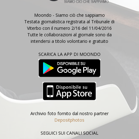
Moondo - Siamo ciò che sappiamo
Testata giornalistica registrata al Tribunale di
Viterbo con il numero 2/16 del 11/04/2016
Tutte le collaborazioni al giornale sono da
intendersi a titolo volontario e gratuito
SCARICA LA APP DI MOONDO
Archivio foto fornito dal nostro partner
Depositphotos
SEGUICI SUI CANALI SOCIAL