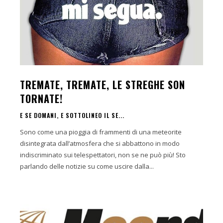
TREMATE, TREMATE, LE STREGHE SON
TORNATE!
E SE DOMANI, E SOTTOLINEO IL SE...
Sono come una pioggia di frammenti di una meteorite
disintegrata dall’atmosfera che si abbattono in modo
indiscriminato sui telespettatori, non se ne può più! Sto
parlando delle notizie su come uscire dalla...