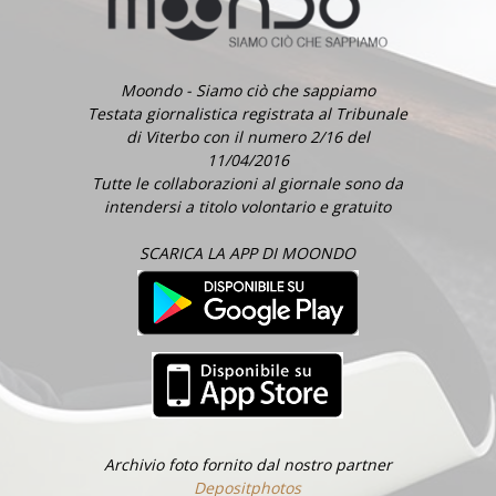
Moondo - Siamo ciò che sappiamo
Testata giornalistica registrata al Tribunale
di Viterbo con il numero 2/16 del
11/04/2016
Tutte le collaborazioni al giornale sono da
intendersi a titolo volontario e gratuito
SCARICA LA APP DI MOONDO
Archivio foto fornito dal nostro partner
Depositphotos