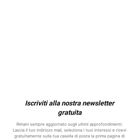
Iscriviti alla nostra newsletter
gratuita
Rimani sempre aggiornato sugli ultimi approfondimenti.
Lascia il tuo indirizzo mail, seleziona i tuoi interessi e ricevi
gratuitamente sulla tua casella di posta la prima pagina di