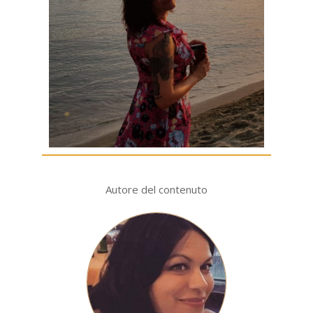
Autore del contenuto