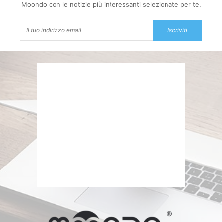
Moondo con le notizie più interessanti selezionate per te.
Iscriviti