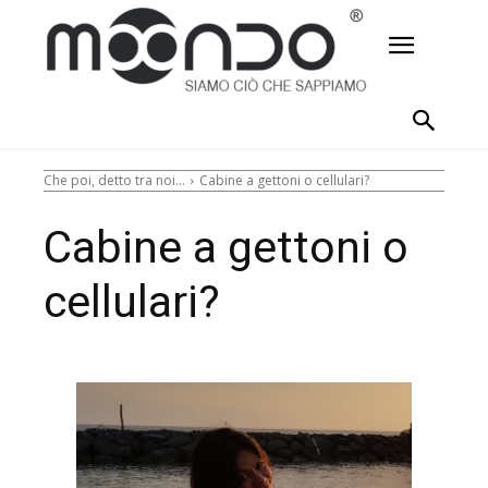
Che poi, detto tra noi...
Cabine a gettoni o cellulari?
Cabine a gettoni o
cellulari?