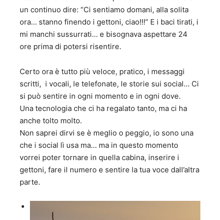
un continuo dire: “Ci sentiamo domani, alla solita
ora… stanno finendo i gettoni, ciao!!!” E i baci tirati, i
mi manchi sussurrati… e bisognava aspettare 24
ore prima di potersi risentire.
Certo ora è tutto più veloce, pratico, i messaggi
scritti, i vocali, le telefonate, le storie sui social… Ci
si può sentire in ogni momento e in ogni dove.
Una tecnologia che ci ha regalato tanto, ma ci ha
anche tolto molto.
Non saprei dirvi se è meglio o peggio, io sono una
che i social lì usa ma… ma in questo momento
vorrei poter tornare in quella cabina, inserire i
gettoni, fare il numero e sentire la tua voce dall’altra
parte.