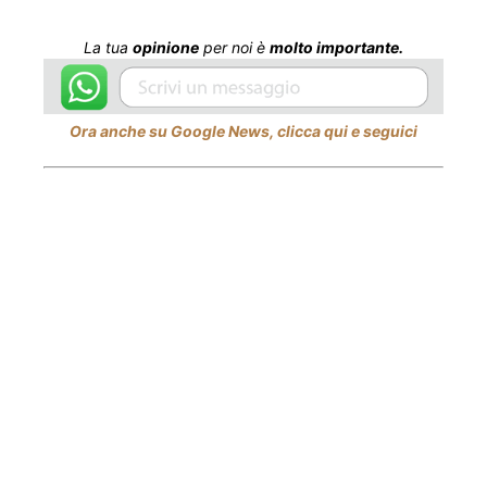
La tua
opinione
per noi è
molto importante.
Ora anche su Google News, clicca qui e seguici