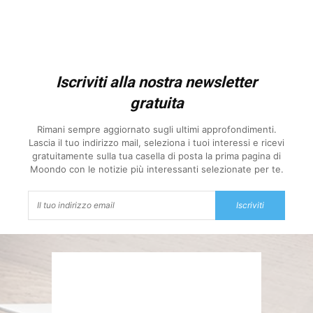
Iscriviti alla nostra newsletter
gratuita
Rimani sempre aggiornato sugli ultimi approfondimenti.
Lascia il tuo indirizzo mail, seleziona i tuoi interessi e ricevi
gratuitamente sulla tua casella di posta la prima pagina di
Moondo con le notizie più interessanti selezionate per te.
Iscriviti