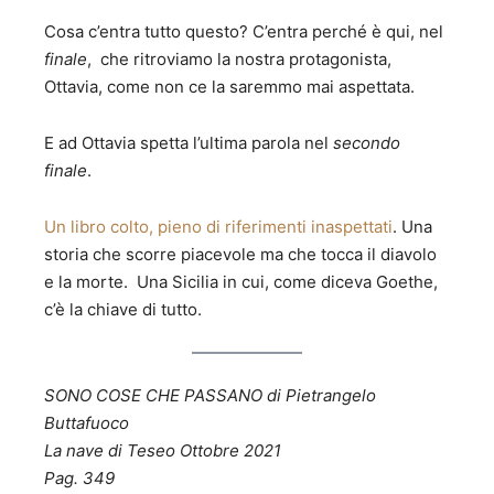
Cosa c’entra tutto questo? C’entra perché è qui, nel
finale
, che ritroviamo la nostra protagonista,
Ottavia, come non ce la saremmo mai aspettata.
E ad Ottavia spetta l’ultima parola nel
secondo
finale
.
Un libro colto, pieno di riferimenti inaspettati
. Una
storia che scorre piacevole ma che tocca il diavolo
e la morte. Una Sicilia in cui, come diceva Goethe,
c’è la chiave di tutto.
SONO COSE CHE PASSANO di Pietrangelo
Buttafuoco
La nave di Teseo Ottobre 2021
Pag. 349