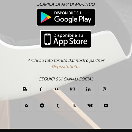
SCARICA LA APP DI MOONDO
Archivio foto fornito dal nostro partner
Depositphotos
SEGUICI SUI CANALI SOCIAL