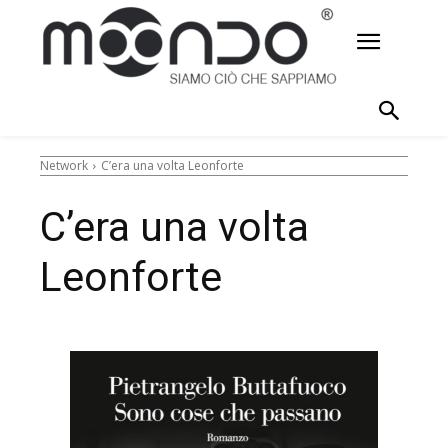
Network
C’era una volta Leonforte
C’era una volta
Leonforte