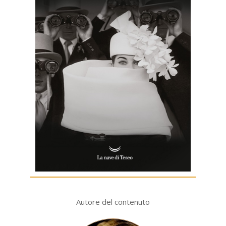
Autore del contenuto