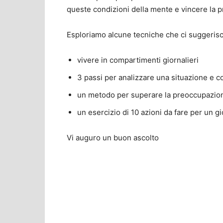
queste condizioni della mente e vincere la
Esploriamo alcune tecniche che ci suggerisc
vivere in compartimenti giornalieri
3 passi per analizzare una situazione e c
un metodo per superare la preoccupazion
un esercizio di 10 azioni da fare per un g
Vi auguro un buon ascolto