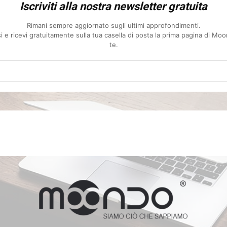
Iscriviti alla nostra newsletter gratuita
Rimani sempre aggiornato sugli ultimi approfondimenti.
essi e ricevi gratuitamente sulla tua casella di posta la prima pagina di M
te.