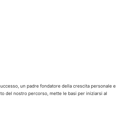
successo, un padre fondatore della crescita personale e
uto del nostro percorso, mette le basi per iniziarsi al