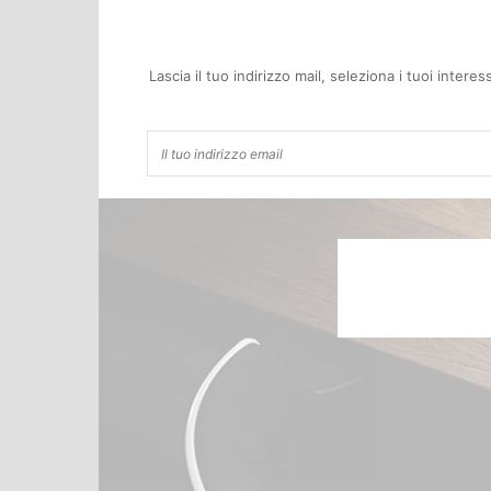
Lascia il tuo indirizzo mail, seleziona i tuoi inter