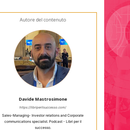
Autore del contenuto
Davide Mastrosimone
https://libriperilsuccesso.com/
Sales-Managing- Investor relations and Corporate
communications specialist. Podcast - Libri per il
successo.