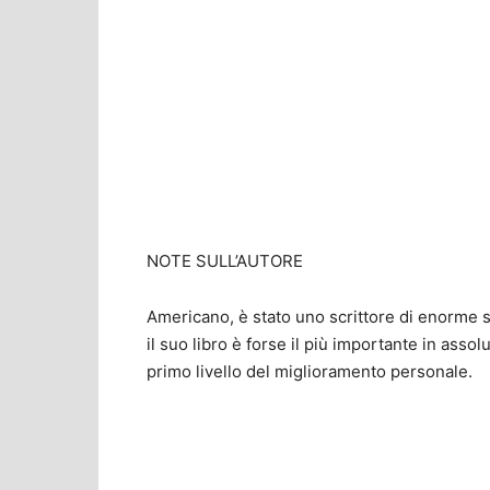
NOTE SULL’AUTORE
Americano, è stato uno scrittore di enorme 
il suo libro è forse il più importante in assol
primo livello del miglioramento personale.
Share