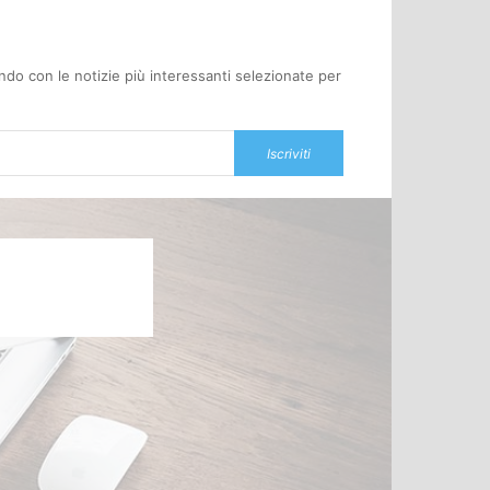
oondo con le notizie più interessanti selezionate per
Iscriviti