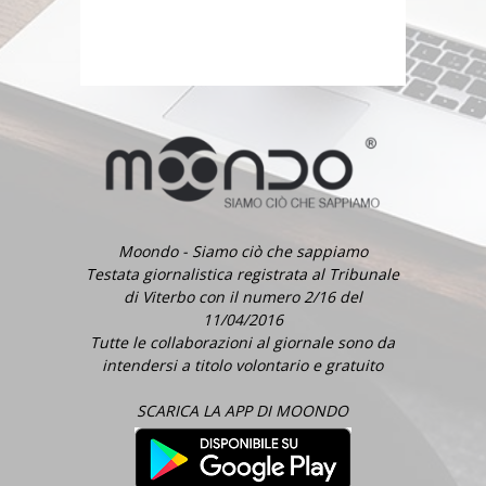
Moondo - Siamo ciò che sappiamo
Testata giornalistica registrata al Tribunale
di Viterbo con il numero 2/16 del
11/04/2016
Tutte le collaborazioni al giornale sono da
intendersi a titolo volontario e gratuito
SCARICA LA APP DI MOONDO