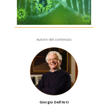
coronavirus
Autore del contenuto
Giorgio Dell'Arti