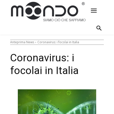
Anteprima News
Coronavirus: i focolai in Italia
Coronavirus: i
focolai in Italia