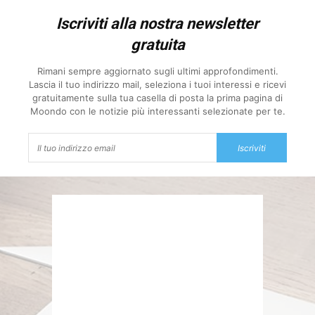
Iscriviti alla nostra newsletter
gratuita
Rimani sempre aggiornato sugli ultimi approfondimenti.
Lascia il tuo indirizzo mail, seleziona i tuoi interessi e ricevi
gratuitamente sulla tua casella di posta la prima pagina di
Moondo con le notizie più interessanti selezionate per te.
Iscriviti