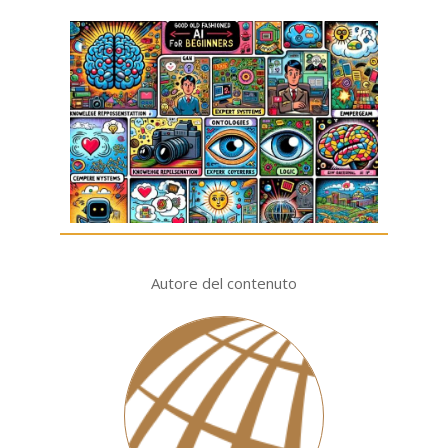
Autore del contenuto