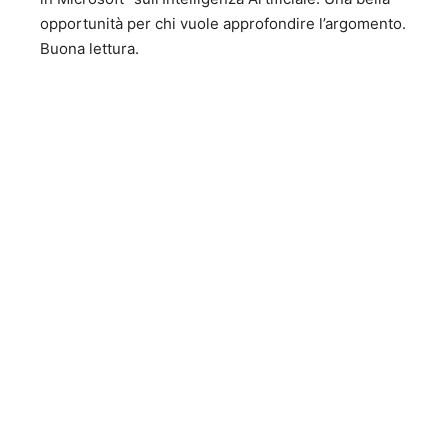
opportunità per chi vuole approfondire l’argomento.
Buona lettura.