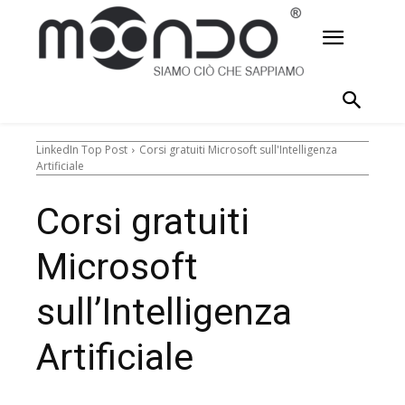
LinkedIn Top Post
Corsi gratuiti Microsoft sull'Intelligenza
Artificiale
Corsi gratuiti
Microsoft
sull’Intelligenza
Artificiale