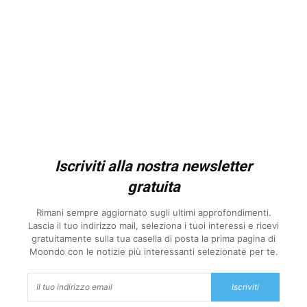
Iscriviti alla nostra newsletter
gratuita
Rimani sempre aggiornato sugli ultimi approfondimenti.
Lascia il tuo indirizzo mail, seleziona i tuoi interessi e ricevi
gratuitamente sulla tua casella di posta la prima pagina di
Moondo con le notizie più interessanti selezionate per te.
Iscriviti