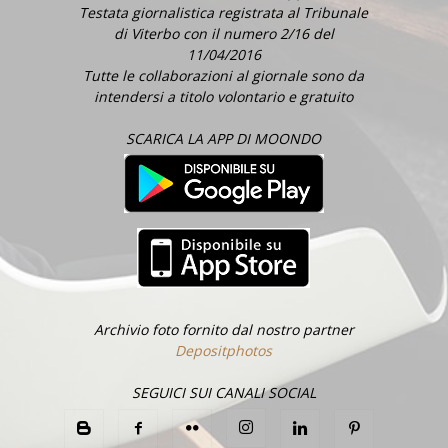
Testata giornalistica registrata al Tribunale
di Viterbo con il numero 2/16 del
11/04/2016
Tutte le collaborazioni al giornale sono da
intendersi a titolo volontario e gratuito
SCARICA LA APP DI MOONDO
Archivio foto fornito dal nostro partner
Depositphotos
SEGUICI SUI CANALI SOCIAL