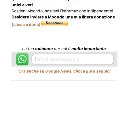
unici e veri
.
Sostieni Moondo, sostieni l’informazione indipendente!
Desidero inviare a Moondo una mia libera donazione
(clicca e dona)
La tua
opinione
per noi è
molto importante.
Ora anche su Google News, clicca qui e seguici