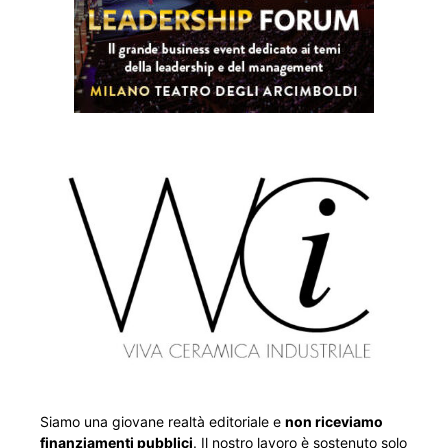
Siamo una giovane realtà editoriale e
non riceviamo
finanziamenti pubblici
. Il nostro lavoro è sostenuto solo