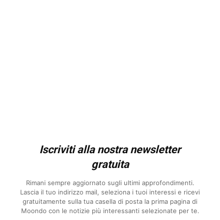
Iscriviti alla nostra newsletter
gratuita
Rimani sempre aggiornato sugli ultimi approfondimenti.
Lascia il tuo indirizzo mail, seleziona i tuoi interessi e ricevi
gratuitamente sulla tua casella di posta la prima pagina di
Moondo con le notizie più interessanti selezionate per te.