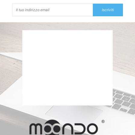
Iscriviti