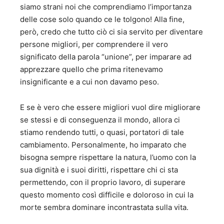
siamo strani noi che comprendiamo l’importanza
delle cose solo quando ce le tolgono! Alla fine,
però, credo che tutto ciò ci sia servito per diventare
persone migliori, per comprendere il vero
significato della parola “unione”, per imparare ad
apprezzare quello che prima ritenevamo
insignificante e a cui non davamo peso.
E se è vero che essere migliori vuol dire migliorare
se stessi e di conseguenza il mondo, allora ci
stiamo rendendo tutti, o quasi, portatori di tale
cambiamento. Personalmente, ho imparato che
bisogna sempre rispettare la natura, l’uomo con la
sua dignità e i suoi diritti, rispettare chi ci sta
permettendo, con il proprio lavoro, di superare
questo momento così difficile e doloroso in cui la
morte sembra dominare incontrastata sulla vita.