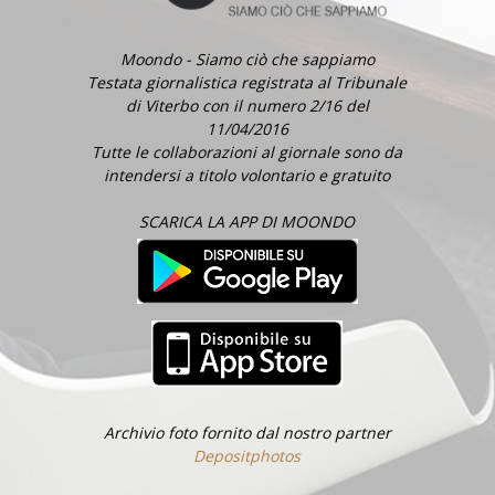
Moondo - Siamo ciò che sappiamo
Testata giornalistica registrata al Tribunale
di Viterbo con il numero 2/16 del
11/04/2016
Tutte le collaborazioni al giornale sono da
intendersi a titolo volontario e gratuito
SCARICA LA APP DI MOONDO
Archivio foto fornito dal nostro partner
Depositphotos