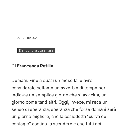
20 Aprile 2020
Diario di una quarantena
DI
Francesca Petillo
Domani. Fino a quasi un mese fa lo avrei
considerato soltanto un avverbio di tempo per
indicare un semplice giorno che si avvicina, un
giorno come tanti altri. Oggi, invece, mi reca un
senso di speranza, speranza che forse domani sarà
un giorno migliore, che la cosiddetta “curva del
contagio” continui a scendere e che tutti noi