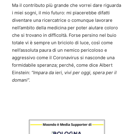
Ma il contributo più grande che vorrei dare riguarda
i miei sogni, il mio futuro: mi piacerebbe difatti
diventare una ricercatrice o comunque lavorare
nell’ambito della medicina per poter aiutare coloro
che si trovano in difficoltà. Forse persino nel buio
totale vi è sempre un briciolo di luce, così come
nell’assoluta paura di un nemico pericoloso e
aggressivo come il Coronavirus si nasconde una
formidabile speranza; perché, come dice Albert
Einstein:
“Impara da ieri, vivi per oggi, spera per il
domani”.