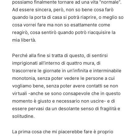
possiamo finalmente tornare ad una vita “normale”.
Ad essere sincera, però, non so bene cosa farò
quando la porta di casa si potrà riaprire, o meglio so
cosa vorrei fare ma non so esattamente come
reagirò, cosa sentirò quando potrò riacquisire la
mia libertà.
Perché alla fine si tratta di questo, di sentirsi
imprigionati all’interno di quattro mura, di
trascorrere le giornate in un’infinita e interminabile
monotonia, senza poter vedere le persone a cui
vogliamo bene, senza poter avere contatti se non
virtuali -anche se sono consapevole che in questo
momento è giusto e necessario non uscire- e di
essere pervasi da un desolante senso di fragilità e
solitudine.
La prima cosa che mi piacerebbe fare è proprio