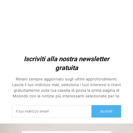
Iscriviti alla nostra newsletter
gratuita
Rimani sempre aggiornato sugli ultimi approfondimenti.
Lascia il tuo indirizzo mail, seleziona i tuoi interessi e ricevi
gratuitamente sulla tua casella di posta la prima pagina di
Moondo con le notizie più interessanti selezionate per te.
Iscriviti