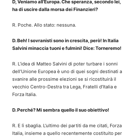
D, Veniamo all’Europa. Che speranza, secondo lei,
ha di uscire dalla morsa dei Finanzieri?
R. Poche. Allo stato: nessuna.
D. Beh! I sovranisti sono in crescita, però! In Italia
Salvini minaccia tuoni e fulmini! Dice: Torneremo!
R. L’idea di Matteo Salvini di poter turbare i sonni
dell’Unione Europea è uno di quei sogni destinati a
svanire alle prossime elezioni se si ricostituirà il
vecchio Centro-Destra tra Lega, Fratelli d’Italia e
Forza Italia.
D. Perché? Mi sembra quello il suo obiettivo!
R. E lì sbaglia. L’ultimo dei partiti da me citati, Forza
Italia, insieme a quello recentemente costituito per