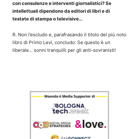
con consulenze e interventi giornalistici? Se
intellettuali dipendono da editori di libri e di
testate di stampa o televisive…
R. Non l’escludo e, parafrasando il titolo del più noto
libro di Primo Levi, concludo: Se questo è un
liberale… sonni tranquilli per gli anti-sovranisti!