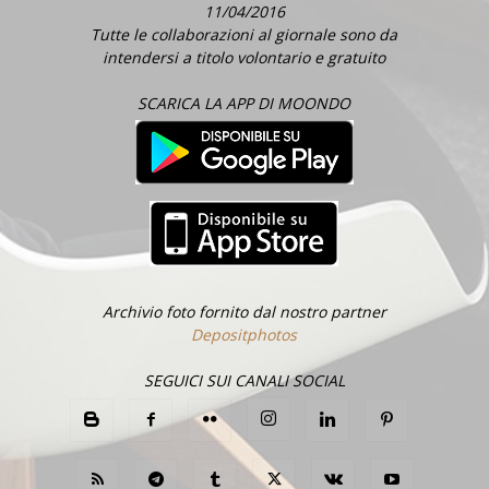
11/04/2016
Tutte le collaborazioni al giornale sono da
intendersi a titolo volontario e gratuito
SCARICA LA APP DI MOONDO
Archivio foto fornito dal nostro partner
Depositphotos
SEGUICI SUI CANALI SOCIAL