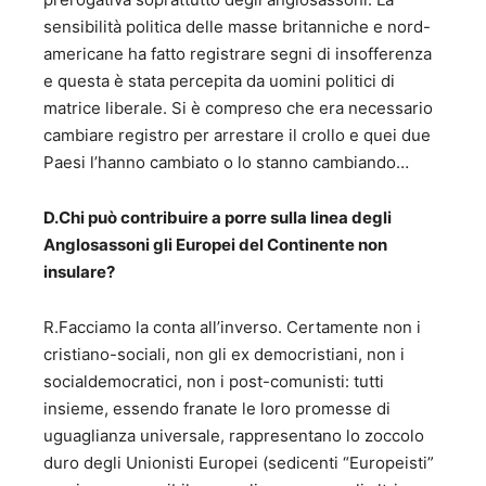
sensibilità politica delle masse britanniche e nord-
americane ha fatto registrare segni di insofferenza
e questa è stata percepita da uomini politici di
matrice liberale. Si è compreso che era necessario
cambiare registro per arrestare il crollo e quei due
Paesi l’hanno cambiato o lo stanno cambiando…
D.Chi può contribuire a porre sulla linea degli
Anglosassoni gli Europei del Continente non
insulare?
R.Facciamo la conta all’inverso. Certamente non i
cristiano-sociali, non gli ex democristiani, non i
socialdemocratici, non i post-comunisti: tutti
insieme, essendo franate le loro promesse di
uguaglianza universale, rappresentano lo zoccolo
duro degli Unionisti Europei (sedicenti “Europeisti”