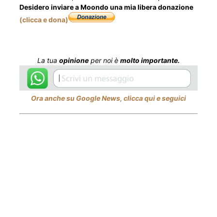
Desidero inviare a Moondo una mia libera donazione
(clicca e dona)
La tua
opinione
per noi è
molto importante.
Ora anche su Google News, clicca qui e seguici