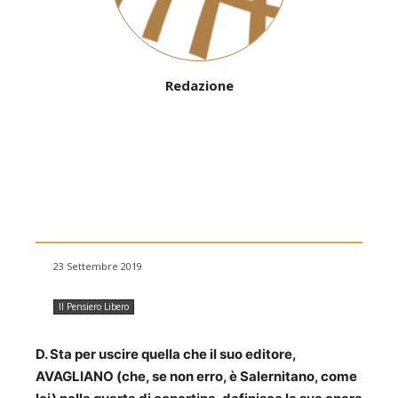
Redazione
23 Settembre 2019
Il Pensiero Libero
D. Sta per uscire quella che il suo editore,
AVAGLIANO (che, se non erro, è Salernitano, come