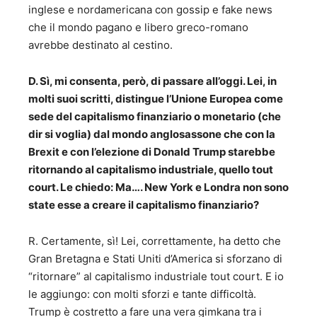
inglese e nordamericana con gossip e fake news
che il mondo pagano e libero greco-romano
avrebbe destinato al cestino.
D. Sì, mi consenta, però, di passare all’oggi. Lei, in
molti suoi scritti, distingue l’Unione Europea come
sede del capitalismo finanziario o monetario (che
dir si voglia) dal mondo anglosassone che con la
Brexit e con l’elezione di Donald Trump starebbe
ritornando al capitalismo industriale, quello tout
court. Le chiedo: Ma…. New York e Londra non sono
state esse a creare il capitalismo finanziario?
R. Certamente, sì! Lei, correttamente, ha detto che
Gran Bretagna e Stati Uniti d’America si sforzano di
“ritornare” al capitalismo industriale tout court. E io
le aggiungo: con molti sforzi e tante difficoltà.
Trump è costretto a fare una vera gimkana tra i