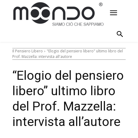
Il Pensiero Libero
"Elogio del pensiero libero" ultimo libro del
Prof. Mazzella: intervista all'autore
“Elogio del pensiero
libero” ultimo libro
del Prof. Mazzella:
intervista all’autore