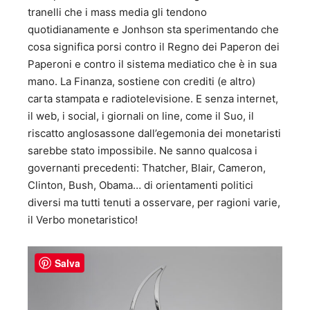
tranelli che i mass media gli tendono
quotidianamente e Jonhson sta sperimentando che
cosa significa porsi contro il Regno dei Paperon dei
Paperoni e contro il sistema mediatico che è in sua
mano. La Finanza, sostiene con crediti (e altro)
carta stampata e radiotelevisione. E senza internet,
il web, i social, i giornali on line, come il Suo, il
riscatto anglosassone dall’egemonia dei monetaristi
sarebbe stato impossibile. Ne sanno qualcosa i
governanti precedenti: Thatcher, Blair, Cameron,
Clinton, Bush, Obama… di orientamenti politici
diversi ma tutti tenuti a osservare, per ragioni varie,
il Verbo monetaristico!
Salva