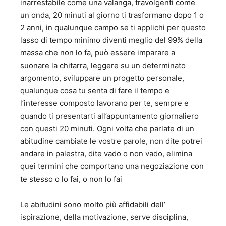
inarrestabile come una valanga, travolgenti come
un onda, 20 minuti al giorno ti trasformano dopo 1 o
2 anni, in qualunque campo se ti applichi per questo
lasso di tempo minimo diventi meglio del 99% della
massa che non lo fa, può essere imparare a
suonare la chitarra, leggere su un determinato
argomento, sviluppare un progetto personale,
qualunque cosa tu senta di fare il tempo e
l’interesse composto lavorano per te, sempre e
quando ti presentarti all’appuntamento giornaliero
con questi 20 minuti. Ogni volta che parlate di un
abitudine cambiate le vostre parole, non dite potrei
andare in palestra, dite vado o non vado, elimina
quei termini che comportano una negoziazione con
te stesso o lo fai, o non lo fai
Le abitudini sono molto più affidabili dell’
ispirazione, della motivazione, serve disciplina,