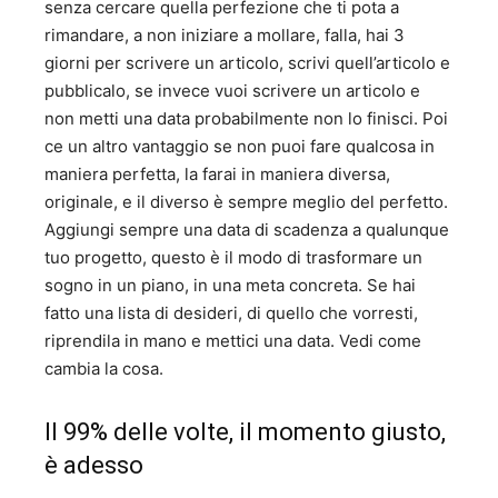
senza cercare quella perfezione che ti pota a
rimandare, a non iniziare a mollare, falla, hai 3
giorni per scrivere un articolo, scrivi quell’articolo e
pubblicalo, se invece vuoi scrivere un articolo e
non metti una data probabilmente non lo finisci. Poi
ce un altro vantaggio se non puoi fare qualcosa in
maniera perfetta, la farai in maniera diversa,
originale, e il diverso è sempre meglio del perfetto.
Aggiungi sempre una data di scadenza a qualunque
tuo progetto, questo è il modo di trasformare un
sogno in un piano, in una meta concreta. Se hai
fatto una lista di desideri, di quello che vorresti,
riprendila in mano e mettici una data. Vedi come
cambia la cosa.
Il 99% delle volte, il momento giusto,
è adesso