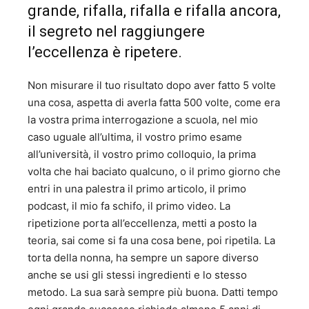
grande, rifalla, rifalla e rifalla ancora,
il segreto nel raggiungere
l’eccellenza è ripetere.
Non misurare il tuo risultato dopo aver fatto 5 volte
una cosa, aspetta di averla fatta 500 volte, come era
la vostra prima interrogazione a scuola, nel mio
caso uguale all’ultima, il vostro primo esame
all’università, il vostro primo colloquio, la prima
volta che hai baciato qualcuno, o il primo giorno che
entri in una palestra il primo articolo, il primo
podcast, il mio fa schifo, il primo video. La
ripetizione porta all’eccellenza, metti a posto la
teoria, sai come si fa una cosa bene, poi ripetila. La
torta della nonna, ha sempre un sapore diverso
anche se usi gli stessi ingredienti e lo stesso
metodo. La sua sarà sempre più buona. Datti tempo