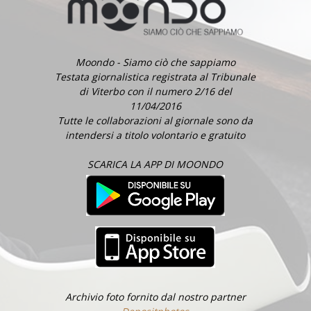
Moondo - Siamo ciò che sappiamo
Testata giornalistica registrata al Tribunale
di Viterbo con il numero 2/16 del
11/04/2016
Tutte le collaborazioni al giornale sono da
intendersi a titolo volontario e gratuito
SCARICA LA APP DI MOONDO
Archivio foto fornito dal nostro partner