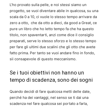
L’ho provato sulla pelle, e noi stessi siamo un
progetto, se vuoi diventare abile in qualcosa, su una
scala da 0 a 10, ci vuole lo stesso tempo arrivare da
zero a otto, che da otto a dieci, da good a Great, ce
pure un libro che ho letto tempo fa che ha questo
titolo, non spaventarti, anzi come dice il consiglio
preparati, serve lo stesso sforzo e lo stesso tempo
per fare gli ultimi due scalini che gli otto che avete
fatto prima. Per tanto se vuoi andare fino in fondo,
sii consapevole di questo meccanismo.
Se i tuoi obiettivi non hanno un
tempo di scadenza, sono dei sogni
Quando decidi di fare qualcosa metti delle date,
perché ha dei vantaggi, nel senso se ti dai una
scadenza nel fare qualcosa sei portato a farla,