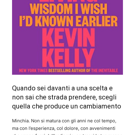
Quando sei davanti a una scelta e
non sai che strada prendere, scegli
quella che produce un cambiamento
Minchia. Non si matura con gli anni ne col tempo,
ma con l’esperienza, col dolore, con avvenimenti