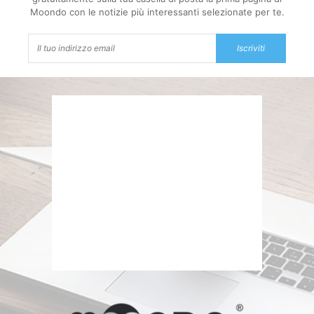
Moondo con le notizie più interessanti selezionate per te.
Iscriviti