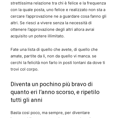
strettissima relazione tra chi è felice e la frequenza
con la quale posta, uno felice e realizzato non sta a
cercare l’approvazione ne a guardare cosa fanno gli
altri. Se riesci a vivere senza la necessità di
ottenere l’approvazione degli altri allora avrai
acquisito un potere illimitato.
Fate una lista di quello che avete, di quello che
amate, partite da li, non da quello vi manca. se
cerchi la felicità non farlo in posti lontani da dove ti
trovi col corpo.
Diventa un pochino più bravo di
quanto eri l’anno scorso, e ripetilo
tutti gli anni
Basta cosi poco, ma sempre, per diventare