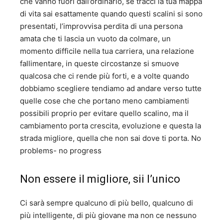
che vanno fuori dall’ordinario, se tracci la tua mappa
di vita sai esattamente quando questi scalini si sono
presentati, l’improvvisa perdita di una persona
amata che ti lascia un vuoto da colmare, un
momento difficile nella tua carriera, una relazione
fallimentare, in queste circostanze si smuove
qualcosa che ci rende più forti, e a volte quando
dobbiamo scegliere tendiamo ad andare verso tutte
quelle cose che che portano meno cambiamenti
possibili proprio per evitare quello scalino, ma il
cambiamento porta crescita, evoluzione e questa la
strada migliore, quella che non sai dove ti porta. No
problems- no progress
Non essere il migliore, sii l’unico
Ci sarà sempre qualcuno di più bello, qualcuno di
più intelligente, di più giovane ma non ce nessuno