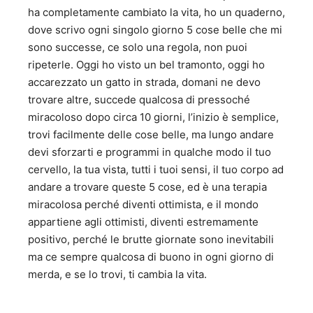
ha completamente cambiato la vita, ho un quaderno,
dove scrivo ogni singolo giorno 5 cose belle che mi
sono successe, ce solo una regola, non puoi
ripeterle. Oggi ho visto un bel tramonto, oggi ho
accarezzato un gatto in strada, domani ne devo
trovare altre, succede qualcosa di pressoché
miracoloso dopo circa 10 giorni, l’inizio è semplice,
trovi facilmente delle cose belle, ma lungo andare
devi sforzarti e programmi in qualche modo il tuo
cervello, la tua vista, tutti i tuoi sensi, il tuo corpo ad
andare a trovare queste 5 cose, ed è una terapia
miracolosa perché diventi ottimista, e il mondo
appartiene agli ottimisti, diventi estremamente
positivo, perché le brutte giornate sono inevitabili
ma ce sempre qualcosa di buono in ogni giorno di
merda, e se lo trovi, ti cambia la vita.