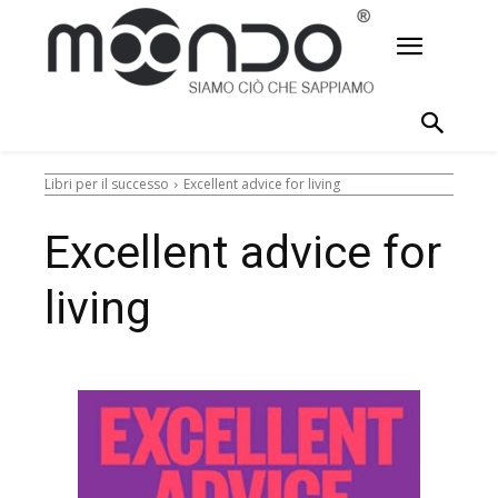
Libri per il successo
Excellent advice for living
Excellent advice for
living