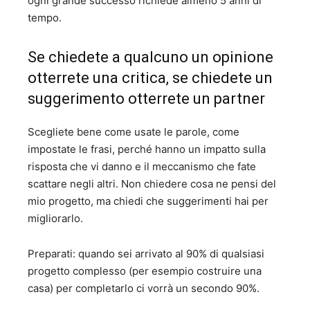
ogni grande successo richiede almeno 5 anni di
tempo.
Se chiedete a qualcuno un opinione
otterrete una critica, se chiedete un
suggerimento otterrete un partner
Scegliete bene come usate le parole, come
impostate le frasi, perché hanno un impatto sulla
risposta che vi danno e il meccanismo che fate
scattare negli altri. Non chiedere cosa ne pensi del
mio progetto, ma chiedi che suggerimenti hai per
migliorarlo.
Preparati: quando sei arrivato al 90% di qualsiasi
progetto complesso (per esempio costruire una
casa) per completarlo ci vorrà un secondo 90%.