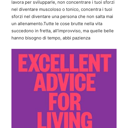
lavora per svilupparle, non concentrare i tuoi sforzi
nel diventare muscoloso o tonico, concentra i tuoi
sforzi nel diventare una persona che non salta mai
un allenamento.Tutte le cose brutte nella vita
succedono in fretta, all’improvviso, ma quelle belle
hanno bisogno di tempo, abbi pazienza