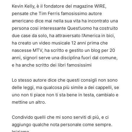
Kevin Kelly, è il fondatore del magazine WIRE,
pensate che Tim Ferris famosissimo autore
americano dice mai nella sua vita ha incontrato una
persona cosi interessante Quest’uomo ha costruito
due case da solo, ha attraversato l’America in bici,
ha creato un video musicale 12 anni prima che
nascesse MTV, ha scritto e gestito un blog per 20
anni, signori serve una disciplina fuori dal comune,
e ha anche scritto dei libri famosissimi
Lo stesso autore dice che questi consigli non sono
delle leggi, ma qualcosa più simile a dei cappelli, se
uno non ti piace non ti sta bene in testa, cambialo e
mettine un altro.
Condivido quelli che mi sono serviti di più, e ci
aggiungo qualche nota personale come sempre.
Iniziamo.