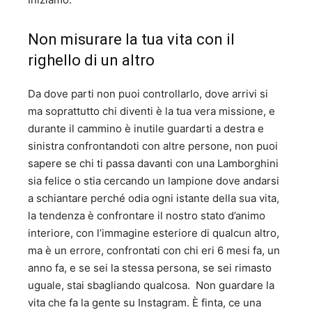
Non misurare la tua vita con il
righello di un altro
Da dove parti non puoi controllarlo, dove arrivi si
ma soprattutto chi diventi è la tua vera missione, e
durante il cammino è inutile guardarti a destra e
sinistra confrontandoti con altre persone, non puoi
sapere se chi ti passa davanti con una Lamborghini
sia felice o stia cercando un lampione dove andarsi
a schiantare perché odia ogni istante della sua vita,
la tendenza è confrontare il nostro stato d’animo
interiore, con l’immagine esteriore di qualcun altro,
ma è un errore, confrontati con chi eri 6 mesi fa, un
anno fa, e se sei la stessa persona, se sei rimasto
uguale, stai sbagliando qualcosa. Non guardare la
vita che fa la gente su Instagram. È finta, ce una