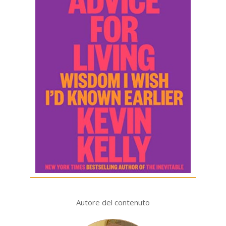
Autore del contenuto