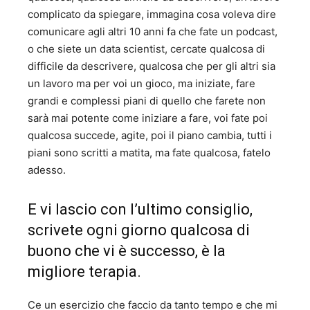
complicato da spiegare, immagina cosa voleva dire
comunicare agli altri 10 anni fa che fate un podcast,
o che siete un data scientist, cercate qualcosa di
difficile da descrivere, qualcosa che per gli altri sia
un lavoro ma per voi un gioco, ma iniziate, fare
grandi e complessi piani di quello che farete non
sarà mai potente come iniziare a fare, voi fate poi
qualcosa succede, agite, poi il piano cambia, tutti i
piani sono scritti a matita, ma fate qualcosa, fatelo
adesso.
E vi lascio con l’ultimo consiglio,
scrivete ogni giorno qualcosa di
buono che vi è successo, è la
migliore terapia.
Ce un esercizio che faccio da tanto tempo e che mi