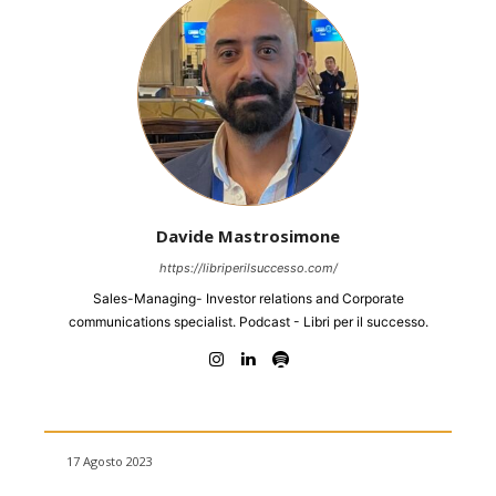
Davide Mastrosimone
https://libriperilsuccesso.com/
Sales-Managing- Investor relations and Corporate
communications specialist. Podcast - Libri per il successo.
17 Agosto 2023