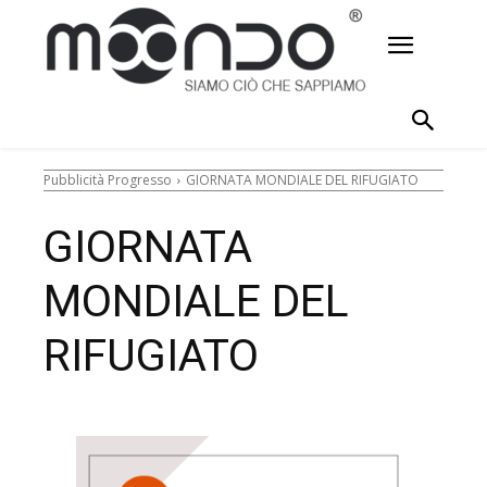
Pubblicità Progresso
GIORNATA MONDIALE DEL RIFUGIATO
GIORNATA
MONDIALE DEL
RIFUGIATO