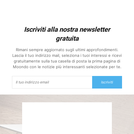
Iscriviti alla nostra newsletter
gratuita
Rimani sempre aggiornato sugli ultimi approfondimenti.
Lascia il tuo indirizzo mail, seleziona i tuoi interessi e ricevi
gratuitamente sulla tua casella di posta la prima pagina di
Moondo con le notizie più interessanti selezionate per te.
Iscriviti