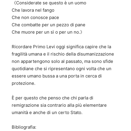
​《Considerate se questo è un uomo
Che lavora nel fango
Che non conosce pace
Che combatte per un pezzo di pane
Che muore per un sì o per un no.》
​Ricordare Primo Levi oggi significa capire che la
fragilità umana e il rischio della disumanizzazione
non appartengono solo al passato, ma sono sfide
quotidiane che si ripresentano ogni volta che un
essere umano bussa a una porta in cerca di
protezione.
È per questo che penso che chi parla di
remigrazione sia contrario alla più elementare
umanità e anche di un certo Stato.
Bibliografia: