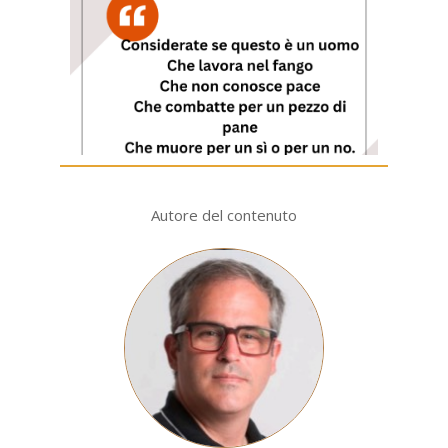
Autore del contenuto