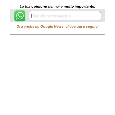
La tua
opinione
per noi è
molto importante.
Ora anche su Google News, clicca qui e seguici