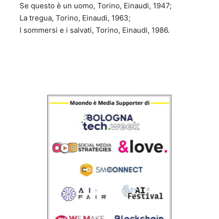
Se questo è un uomo, Torino, Einaudi, 1947;
La tregua, Torino, Einaudi, 1963;
I sommersi e i salvati, Torino, Einaudi, 1986.