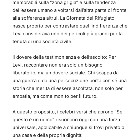
memorabili sulla “zona grigia” e sulla tendenza
dell’essere umano a voltarsi dall’altra parte di fronte
alla sofferenza altrui. La Giornata del Rifugiato
nasce proprio per contrastare quell’indifferenza che
Levi considerava uno dei pericoli più grandi per la
tenuta di una società civile.
​Il dovere della testimonianza e dell’ascolto: Per
Levi, raccontare non era solo un bisogno
liberatorio, ma un dovere sociale. Chi scappa da
una guerra o da una persecuzione porta con sé una
storia che merita di essere ascoltata, non solo per
empatia, ma come monito per il futuro.
​A questo proposito, i celebri versi che aprono “Se
questo è un uomo” risuonano oggi con una forza
universale, applicabile a chiunque si trovi privato di
una casa e della propria dignità: