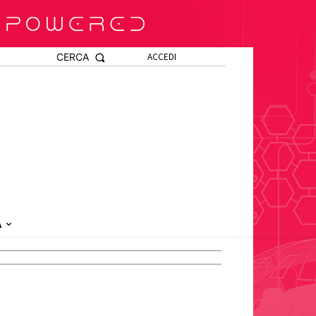
CERCA
ACCEDI
A