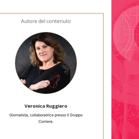
Autore del contenuto
Veronica Ruggiero
Giornalista, collaboratrice presso il Gruppo
Corriere.