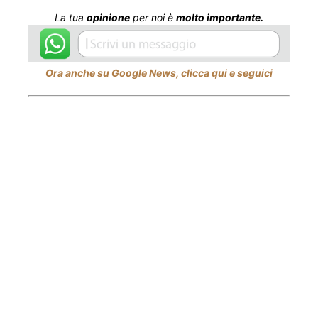
La tua
opinione
per noi è
molto importante.
Ora anche su Google News, clicca qui e seguici