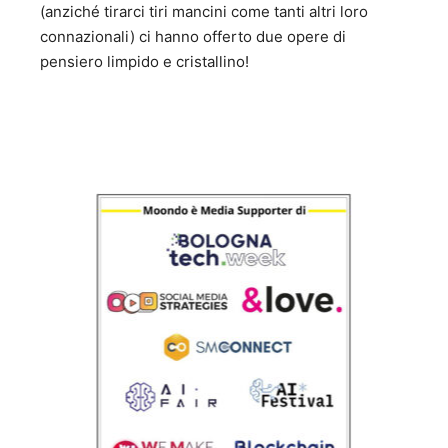
(anziché tirarci tiri mancini come tanti altri loro
connazionali) ci hanno offerto due opere di
pensiero limpido e cristallino!