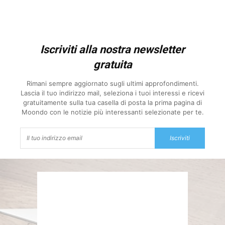
Iscriviti alla nostra newsletter
gratuita
Rimani sempre aggiornato sugli ultimi approfondimenti.
Lascia il tuo indirizzo mail, seleziona i tuoi interessi e ricevi
gratuitamente sulla tua casella di posta la prima pagina di
Moondo con le notizie più interessanti selezionate per te.
Iscriviti