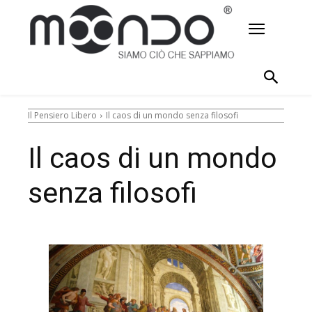
Il Pensiero Libero
Il caos di un mondo senza filosofi
Il caos di un mondo
senza filosofi