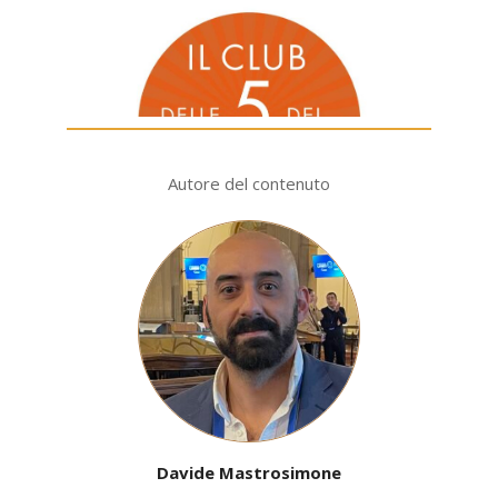
Autore del contenuto
Davide Mastrosimone