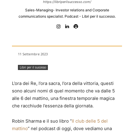
https://libriperilsuccesso.com/
Sales-Managing- Investor relations and Corporate
communications specialist. Podcast - Libri per il successo.
11 Settembre 2023
Libri per il successo
L’ora dei Re, l’ora sacra, l’ora della vittoria, questi
sono alcuni nomi di quel momento che va dalle 5
alle 6 del mattino, una finestra temporale magica
che racchiude l’essenza della giornata.
Robin Sharma e il suo libro “
Il club delle 5 del
mattino
” nel podcast di oggi, dove vediamo una