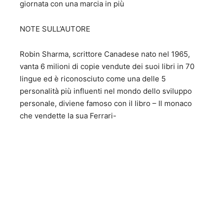
giornata con una marcia in più
NOTE SULL’AUTORE
Robin Sharma, scrittore Canadese nato nel 1965,
vanta 6 milioni di copie vendute dei suoi libri in 70
lingue ed è riconosciuto come una delle 5
personalità più influenti nel mondo dello sviluppo
personale, diviene famoso con il libro – Il monaco
che vendette la sua Ferrari-