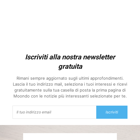
Iscriviti alla nostra newsletter
gratuita
Rimani sempre aggiornato sugli ultimi approfondimenti.
Lascia il tuo indirizzo mail, seleziona i tuoi interessi e ricevi
gratuitamente sulla tua casella di posta la prima pagina di
Moondo con le notizie più interessanti selezionate per te.
Iscriviti