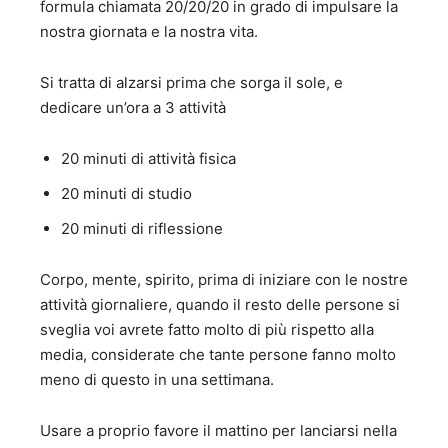
formula chiamata 20/20/20 in grado di impulsare la
nostra giornata e la nostra vita.
Si tratta di alzarsi prima che sorga il sole, e
dedicare un’ora a 3 attività
20 minuti di attività fisica
20 minuti di studio
20 minuti di riflessione
Corpo, mente, spirito, prima di iniziare con le nostre
attività giornaliere, quando il resto delle persone si
sveglia voi avrete fatto molto di più rispetto alla
media, considerate che tante persone fanno molto
meno di questo in una settimana.
Usare a proprio favore il mattino per lanciarsi nella