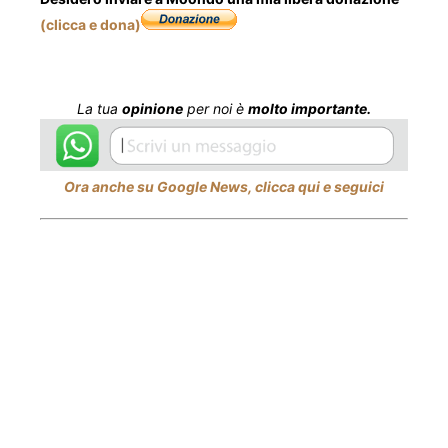
(clicca e dona)
La tua
opinione
per noi è
molto importante.
Ora anche su Google News, clicca qui e seguici