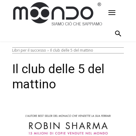
Libri per il successo
Il club delle 5 del mattino
Il club delle 5 del
mattino