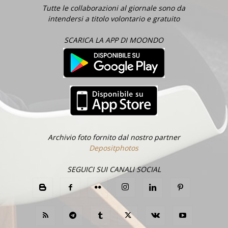
Tutte le collaborazioni al giornale sono da
intendersi a titolo volontario e gratuito
SCARICA LA APP DI MOONDO
Archivio foto fornito dal nostro partner
Depositphotos
SEGUICI SUI CANALI SOCIAL