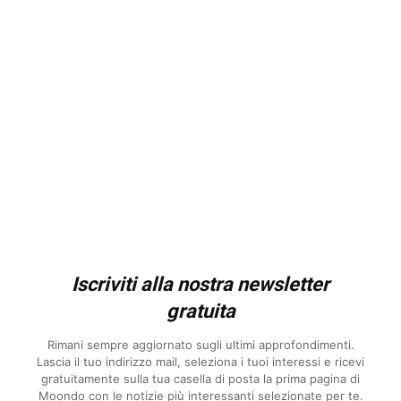
Iscriviti alla nostra newsletter
gratuita
Rimani sempre aggiornato sugli ultimi approfondimenti.
Lascia il tuo indirizzo mail, seleziona i tuoi interessi e ricevi
gratuitamente sulla tua casella di posta la prima pagina di
Moondo con le notizie più interessanti selezionate per te.