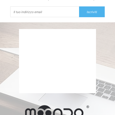
Iscriviti