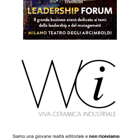
Siamo una giovane realtà editoriale e
non riceviamo