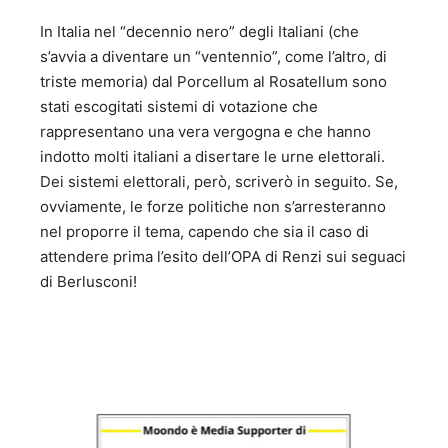
In Italia nel “decennio nero” degli Italiani (che
s’avvia a diventare un “ventennio”, come l’altro, di
triste memoria) dal Porcellum al Rosatellum sono
stati escogitati sistemi di votazione che
rappresentano una vera vergogna e che hanno
indotto molti italiani a disertare le urne elettorali.
Dei sistemi elettorali, però, scriverò in seguito. Se,
ovviamente, le forze politiche non s’arresteranno
nel proporre il tema, capendo che sia il caso di
attendere prima l’esito dell’OPA di Renzi sui seguaci
di Berlusconi!