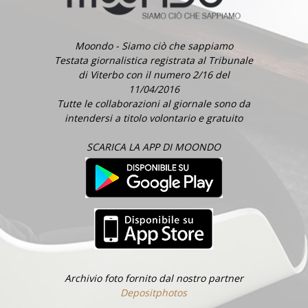
Moondo - Siamo ciò che sappiamo
Testata giornalistica registrata al Tribunale
di Viterbo con il numero 2/16 del
11/04/2016
Tutte le collaborazioni al giornale sono da
intendersi a titolo volontario e gratuito
SCARICA LA APP DI MOONDO
Archivio foto fornito dal nostro partner
Depositphotos