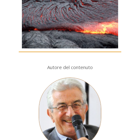
La politica italiana come un magma
Autore del contenuto