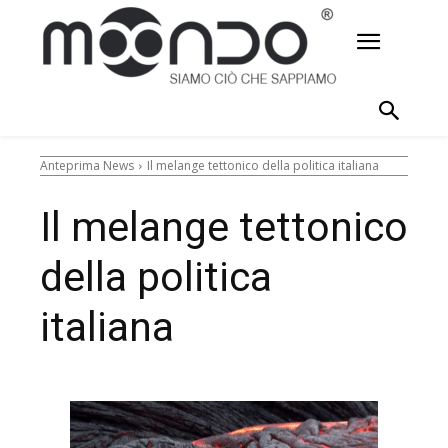
Anteprima News
Il melange tettonico della politica italiana
Il melange tettonico
della politica
italiana