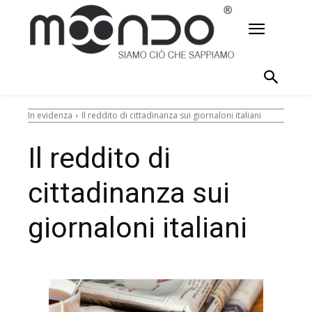
In evidenza
Il reddito di cittadinanza sui giornaloni italiani
Il reddito di
cittadinanza sui
giornaloni italiani