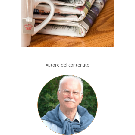
Autore del contenuto