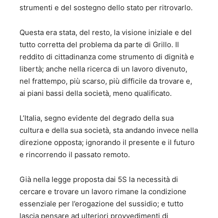
strumenti e del sostegno dello stato per ritrovarlo.
Questa era stata, del resto, la visione iniziale e del
tutto corretta del problema da parte di Grillo. Il
reddito di cittadinanza come strumento di dignità e
libertà; anche nella ricerca di un lavoro divenuto,
nel frattempo, più scarso, più difficile da trovare e,
ai piani bassi della società, meno qualificato.
L’Italia, segno evidente del degrado della sua
cultura e della sua società, sta andando invece nella
direzione opposta; ignorando il presente e il futuro
e rincorrendo il passato remoto.
Già nella legge proposta dai 5S la necessità di
cercare e trovare un lavoro rimane la condizione
essenziale per l’erogazione del sussidio; e tutto
lascia pensare ad ulteriori provvedimenti di