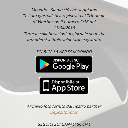
Moondo - Siamo ciò che sappiamo
Testata giornalistica registrata al Tribunale
di Viterbo con il numero 2/16 del
11/04/2016
Tutte le collaborazioni al giornale sono da
intendersi a titolo volontario e gratuito
SCARICA LA APP DI MOONDO
Archivio foto fornito dal nostro partner
Depositphotos
SEGUICI SUI CANALI SOCIAL