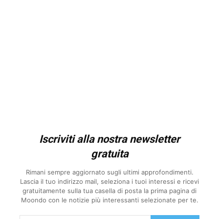
Iscriviti alla nostra newsletter
gratuita
Rimani sempre aggiornato sugli ultimi approfondimenti.
Lascia il tuo indirizzo mail, seleziona i tuoi interessi e ricevi
gratuitamente sulla tua casella di posta la prima pagina di
Moondo con le notizie più interessanti selezionate per te.