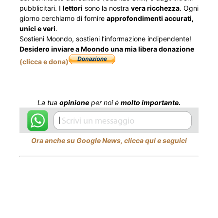
pubblicitari. I
lettori
sono la nostra
vera ricchezza
. Ogni
giorno cerchiamo di fornire
approfondimenti accurati,
unici e veri
.
Sostieni Moondo, sostieni l’informazione indipendente!
Desidero inviare a Moondo una mia libera donazione
(clicca e dona)
La tua
opinione
per noi è
molto importante.
Ora anche su Google News, clicca qui e seguici