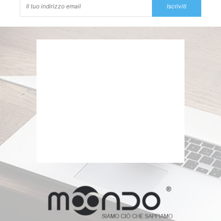
Iscriviti