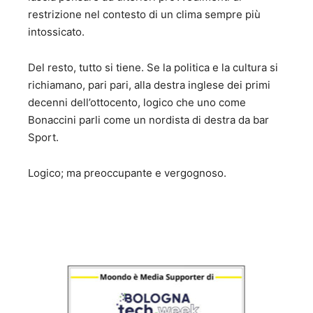
restrizione nel contesto di un clima sempre più
intossicato.
Del resto, tutto si tiene. Se la politica e la cultura si
richiamano, pari pari, alla destra inglese dei primi
decenni dell’ottocento, logico che uno come
Bonaccini parli come un nordista di destra da bar
Sport.
Logico; ma preoccupante e vergognoso.