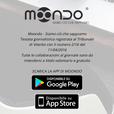
Moondo - Siamo ciò che sappiamo
Testata giornalistica registrata al Tribunale
di Viterbo con il numero 2/16 del
11/04/2016
Tutte le collaborazioni al giornale sono da
intendersi a titolo volontario e gratuito
SCARICA LA APP DI MOONDO