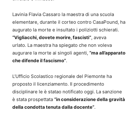
Lavinia Flavia Cassaro la maestra di una scuola
elementare, durante il corteo contro CasaPound, ha
augurato la morte e insultato i poliziotti schierati.
“Vigliacchi, dovete morire, fascisti”
, aveva
urlato. La maestra ha spiegato che non voleva
augurare la morte ai singoli agenti,
“ma all’apparato
che difende il fascismo”
.
L’Ufficio Scolastico regionale del Piemonte ha
proposto il licenziamento. Il procedimento
disciplinare le è statao notificato oggi. La sanzione
è stata prospettata
“in considerazione della gravità
della condotta tenuta dalla docente”
.