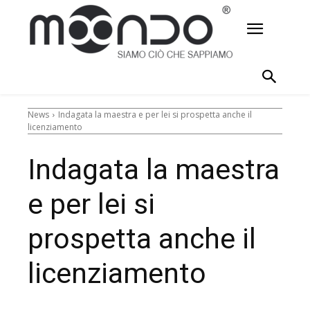
News
Indagata la maestra e per lei si prospetta anche il
licenziamento
Indagata la maestra
e per lei si
prospetta anche il
licenziamento