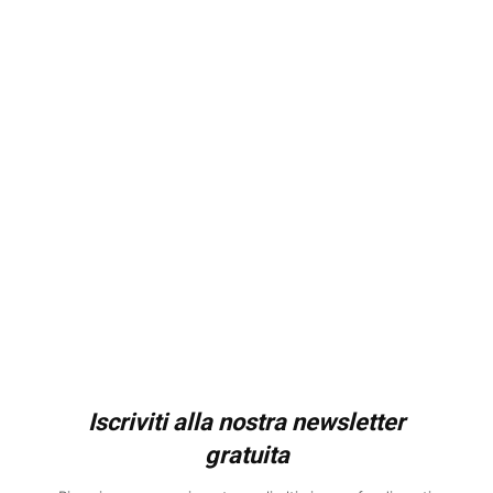
Iscriviti alla nostra newsletter
gratuita