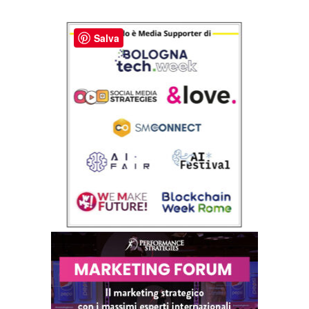
Salva