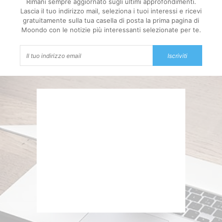
Rimani sempre aggiornato sugli ultimi approfondimenti.
Lascia il tuo indirizzo mail, seleziona i tuoi interessi e ricevi
gratuitamente sulla tua casella di posta la prima pagina di
Moondo con le notizie più interessanti selezionate per te.
Iscriviti