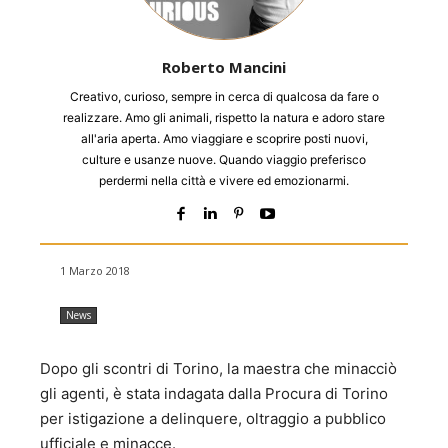
Roberto Mancini
Creativo, curioso, sempre in cerca di qualcosa da fare o
realizzare. Amo gli animali, rispetto la natura e adoro stare
all'aria aperta. Amo viaggiare e scoprire posti nuovi,
culture e usanze nuove. Quando viaggio preferisco
perdermi nella città e vivere ed emozionarmi.
1 Marzo 2018
News
Dopo gli scontri di Torino, la maestra che minacciò
gli agenti, è stata indagata dalla Procura di Torino
per istigazione a delinquere, oltraggio a pubblico
ufficiale e minacce.