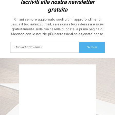
Iscriviti alla nostra newsletter
gratuita
Rimani sempre aggiornato sugli ultimi approfondimenti.
Lascia il tuo indirizzo mail, seleziona i tuoi interessi e ricevi
gratuitamente sulla tua casella di posta la prima pagina di
Moondo con le notizie più interessanti selezionate per te.
Iscriviti