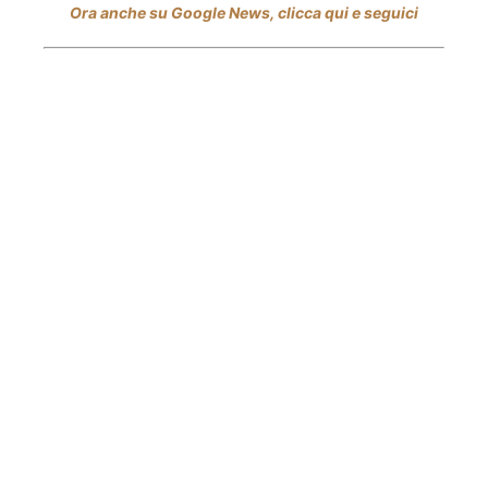
Ora anche su Google News, clicca qui e seguici