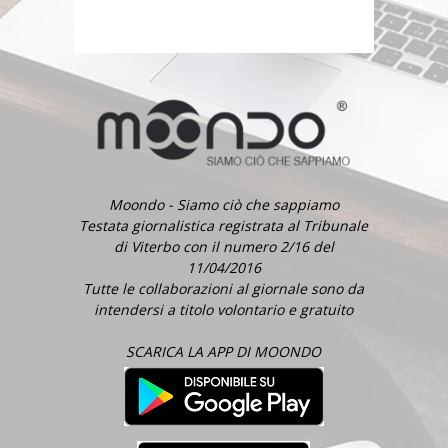
Moondo - Siamo ciò che sappiamo
Testata giornalistica registrata al Tribunale
di Viterbo con il numero 2/16 del
11/04/2016
Tutte le collaborazioni al giornale sono da
intendersi a titolo volontario e gratuito
SCARICA LA APP DI MOONDO