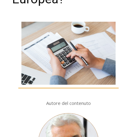
Autore del contenuto