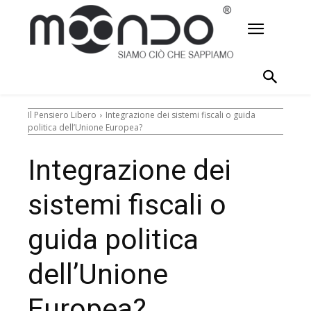
Il Pensiero Libero
Integrazione dei sistemi fiscali o guida
politica dell’Unione Europea?
Integrazione dei
sistemi fiscali o
guida politica
dell’Unione
Europea?