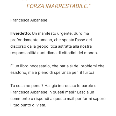
FORZA INARRESTABILE.”
Francesca Albanese
Il verdetto:
Un manifesto urgente, duro ma
profondamente umano, che sposta l’asse del
discorso dalla geopolitica astratta alla nostra
responsabilità quotidiana di cittadini del mondo.
E’ un libro necessario, che parla sì dei problemi che
esistono, ma è pieno di speranza per il furto.ì
Tu cosa ne pensi? Hai già incrociato le parole di
Francesca Albanese in questi mesi? Lascia un
commento o rispondi a questa mail per farmi sapere
il tuo punto di vista.