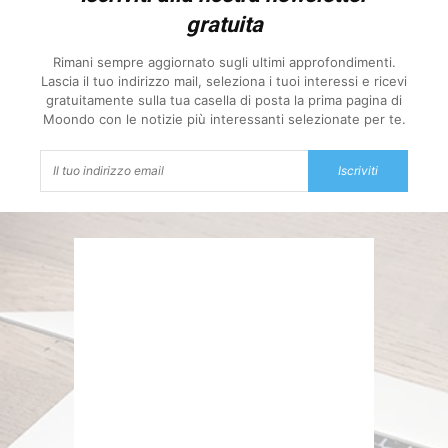
gratuita
Rimani sempre aggiornato sugli ultimi approfondimenti.
Lascia il tuo indirizzo mail, seleziona i tuoi interessi e ricevi
gratuitamente sulla tua casella di posta la prima pagina di
Moondo con le notizie più interessanti selezionate per te.
Iscriviti