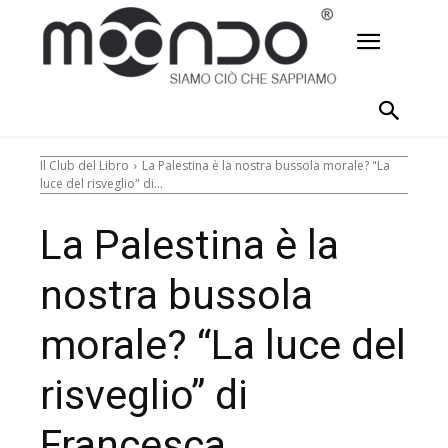
Il Club del Libro
La Palestina è la nostra bussola morale? "La
luce del risveglio" di...
La Palestina è la
nostra bussola
morale? “La luce del
risveglio” di
Francesca