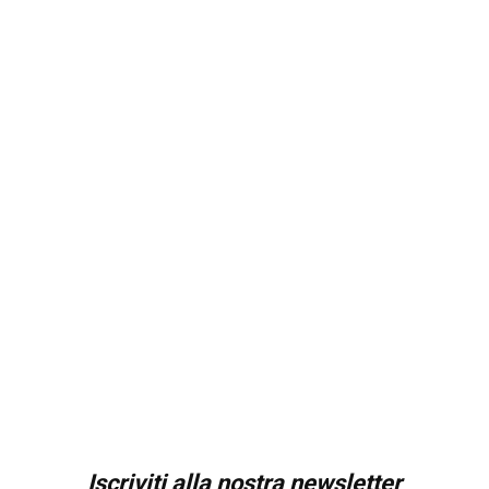
Iscriviti alla nostra newsletter