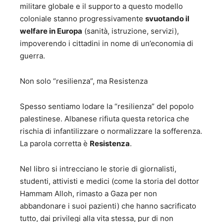
militare globale e il supporto a questo modello
coloniale stanno progressivamente
svuotando il
welfare in Europa
(sanità, istruzione, servizi),
impoverendo i cittadini in nome di un’economia di
guerra.
Non solo “resilienza”, ma Resistenza
Spesso sentiamo lodare la “resilienza” del popolo
palestinese. Albanese rifiuta questa retorica che
rischia di infantilizzare o normalizzare la sofferenza.
La parola corretta è
Resistenza
.
Nel libro si intrecciano le storie di giornalisti,
studenti, attivisti e medici (come la storia del dottor
Hammam Alloh, rimasto a Gaza per non
abbandonare i suoi pazienti) che hanno sacrificato
tutto, dai privilegi alla vita stessa, pur di non