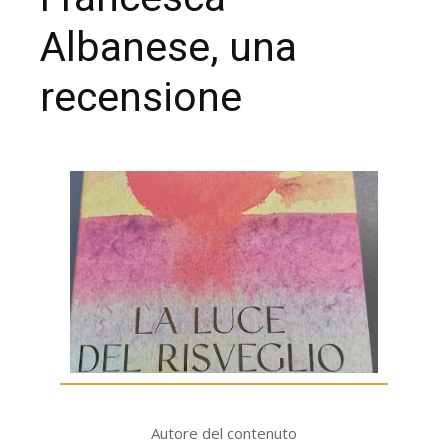
Albanese, una
recensione
Autore del contenuto