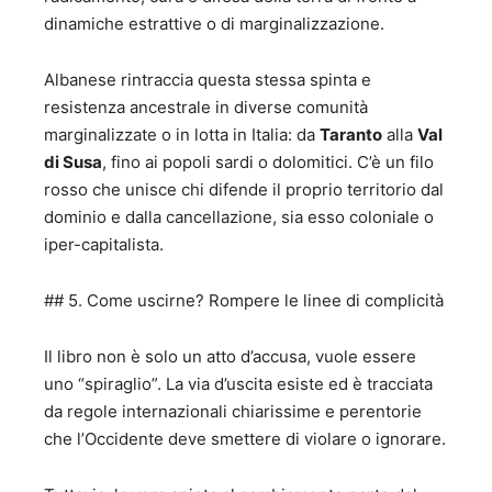
dinamiche estrattive o di marginalizzazione.
Albanese rintraccia questa stessa spinta e
resistenza ancestrale in diverse comunità
marginalizzate o in lotta in Italia: da
Taranto
alla
Val
di Susa
, fino ai popoli sardi o dolomitici. C’è un filo
rosso che unisce chi difende il proprio territorio dal
dominio e dalla cancellazione, sia esso coloniale o
iper-capitalista.
## 5. Come uscirne? Rompere le linee di complicità
Il libro non è solo un atto d’accusa, vuole essere
uno “spiraglio”. La via d’uscita esiste ed è tracciata
da regole internazionali chiarissime e perentorie
che l’Occidente deve smettere di violare o ignorare.