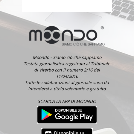
Moondo - Siamo ciò che sappiamo
Testata giornalistica registrata al Tribunale
di Viterbo con il numero 2/16 del
11/04/2016
Tutte le collaborazioni al giornale sono da
intendersi a titolo volontario e gratuito
SCARICA LA APP DI MOONDO