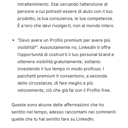
intrattenimento. Stai cercando l’attenzione di
persone a cui potresti essere di aiuto con il tuo
prodotto, la tua consulenza, le tue competenze.
È a loro che devi rivolgerti, non al mondo intero.
“Devo avere un Profilo premium per avere più
visibilità?”. Assolutamente no, LinkedIn ti offre
l’opportunità di costruirti il tuo personal brand e
ottenere visibilità gratuitamente, soltanto
investendo il tuo tempo in modo proficuo. I
pacchetti premium ti consentono, a seconda
delle circostanze, di fare meglio e più
velocemente, ciò che già fai con il Profilo free.
Queste sono alcune delle affermazioni che ho
sentito nel tempo, adesso raccontami nei commenti
quelle che tu hai sentito fare su LinkedIn.