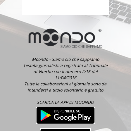
Moondo - Siamo ciò che sappiamo
Testata giornalistica registrata al Tribunale
di Viterbo con il numero 2/16 del
11/04/2016
Tutte le collaborazioni al giornale sono da
intendersi a titolo volontario e gratuito
SCARICA LA APP DI MOONDO