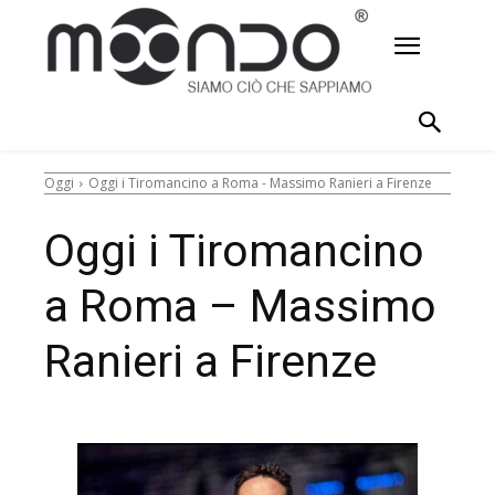
Oggi
Oggi i Tiromancino a Roma - Massimo Ranieri a Firenze
Oggi i Tiromancino
a Roma – Massimo
Ranieri a Firenze