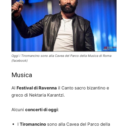
Oggi i Tiromancino sono alla Cavea del Parco della Musica di Roma
(facebook)
Musica
Al
Festival di Ravenna
il Canto sacro bizantino e
greco di Nektaria Karantzi.
Alcuni
concerti di oggi
:
I
Tiromancino
sono alla Cavea del Parco della