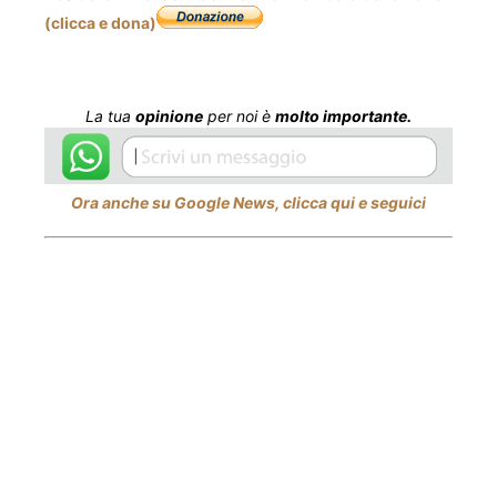
(clicca e dona)
La tua
opinione
per noi è
molto importante.
Ora anche su Google News, clicca qui e seguici