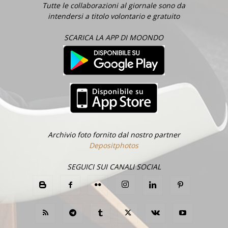
Tutte le collaborazioni al giornale sono da
intendersi a titolo volontario e gratuito
SCARICA LA APP DI MOONDO
Archivio foto fornito dal nostro partner
Depositphotos
SEGUICI SUI CANALI SOCIAL