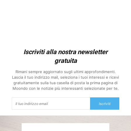
Iscriviti alla nostra newsletter
gratuita
Rimani sempre aggiornato sugli ultimi approfondimenti.
Lascia il tuo indirizzo mail, seleziona i tuoi interessi e ricevi
gratuitamente sulla tua casella di posta la prima pagina di
Moondo con le notizie più interessanti selezionate per te.
Iscriviti