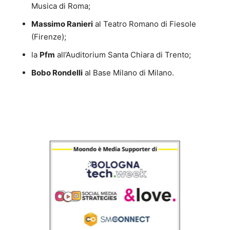
Musica di Roma;
Massimo Ranieri
al Teatro Romano di Fiesole
(Firenze);
la
Pfm
all’Auditorium Santa Chiara di Trento;
Bobo Rondelli
al Base Milano di Milano.