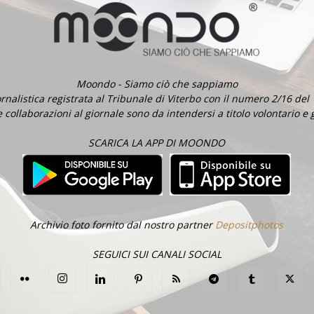
Moondo - Siamo ciò che sappiamo
ornalistica registrata al Tribunale di Viterbo con il numero 2/16 del
e collaborazioni al giornale sono da intendersi a titolo volontario e 
SCARICA LA APP DI MOONDO
Archivio foto fornito dal nostro partner
Depositphotos
SEGUICI SUI CANALI SOCIAL