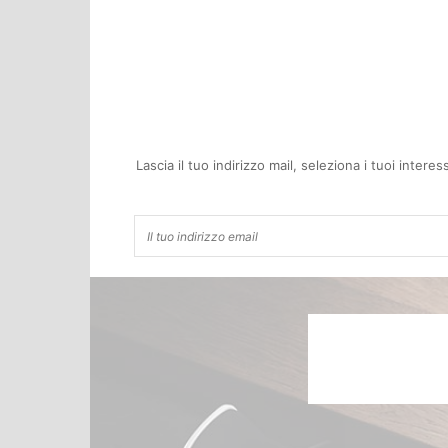
Lascia il tuo indirizzo mail, seleziona i tuoi inter