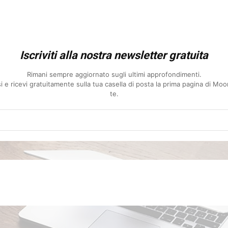
Iscriviti alla nostra newsletter gratuita
Rimani sempre aggiornato sugli ultimi approfondimenti.
essi e ricevi gratuitamente sulla tua casella di posta la prima pagina di M
te.