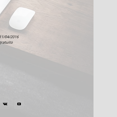
 11/04/2016
gratuito