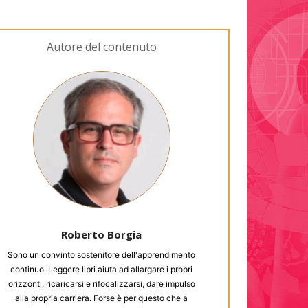
Autore del contenuto
Roberto Borgia
Sono un convinto sostenitore dell'apprendimento
continuo. Leggere libri aiuta ad allargare i propri
orizzonti, ricaricarsi e rifocalizzarsi, dare impulso
alla propria carriera. Forse è per questo che a