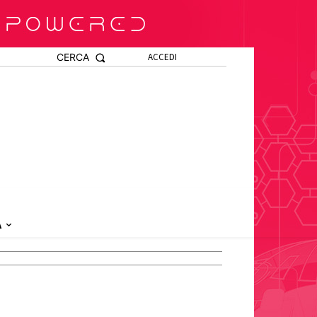
CERCA
ACCEDI
A