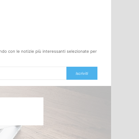
oondo con le notizie più interessanti selezionate per
Iscriviti