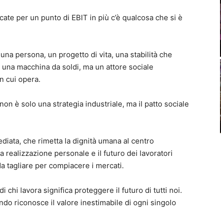
cate per un punto di EBIT in più c’è qualcosa che si è
na persona, un progetto di vita, una stabilità che
 una macchina da soldi, ma un attore sociale
n cui opera.
 non è solo una strategia industriale, ma il patto sociale
diata, che rimetta la dignità umana al centro
 realizzazione personale e il futuro dei lavoratori
da tagliare per compiacere i mercati.
i chi lavora significa proteggere il futuro di tutti noi.
do riconosce il valore inestimabile di ogni singolo