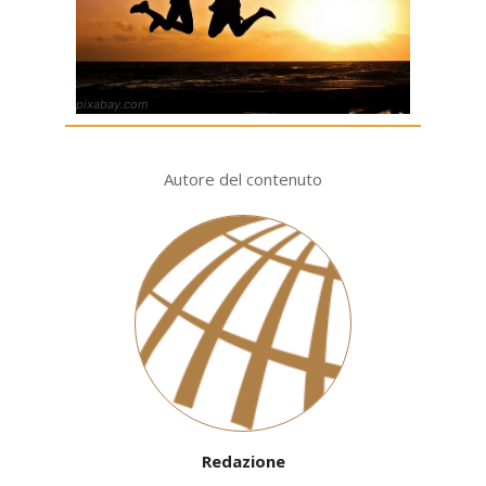
pixabay.com
Autore del contenuto
Redazione