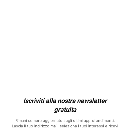
Iscriviti alla nostra newsletter
gratuita
Rimani sempre aggiornato sugli ultimi approfondimenti.
Lascia il tuo indirizzo mail, seleziona i tuoi interessi e ricevi