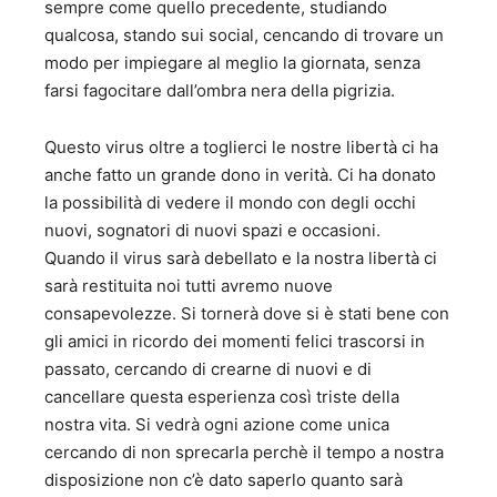
sempre come quello precedente, studiando
qualcosa, stando sui social, cencando di trovare un
modo per impiegare al meglio la giornata, senza
farsi fagocitare dall’ombra nera della pigrizia.
Questo virus oltre a toglierci le nostre libertà ci ha
anche fatto un grande dono in verità. Ci ha donato
la possibilità di vedere il mondo con degli occhi
nuovi, sognatori di nuovi spazi e occasioni.
Quando il virus sarà debellato e la nostra libertà ci
sarà restituita noi tutti avremo nuove
consapevolezze. Si tornerà dove si è stati bene con
gli amici in ricordo dei momenti felici trascorsi in
passato, cercando di crearne di nuovi e di
cancellare questa esperienza così triste della
nostra vita. Si vedrà ogni azione come unica
cercando di non sprecarla perchè il tempo a nostra
disposizione non c’è dato saperlo quanto sarà