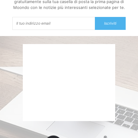
gratuitamente sulla tua casella di posta la prima pagina di
Moondo con le notizie più interessanti selezionate per te.
Iscriviti