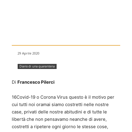
29 Aprile 2020
Diario di una quarantena
Di
Francesco Pilerci
16Covid-19 o Corona Virus questo è il motivo per
cui tutti noi oramai siamo costretti nelle nostre
case, privati delle nostre abitudini e di tutte le
libertà che non pensavamo neanche di avere,
costretti a ripetere ogni giorno le stesse cose,