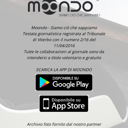
Moondo - Siamo ciò che sappiamo
Testata giornalistica registrata al Tribunale
di Viterbo con il numero 2/16 del
11/04/2016
Tutte le collaborazioni al giornale sono da
intendersi a titolo volontario e gratuito
SCARICA LA APP DI MOONDO
Archivio foto fornito dal nostro partner