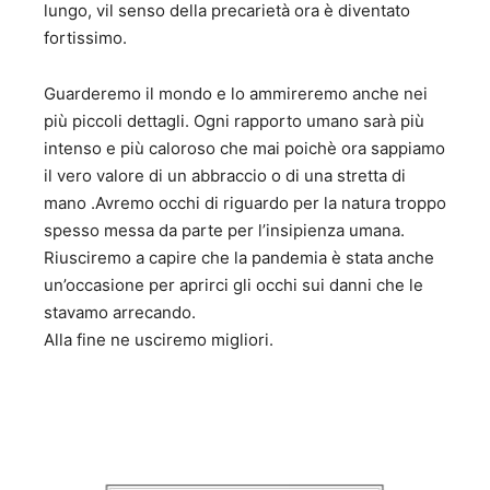
lungo, vil senso della precarietà ora è diventato
fortissimo.
Guarderemo il mondo e lo ammireremo anche nei
più piccoli dettagli. Ogni rapporto umano sarà più
intenso e più caloroso che mai poichè ora sappiamo
il vero valore di un abbraccio o di una stretta di
mano .Avremo occhi di riguardo per la natura troppo
spesso messa da parte per l’insipienza umana.
Riusciremo a capire che la pandemia è stata anche
un’occasione per aprirci gli occhi sui danni che le
stavamo arrecando.
Alla fine ne usciremo migliori.