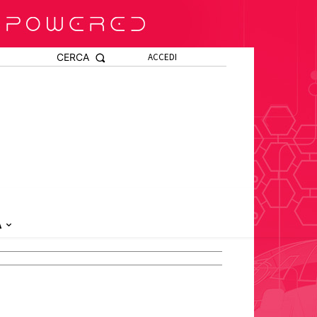
CERCA
ACCEDI
A