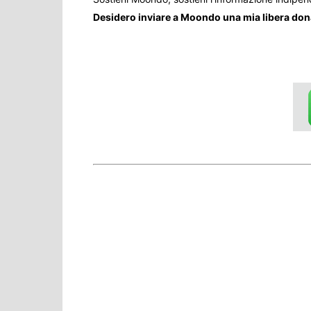
Desidero inviare a Moondo una mia libera do