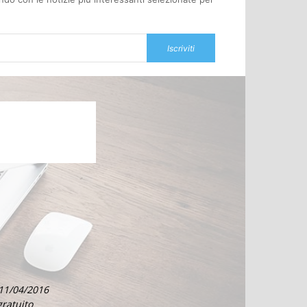
Iscriviti
 11/04/2016
gratuito