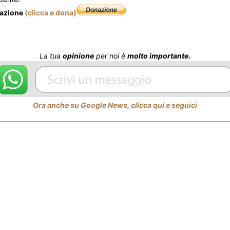
nazione
(clicca e dona)
La tua
opinione
per noi è
molto importante.
Ora anche su Google News, clicca qui e seguici