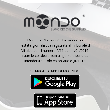
Moondo - Siamo ciò che sappiamo
Testata giornalistica registrata al Tribunale di
Viterbo con il numero 2/16 del 11/04/2016
Tutte le collaborazioni al giornale sono da
intendersi a titolo volontario e gratuito
SCARICA LA APP DI MOONDO