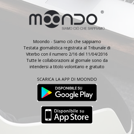
Moondo - Siamo ciò che sappiamo
Testata giornalistica registrata al Tribunale di
Viterbo con il numero 2/16 del 11/04/2016
Tutte le collaborazioni al giornale sono da
intendersi a titolo volontario e gratuito
SCARICA LA APP DI MOONDO