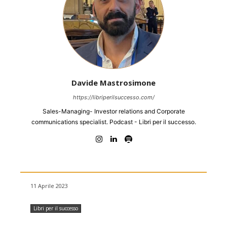
Davide Mastrosimone
https://libriperilsuccesso.com/
Sales-Managing- Investor relations and Corporate
communications specialist. Podcast - Libri per il successo.
11 Aprile 2023
Libri per il successo