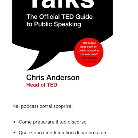
Nel podcast potrai scoprire:
Come preparare il tuo discorso
Quali sono i modi migliori di parlare a un