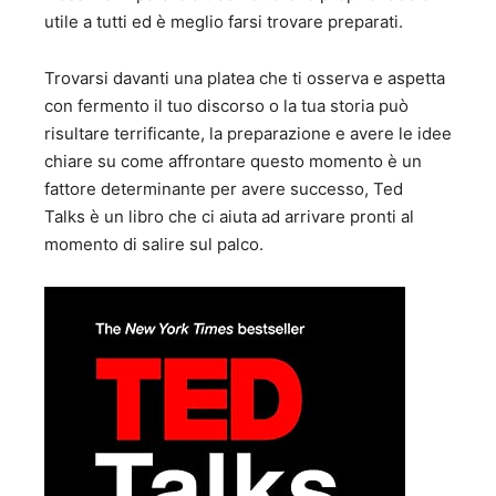
utile a tutti ed è meglio farsi trovare preparati.
Trovarsi davanti una platea che ti osserva e aspetta
con fermento il tuo discorso o la tua storia può
risultare terrificante, la preparazione e avere le idee
chiare su come affrontare questo momento è un
fattore determinante per avere successo, Ted
Talks è un libro che ci aiuta ad arrivare pronti al
momento di salire sul palco.