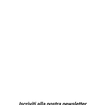
Iscriviti alla nostra newsletter