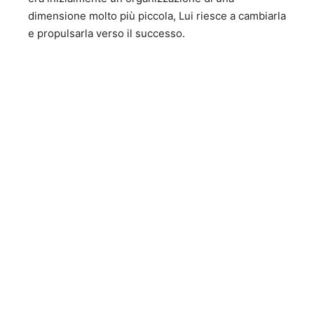
dimensione molto più piccola, Lui riesce a cambiarla
e propulsarla verso il successo.