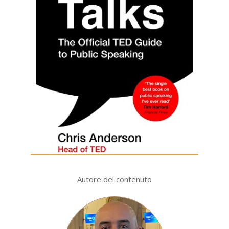
Autore del contenuto