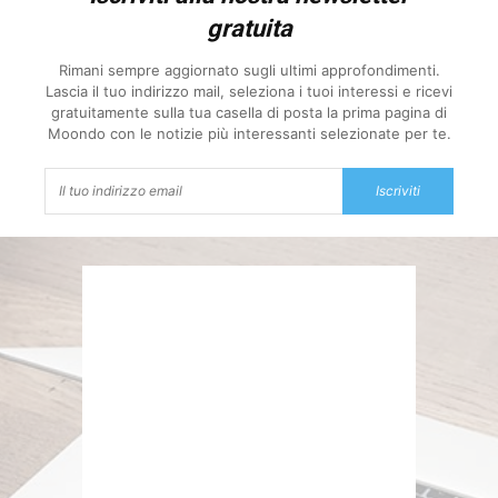
gratuita
Rimani sempre aggiornato sugli ultimi approfondimenti.
Lascia il tuo indirizzo mail, seleziona i tuoi interessi e ricevi
gratuitamente sulla tua casella di posta la prima pagina di
Moondo con le notizie più interessanti selezionate per te.
Iscriviti