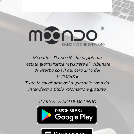
Moondo - Siamo ciò che sappiamo
Testata giornalistica registrata al Tribunale
di Viterbo con il numero 2/16 del
11/04/2016
Tutte le collaborazioni al giornale sono da
intendersi a titolo volontario e gratuito
SCARICA LA APP DI MOONDO