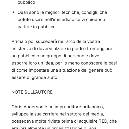
pubblico
Quali sono le migliori tecniche, consigli, che
potete usare nell’immediato se vi chiedono
parlare in pubblico
Prima o poi succederà nell’arco della vostra
esistenza di dovervi alzare in piedi e fronteggiare
un pubblico o un gruppo di persone e dover
esporre loro un idea, per lo meno conoscere le basi
di come impostare una situazione del genere può
essere di grande aiuto.
NOTE SULL’AUTORE
Chris Anderson è un imprenditore britannico,
sviluppa la sua carriera nel settore dei media,
possedeva molte riviste prima di acquisire TED, che
era inizialmente un organizzazione di una