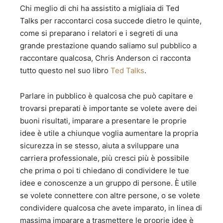
Chi meglio di chi ha assistito a migliaia di Ted
Talks per raccontarci cosa succede dietro le quinte,
come si preparano i relatori e i segreti di una
grande prestazione quando saliamo sul pubblico a
raccontare qualcosa, Chris Anderson ci racconta
tutto questo nel suo libro
Ted Talks
.
Parlare in pubblico è qualcosa che può capitare e
trovarsi preparati è importante se volete avere dei
buoni risultati, imparare a presentare le proprie
idee è utile a chiunque voglia aumentare la propria
sicurezza in se stesso, aiuta a sviluppare una
carriera professionale, più cresci più è possibile
che prima o poi ti chiedano di condividere le tue
idee e conoscenze a un gruppo di persone. È utile
se volete connettere con altre persone, o se volete
condividere qualcosa che avete imparato, in linea di
massima imparare a trasmettere le proprie idee è