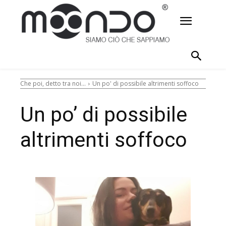
Che poi, detto tra noi...
Un po' di possibile altrimenti soffoco
Un po’ di possibile
altrimenti soffoco