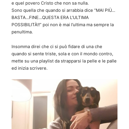
e quel povero Cristo che non sa nulla.
Sono quella che quando si arrabbia dice “MAI PIÙ…
BASTA…FINE…QUESTA ERA L’ULTIMA
POSSIBILITÀ!!” poi non è mai l’ultima ma sempre la
penultima.
Insomma direi che ci si può fidare di una che
quando si sente triste, sola e con il mondo contro,
mette su una playlist da strapparsi la pelle e le palle
ed inizia scrivere.