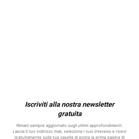
Iscriviti alla nostra newsletter
gratuita
Rimani sempre aggiornato sugli ultimi approfondimenti.
Lascia il tuo indirizzo mail, seleziona i tuoi interessi e ricevi
gratuitamente sulla tua casella di posta la prima pagina di