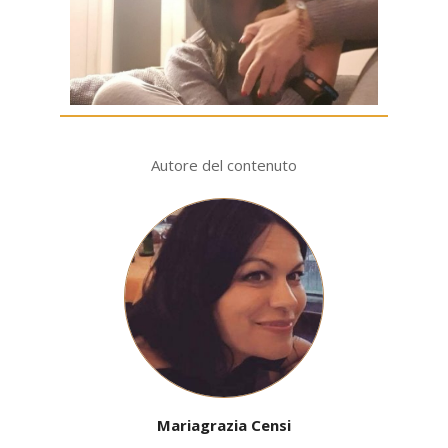
Autore del contenuto
Mariagrazia Censi