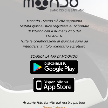
Moondo - Siamo ciò che sappiamo
Testata giornalistica registrata al Tribunale
di Viterbo con il numero 2/16 del
11/04/2016
Tutte le collaborazioni al giornale sono da
intendersi a titolo volontario e gratuito
SCARICA LA APP DI MOONDO
Archivio foto fornito dal nostro partner
Depositphotos