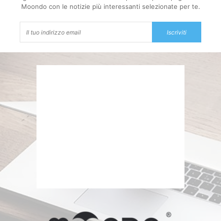
Moondo con le notizie più interessanti selezionate per te.
Iscriviti