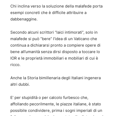
Chi inclina verso la soluzione della malafede porta
esempi concreti che è difficile attribuire a
dabbenaggine.
Secondo alcuni scrittori “laici intimorati”, solo in
malafede si può “bere” l’idea di un Vaticano che
continua a dichiararsi pronto a compiere opere di
bene all’umanità senza dirsi disposto a toccare lo
IOR e le proprietà immobiliari e mobiliari di cui è
ricco.
Anche la Storia bimillenaria degli Italiani ingenera
altri dubbi.
E’ per stupidità o per calcolo furbesco che,
affollando pecorilmente, le piazze italiane, è stato
possibile condividere, prima i sogni imperiali di un