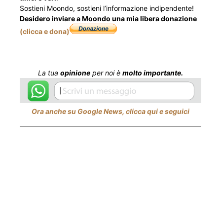
Sostieni Moondo, sostieni l’informazione indipendente!
Desidero inviare a Moondo una mia libera donazione
(clicca e dona)
La tua
opinione
per noi è
molto importante.
Ora anche su Google News, clicca qui e seguici