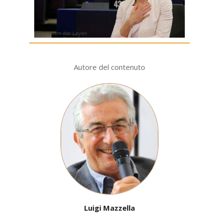
Ursula von der Leyen
Autore del contenuto
Luigi Mazzella