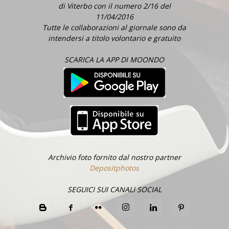
di Viterbo con il numero 2/16 del
11/04/2016
Tutte le collaborazioni al giornale sono da
intendersi a titolo volontario e gratuito
SCARICA LA APP DI MOONDO
Archivio foto fornito dal nostro partner
Depositphotos
SEGUICI SUI CANALI SOCIAL