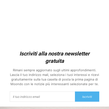
Iscriviti alla nostra newsletter
gratuita
Rimani sempre aggiornato sugli ultimi approfondimenti.
Lascia il tuo indirizzo mail, seleziona i tuoi interessi e ricevi
gratuitamente sulla tua casella di posta la prima pagina di
Moondo con le notizie più interessanti selezionate per te.
Iscriviti