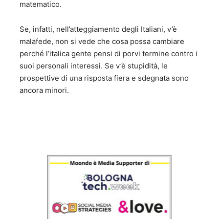
matematico.
Se, infatti, nell’atteggiamento degli Italiani, v’è
malafede, non si vede che cosa possa cambiare
perché l’italica gente pensi di porvi termine contro i
suoi personali interessi. Se v’è stupidità, le
prospettive di una risposta fiera e sdegnata sono
ancora minori.