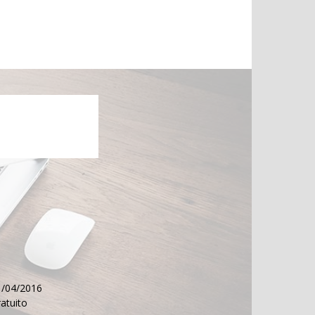
11/04/2016
ratuito