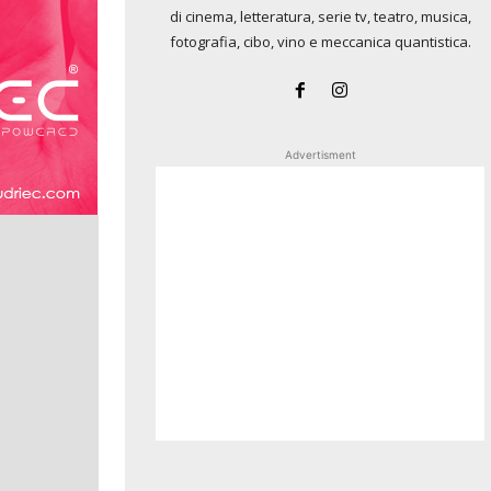
di cinema, letteratura, serie tv, teatro, musica,
fotografia, cibo, vino e meccanica quantistica.
Advertisment