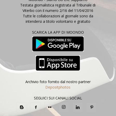
Testata giornalistica registrata al Tribunale di
Viterbo con il numero 2/16 del 11/04/2016
Tutte le collaborazioni al giornale sono da
intendersi a titolo volontario e gratuito
SCARICA LA APP DI MOONDO
Archivio foto fornito dal nostro partner
Depositphotos
SEGUICI SUI CANALI SOCIAL