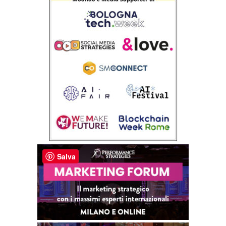
Salva