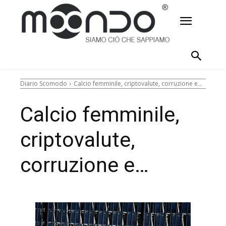
Diario Scomodo
Calcio femminile, criptovalute, corruzione e...
Calcio femminile,
criptovalute,
corruzione e…