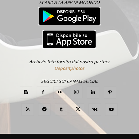
SCARICA LA APP DI MOONDO
Archivio foto fornito dal nostro partner
Depositphotos
SEGUICI SUI CANALI SOCIAL