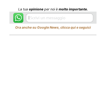
La tua
opinione
per noi è
molto importante.
Ora anche su Google News, clicca qui e seguici