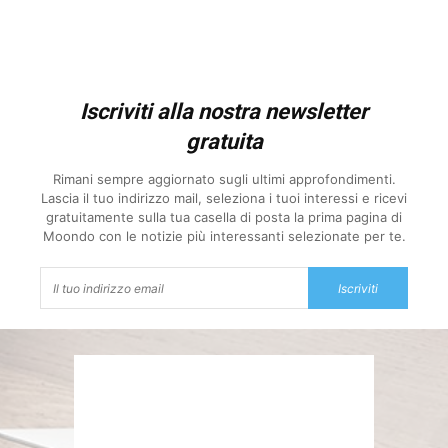
Iscriviti alla nostra newsletter
gratuita
Rimani sempre aggiornato sugli ultimi approfondimenti.
Lascia il tuo indirizzo mail, seleziona i tuoi interessi e ricevi
gratuitamente sulla tua casella di posta la prima pagina di
Moondo con le notizie più interessanti selezionate per te.
Iscriviti