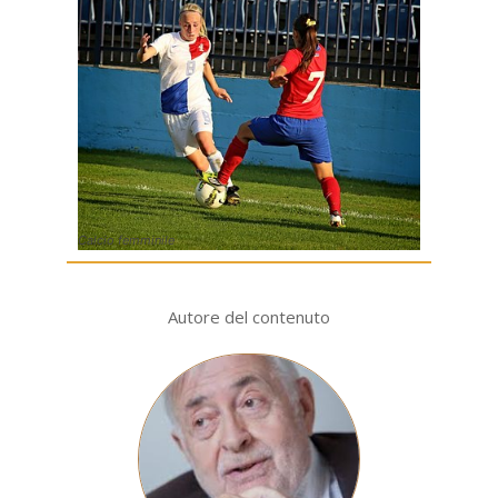
Calcio femminile
Autore del contenuto