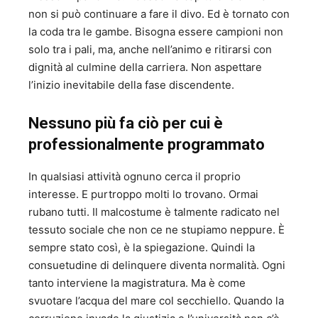
non si può continuare a fare il divo. Ed è tornato con
la coda tra le gambe. Bisogna essere campioni non
solo tra i pali, ma, anche nell’animo e ritirarsi con
dignità al culmine della carriera. Non aspettare
l’inizio inevitabile della fase discendente.
Nessuno più fa ciò per cui è
professionalmente programmato
In qualsiasi attività ognuno cerca il proprio
interesse. E purtroppo molti lo trovano. Ormai
rubano tutti. Il malcostume è talmente radicato nel
tessuto sociale che non ce ne stupiamo neppure. È
sempre stato così, è la spiegazione. Quindi la
consuetudine di delinquere diventa normalità. Ogni
tanto interviene la magistratura. Ma è come
svuotare l’acqua del mare col secchiello. Quando la