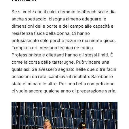
Se si vuole che il calcio femminile attecchisca e dia
anche spettacolo, bisogna almeno adeguare le
dimensioni delle porte e del campo alle capacità e
resistenza fisica della donna. Ci hanno
entusiasmato solo perché azzurre ma niente gioco.
Troppi errori, nessuna tecnica né tattica.
Professioniste e dilettanti hanno gli stessi limiti. È
come la corsa delle tartarughe. Può vincere una
qualsiasi. Se avessero segnato nelle due o tre facili
occasioni da rete, cambiava il risultato. Sarebbero
state eliminate le altre. Per una bella competizione
ci vuole ancora qualche anno di preparazione seria.