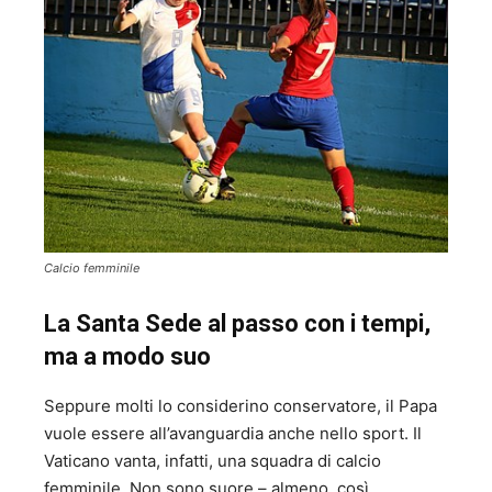
Calcio femminile
La Santa Sede al passo con i tempi,
ma a modo suo
Seppure molti lo considerino conservatore, il Papa
vuole essere all’avanguardia anche nello sport. Il
Vaticano vanta, infatti, una squadra di calcio
femminile. Non sono suore – almeno, così