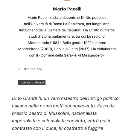
Mario Pacelli
Mario Pacelli è stato docente di Diritto pubblico
nell'Università di Roma La Sapienza, per lunghi anni
funzionario della Camera dei deputati. Ha scritto numerosi
studi di storia parlamentare, tra cui Le radici di
Montecitorio (1984), Bella gente (1992), Interno
Montecitorio (2000), Il colle più alto (2017). Ha collaborato
con il «Corriere della Sera» e «Il Messaggero».
28 Ottobre 2020
Inventario storico
Dino Grandi fu un vero maestro dell’intrigo politico
italiano nella prima metà del novecento. Fascista,
braccio destro di Mussolini, nazionalista,
imperialista e colonialista convinto, entrò poi in
contrasto con il duce, fu costretto a fuggire