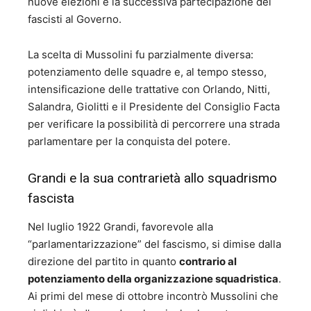
nuove elezioni e la successiva partecipazione dei
fascisti al Governo.
La scelta di Mussolini fu parzialmente diversa:
potenziamento delle squadre e, al tempo stesso,
intensificazione delle trattative con Orlando, Nitti,
Salandra, Giolitti e il Presidente del Consiglio Facta
per verificare la possibilità di percorrere una strada
parlamentare per la conquista del potere.
Grandi e la sua contrarietà allo squadrismo
fascista
Nel luglio 1922 Grandi, favorevole alla
“parlamentarizzazione” del fascismo, si dimise dalla
direzione del partito in quanto
contrario al
potenziamento della organizzazione squadristica
.
Ai primi del mese di ottobre incontrò Mussolini che