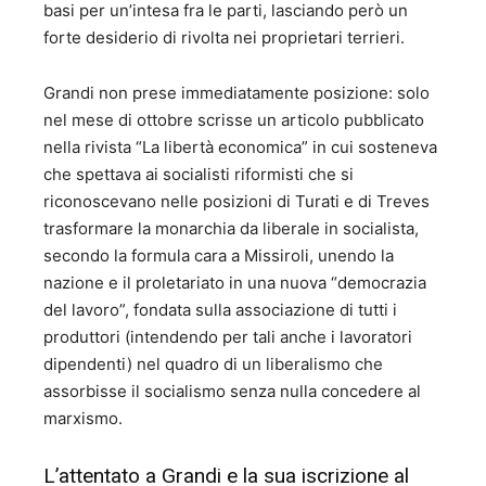
basi per un’intesa fra le parti, lasciando però un
forte desiderio di rivolta nei proprietari terrieri.
Grandi non prese immediatamente posizione: solo
nel mese di ottobre scrisse un articolo pubblicato
nella rivista “La libertà economica” in cui sosteneva
che spettava ai socialisti riformisti che si
riconoscevano nelle posizioni di Turati e di Treves
trasformare la monarchia da liberale in socialista,
secondo la formula cara a Missiroli, unendo la
nazione e il proletariato in una nuova “democrazia
del lavoro”, fondata sulla associazione di tutti i
produttori (intendendo per tali anche i lavoratori
dipendenti) nel quadro di un liberalismo che
assorbisse il socialismo senza nulla concedere al
marxismo.
L’attentato a Grandi e la sua iscrizione al