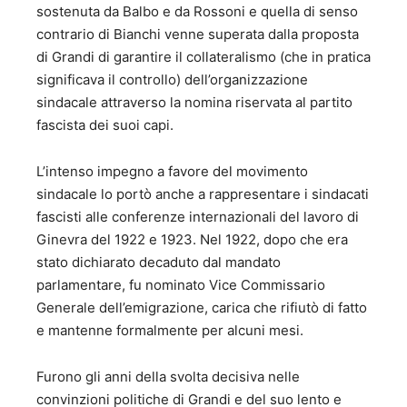
sostenuta da Balbo e da Rossoni e quella di senso
contrario di Bianchi venne superata dalla proposta
di Grandi di garantire il collateralismo (che in pratica
significava il controllo) dell’organizzazione
sindacale attraverso la nomina riservata al partito
fascista dei suoi capi.
L’intenso impegno a favore del movimento
sindacale lo portò anche a rappresentare i sindacati
fascisti alle conferenze internazionali del lavoro di
Ginevra del 1922 e 1923. Nel 1922, dopo che era
stato dichiarato decaduto dal mandato
parlamentare, fu nominato Vice Commissario
Generale dell’emigrazione, carica che rifiutò di fatto
e mantenne formalmente per alcuni mesi.
Furono gli anni della svolta decisiva nelle
convinzioni politiche di Grandi e del suo lento e