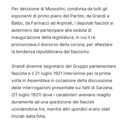
Per decisione di Mussolini, condivisa da tutti gli
esponenti di primo piano del Partito, da Grandi a
Balbo, da Farinacci ad Arpinati, i deputati fascisti si
astennero dal partecipare alla seduta di
inaugurazione della legislatura, in cui il re
pronunciava il discorso della corona, per attestare
la tendenza repubblicana del fascismo.
Grandi divenne segretario del Gruppo parlamentare
fascista e il 21 luglio 1921 intervenne per la prima
volta in Assemblea in occasione della discussione
delle interrogazioni presentate sui fatti di Sarzana
(21 luglio 1921) dove i carabinieri avevano reagito
duramente ad una spedizione dei fascisti
uccidendone tre, mentre altri quindici erano stati
linciati dalla folla.