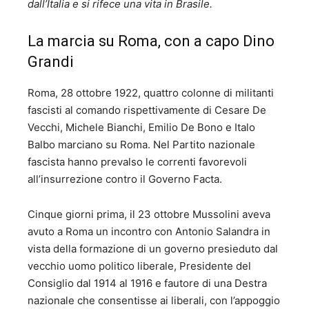
dall’Italia e si rifece una vita in Brasile.
La marcia su Roma, con a capo Dino
Grandi
Roma, 28 ottobre 1922, quattro colonne di militanti
fascisti al comando rispettivamente di Cesare De
Vecchi, Michele Bianchi, Emilio De Bono e Italo
Balbo marciano su Roma. Nel Partito nazionale
fascista hanno prevalso le correnti favorevoli
all’insurrezione contro il Governo Facta.
Cinque giorni prima, il 23 ottobre Mussolini aveva
avuto a Roma un incontro con Antonio Salandra in
vista della formazione di un governo presieduto dal
vecchio uomo politico liberale, Presidente del
Consiglio dal 1914 al 1916 e fautore di una Destra
nazionale che consentisse ai liberali, con l’appoggio