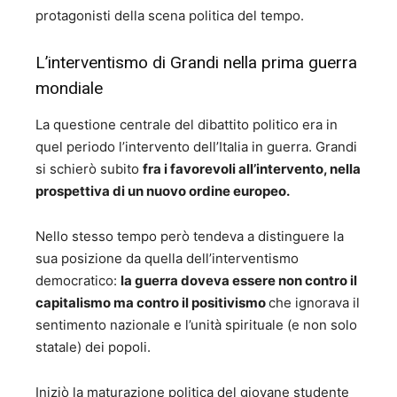
protagonisti della scena politica del tempo.
L’interventismo di Grandi nella prima guerra
mondiale
La questione centrale del dibattito politico era in
quel periodo l’intervento dell’Italia in guerra. Grandi
si schierò subito
fra i favorevoli all’intervento, nella
prospettiva di un nuovo ordine europeo.
Nello stesso tempo però tendeva a distinguere la
sua posizione da quella dell’interventismo
democratico:
la guerra doveva essere non contro il
capitalismo ma contro il positivismo
che ignorava il
sentimento nazionale e l’unità spirituale (e non solo
statale) dei popoli.
Iniziò la maturazione politica del giovane studente