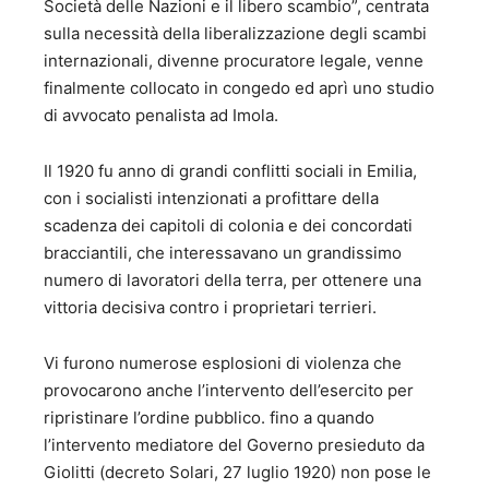
Società delle Nazioni e il libero scambio”, centrata
sulla necessità della liberalizzazione degli scambi
internazionali, divenne procuratore legale, venne
finalmente collocato in congedo ed aprì uno studio
di avvocato penalista ad Imola.
Il 1920 fu anno di grandi conflitti sociali in Emilia,
con i socialisti intenzionati a profittare della
scadenza dei capitoli di colonia e dei concordati
bracciantili, che interessavano un grandissimo
numero di lavoratori della terra, per ottenere una
vittoria decisiva contro i proprietari terrieri.
Vi furono numerose esplosioni di violenza che
provocarono anche l’intervento dell’esercito per
ripristinare l’ordine pubblico. fino a quando
l’intervento mediatore del Governo presieduto da
Giolitti (decreto Solari, 27 luglio 1920) non pose le