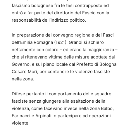
fascismo bolognese fra le tesi contrapposte ed
entrò a far parte del direttorio del Fascio con la
responsabilità dell’indirizzo politico.
In preparazione del convegno regionale dei Fasci
dell’Emilia Romagna (1921), Grandi si schierò
nettamente con coloro – ed erano la maggioranza –
che si ritenevano vittime delle misure adottate dal
Governo, e sul piano locale dal Prefetto di Bologna
Cesare Mori, per contenere le violenze fasciste
nella zona.
Difese pertanto il comportamento delle squadre
fasciste senza giungere alla esaltazione della
violenza, come facevano invece nella zona Balbo,
Farinacci e Arpinati, o partecipare ad operazioni
violente.