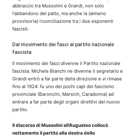
abbraccio tra Mussolini e Grandi, non solo
l’abbandono del patto, ma anche la (almeno
provvisoria) riconciliazione tra i due esponenti
fascisti.
Dal movimento dei fasci al partito nazionale
fascista
Il movimento dei fasci divenne il Partito nazionale
fascista. Michele Bianchi ne divenne il segretario e
Grandi entrò a far parte della direzione e vi rimase
fino al 1924: fu uno dei pochi capi del fascismo
provinciale (Baroncini, Marsich, Caradonna) ad
entrare a far parte degli organi direttivi del nuovo
partito.
Il discorso di Mussolini all’Augusteo collocò
nettamente il partito alla destra dello