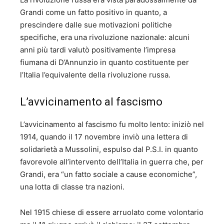
Grandi come un fatto positivo in quanto, a
prescindere dalle sue motivazioni politiche
specifiche, era una rivoluzione nazionale: alcuni
anni più tardi valutò positivamente l’impresa
fiumana di D’Annunzio in quanto costituente per
l’Italia l’equivalente della rivoluzione russa.
L’avvicinamento al fascismo
L’avvicinamento al fascismo fu molto lento: iniziò nel
1914, quando il 17 novembre inviò una lettera di
solidarietà a Mussolini, espulso dal P.S.I. in quanto
favorevole all’intervento dell’Italia in guerra che, per
Grandi, era “un fatto sociale a cause economiche”,
una lotta di classe tra nazioni.
Nel 1915 chiese di essere arruolato come volontario