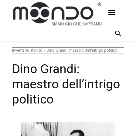
Inventario storico
Dino Grandi: maestro dell'intrigo politico
Dino Grandi:
maestro dell’intrigo
politico