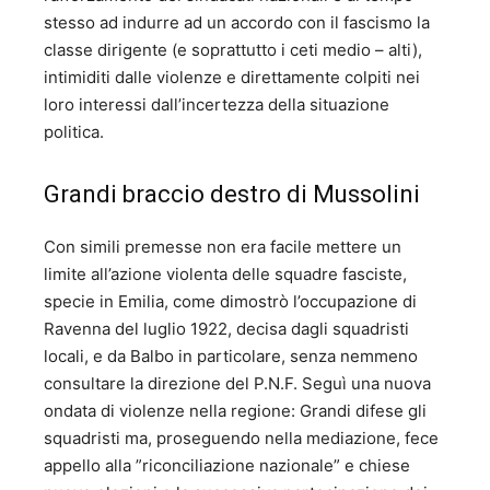
stesso ad indurre ad un accordo con il fascismo la
classe dirigente (e soprattutto i ceti medio – alti),
intimiditi dalle violenze e direttamente colpiti nei
loro interessi dall’incertezza della situazione
politica.
Grandi braccio destro di Mussolini
Con simili premesse non era facile mettere un
limite all’azione violenta delle squadre fasciste,
specie in Emilia, come dimostrò l’occupazione di
Ravenna del luglio 1922, decisa dagli squadristi
locali, e da Balbo in particolare, senza nemmeno
consultare la direzione del P.N.F. Seguì una nuova
ondata di violenze nella regione: Grandi difese gli
squadristi ma, proseguendo nella mediazione, fece
appello alla ”riconciliazione nazionale” e chiese