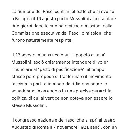
La riunione dei Fasci contrari al patto che si svolse
a Bologna il 16 agosto portò Mussolini a presentare
due giorni dopo le sue polemiche dimissioni dalla
Commissione esecutiva dei Fasci, dimissioni che
furono naturalmente respinte.
Il 23 agosto in un articolo su “Il popolo d’Italia”
Mussolini lasciò chiaramente intendere di voler
rinunciare al “patto di pacificazione”: al tempo
stesso però propose di trasformare il movimento
fascista in partito in modo da ridimensionare lo
squadrismo inserendolo in una precisa gerarchia
politica, di cui al vertice non poteva non essere lo
stesso Mussolini.
Il congresso nazionale dei fasci che si aprì al teatro
Augusteo di Roma il 7 novembre 1921, sancì, con un