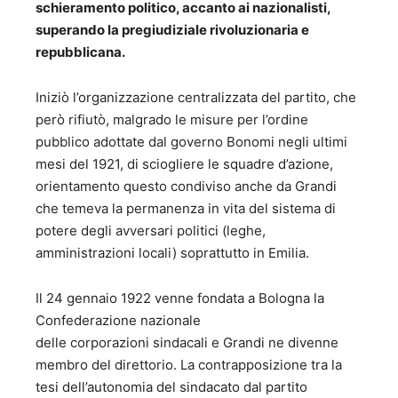
schieramento politico, accanto ai nazionalisti,
superando la pregiudiziale rivoluzionaria e
repubblicana.
Iniziò l’organizzazione centralizzata del partito, che
però rifiutò, malgrado le misure per l’ordine
pubblico adottate dal governo Bonomi negli ultimi
mesi del 1921, di sciogliere le squadre d’azione,
orientamento questo condiviso anche da Grandi
che temeva la permanenza in vita del sistema di
potere degli avversari politici (leghe,
amministrazioni locali) soprattutto in Emilia.
Il 24 gennaio 1922 venne fondata a Bologna la
Confederazione nazionale
delle corporazioni sindacali e Grandi ne divenne
membro del direttorio. La contrapposizione tra la
tesi dell’autonomia del sindacato dal partito