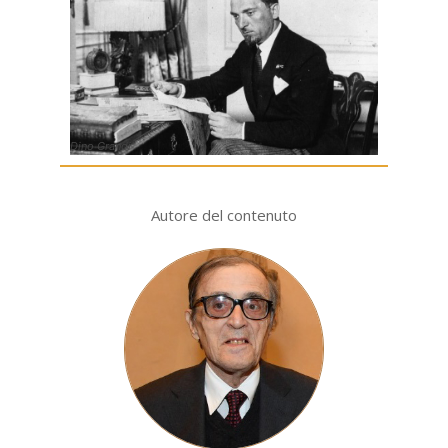
Dino Grandi
Autore del contenuto