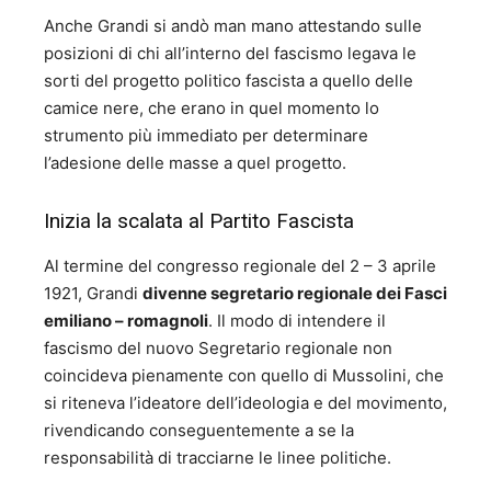
Anche Grandi si andò man mano attestando sulle
posizioni di chi all’interno del fascismo legava le
sorti del progetto politico fascista a quello delle
camice nere, che erano in quel momento lo
strumento più immediato per determinare
l’adesione delle masse a quel progetto.
Inizia la scalata al Partito Fascista
Al termine del congresso regionale del 2 – 3 aprile
1921, Grandi
divenne segretario regionale dei Fasci
emiliano – romagnoli
. Il modo di intendere il
fascismo del nuovo Segretario regionale non
coincideva pienamente con quello di Mussolini, che
si riteneva l’ideatore dell’ideologia e del movimento,
rivendicando conseguentemente a se la
responsabilità di tracciarne le linee politiche.