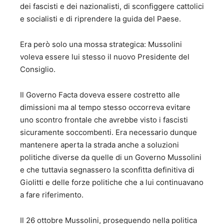
dei fascisti e dei nazionalisti, di sconfiggere cattolici
e socialisti e di riprendere la guida del Paese.
Era però solo una mossa strategica: Mussolini
voleva essere lui stesso il nuovo Presidente del
Consiglio.
Il Governo Facta doveva essere costretto alle
dimissioni ma al tempo stesso occorreva evitare
uno scontro frontale che avrebbe visto i fascisti
sicuramente soccombenti. Era necessario dunque
mantenere aperta la strada anche a soluzioni
politiche diverse da quelle di un Governo Mussolini
e che tuttavia segnassero la sconfitta definitiva di
Giolitti e delle forze politiche che a lui continuavano
a fare riferimento.
Il 26 ottobre Mussolini, proseguendo nella politica