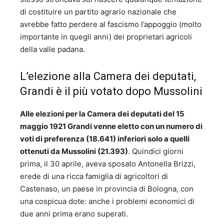
di costituire un partito agrario nazionale che
avrebbe fatto perdere al fascismo l’appoggio (molto
importante in quegli anni) dei proprietari agricoli
della valle padana.
L’elezione alla Camera dei deputati,
Grandi è il più votato dopo Mussolini
Alle elezioni per la Camera dei deputati del 15
maggio 1921 Grandi venne eletto con un numero di
voti di preferenza (18.641) inferiori solo a quelli
ottenuti da Mussolini (21.393)
. Quindici giorni
prima, il 30 aprile, aveva sposato Antonella Brizzi,
erede di una ricca famiglia di agricoltori di
Castenaso, un paese in provincia di Bologna, con
una cospicua dote: anche i problemi economici di
due anni prima erano superati.