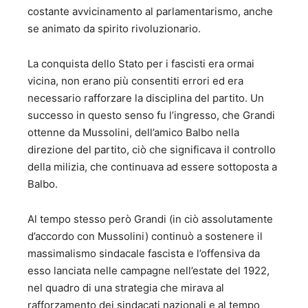
costante avvicinamento al parlamentarismo, anche
se animato da spirito rivoluzionario.
La conquista dello Stato per i fascisti era ormai
vicina, non erano più consentiti errori ed era
necessario rafforzare la disciplina del partito. Un
successo in questo senso fu l’ingresso, che Grandi
ottenne da Mussolini, dell’amico Balbo nella
direzione del partito, ciò che significava il controllo
della milizia, che continuava ad essere sottoposta a
Balbo.
Al tempo stesso però Grandi (in ciò assolutamente
d’accordo con Mussolini) continuò a sostenere il
massimalismo sindacale fascista e l’offensiva da
esso lanciata nelle campagne nell’estate del 1922,
nel quadro di una strategia che mirava al
rafforzamento dei sindacati nazionali e al tempo