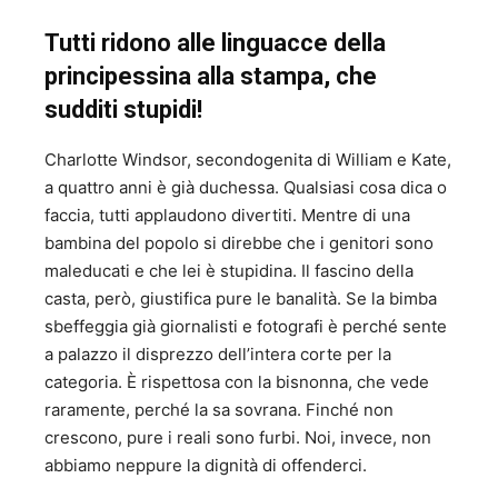
Tutti ridono alle linguacce della
principessina alla stampa, che
sudditi stupidi!
Charlotte Windsor, secondogenita di William e Kate,
a quattro anni è già duchessa. Qualsiasi cosa dica o
faccia, tutti applaudono divertiti. Mentre di una
bambina del popolo si direbbe che i genitori sono
maleducati e che lei è stupidina. Il fascino della
casta, però, giustifica pure le banalità. Se la bimba
sbeffeggia già giornalisti e fotografi è perché sente
a palazzo il disprezzo dell’intera corte per la
categoria. È rispettosa con la bisnonna, che vede
raramente, perché la sa sovrana. Finché non
crescono, pure i reali sono furbi. Noi, invece, non
abbiamo neppure la dignità di offenderci.