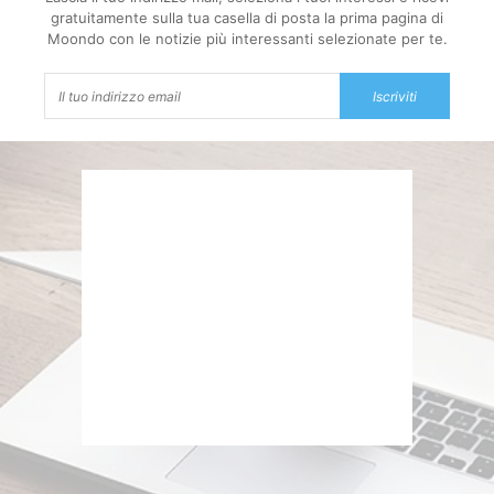
gratuitamente sulla tua casella di posta la prima pagina di
Moondo con le notizie più interessanti selezionate per te.
Iscriviti