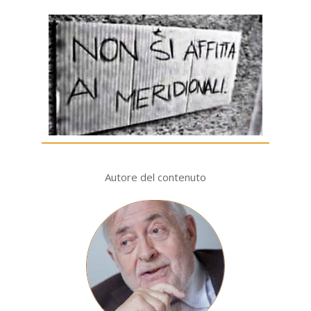
Autore del contenuto