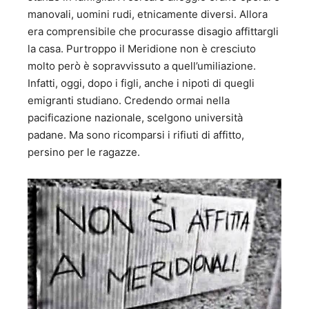
manovali, uomini rudi, etnicamente diversi. Allora
era comprensibile che procurasse disagio affittargli
la casa. Purtroppo il Meridione non è cresciuto
molto però è sopravvissuto a quell’umiliazione.
Infatti, oggi, dopo i figli, anche i nipoti di quegli
emigranti studiano. Credendo ormai nella
pacificazione nazionale, scelgono università
padane. Ma sono ricomparsi i rifiuti di affitto,
persino per le ragazze.