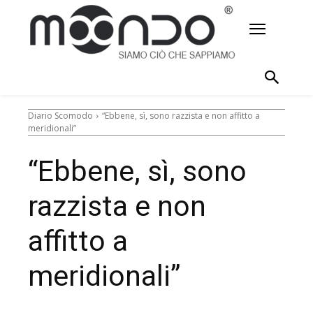
Diario Scomodo
“Ebbene, sì, sono razzista e non affitto a
meridionali”
“Ebbene, sì, sono
razzista e non
affitto a
meridionali”