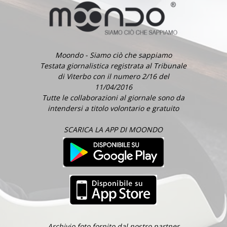
Moondo - Siamo ciò che sappiamo
Testata giornalistica registrata al Tribunale
di Viterbo con il numero 2/16 del
11/04/2016
Tutte le collaborazioni al giornale sono da
intendersi a titolo volontario e gratuito
SCARICA LA APP DI MOONDO
Archivio foto fornito dal nostro partner