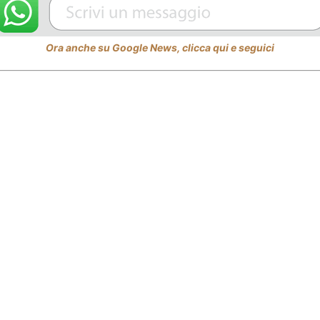
Ora anche su Google News, clicca qui e seguici