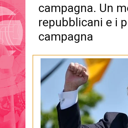
campagna. Un mes
repubblicani e i p
campagna