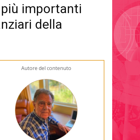
più importanti
nziari della
Autore del contenuto