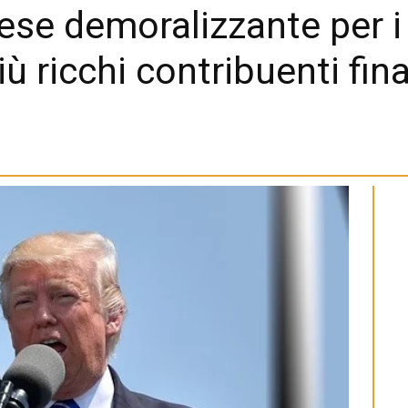
e demoralizzante per i 
iù ricchi contribuenti fina