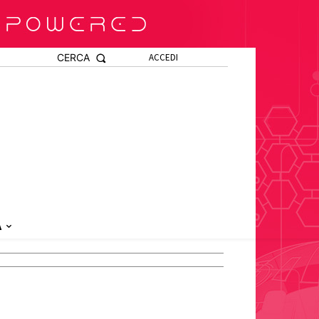
CERCA
ACCEDI
A