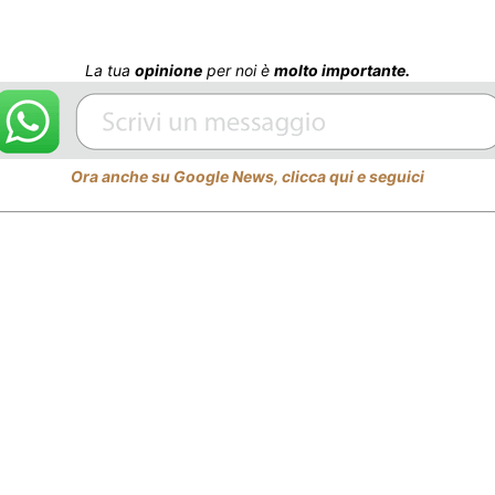
La tua
opinione
per noi è
molto importante.
Ora anche su Google News, clicca qui e seguici