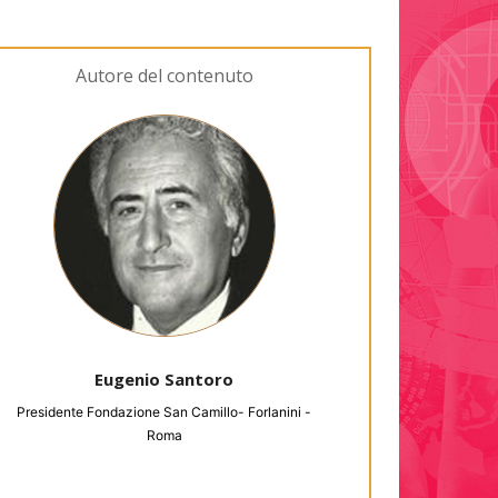
Autore del contenuto
Eugenio Santoro
Presidente Fondazione San Camillo- Forlanini -
Roma