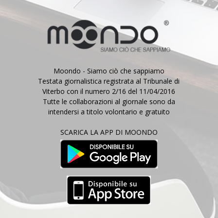
Moondo - Siamo ciò che sappiamo
Testata giornalistica registrata al Tribunale di
Viterbo con il numero 2/16 del 11/04/2016
Tutte le collaborazioni al giornale sono da
intendersi a titolo volontario e gratuito
SCARICA LA APP DI MOONDO