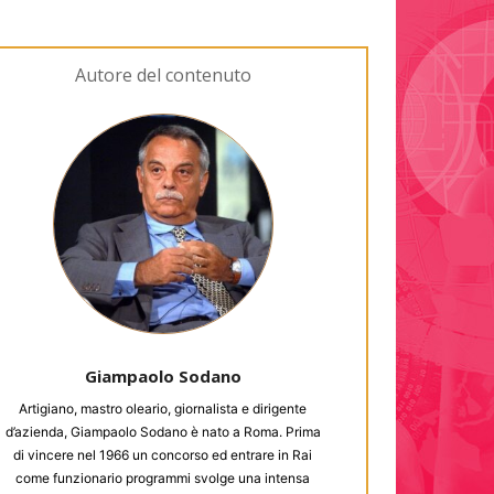
Autore del contenuto
Giampaolo Sodano
Artigiano, mastro oleario, giornalista e dirigente
d’azienda, Giampaolo Sodano è nato a Roma. Prima
di vincere nel 1966 un concorso ed entrare in Rai
come funzionario programmi svolge una intensa