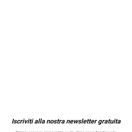
Iscriviti alla nostra newsletter gratuita