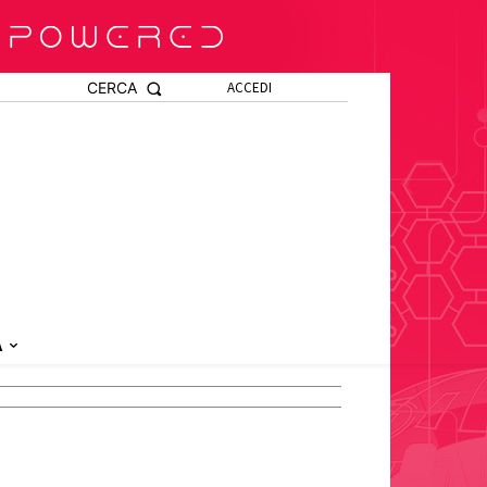
CERCA
ACCEDI
A