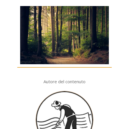
unsplash.com
Autore del contenuto