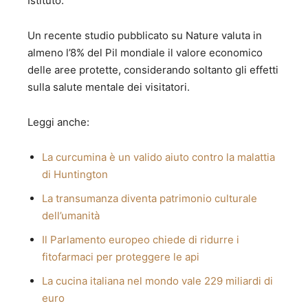
Istituto.
Un recente studio pubblicato su Nature valuta in
almeno l’8% del Pil mondiale il valore economico
delle aree protette, considerando soltanto gli effetti
sulla salute mentale dei visitatori.
Leggi anche:
La curcumina è un valido aiuto contro la malattia
di Huntington
La transumanza diventa patrimonio culturale
dell’umanità
Il Parlamento europeo chiede di ridurre i
fitofarmaci per proteggere le api
La cucina italiana nel mondo vale 229 miliardi di
euro