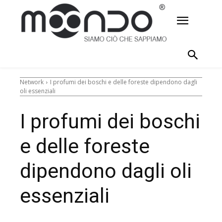
Network
I profumi dei boschi e delle foreste dipendono dagli
oli essenziali
I profumi dei boschi
e delle foreste
dipendono dagli oli
essenziali