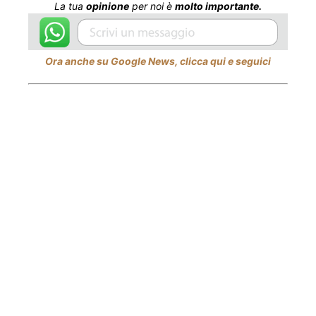
La tua
opinione
per noi è
molto importante.
Ora anche su Google News, clicca qui e seguici