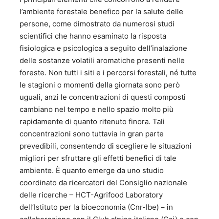
l’ambiente forestale benefico per la salute delle
persone, come dimostrato da numerosi studi
scientifici che hanno esaminato la risposta
fisiologica e psicologica a seguito dell’inalazione
delle sostanze volatili aromatiche presenti nelle
foreste. Non tutti i siti e i percorsi forestali, né tutte
le stagioni o momenti della giornata sono però
uguali, anzi le concentrazioni di questi composti
cambiano nel tempo e nello spazio molto più
rapidamente di quanto ritenuto finora. Tali
concentrazioni sono tuttavia in gran parte
prevedibili, consentendo di scegliere le situazioni
migliori per sfruttare gli effetti benefici di tale
ambiente. È quanto emerge da uno studio
coordinato da ricercatori del Consiglio nazionale
delle ricerche – HCT-Agrifood Laboratory
dell’Istituto per la bioeconomia (Cnr-Ibe) – in