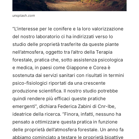
unsplash.com
“L’interesse per le conifere e la loro valorizzazione
del nostro laboratorio ci ha indirizzati verso lo
studio delle proprietà trasferite da queste piante
nell’atmosfera, oggetto tra l’altro della Terapia
forestale, pratica che, sotto assistenza psicologica
e medica, in paesi come Giappone e Corea è
sostenuta dai servizi sanitari con risultati in termini
psico-fisiologici riportati da una crescente
produzione scientifica. Il nostro studio potrebbe
quindi rendere più efficaci queste pratiche
emergenti”, dichiara Federica Zabini di Cnr-Ibe,
ideatrice della ricerca. “Finora, infatti, nessuno ha
pensato a ottimizzare questa pratica in funzione
delle proprietà dell’atmosfera forestale. Un anno fa
abbiamo cominciato a testare le proprietà bioattive