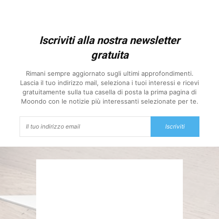
Iscriviti alla nostra newsletter
gratuita
Rimani sempre aggiornato sugli ultimi approfondimenti.
Lascia il tuo indirizzo mail, seleziona i tuoi interessi e ricevi
gratuitamente sulla tua casella di posta la prima pagina di
Moondo con le notizie più interessanti selezionate per te.
Iscriviti