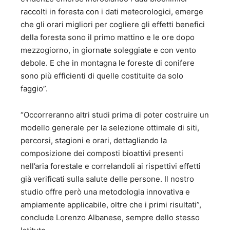
raccolti in foresta con i dati meteorologici, emerge
che gli orari migliori per cogliere gli effetti benefici
della foresta sono il primo mattino e le ore dopo
mezzogiorno, in giornate soleggiate e con vento
debole. E che in montagna le foreste di conifere
sono più efficienti di quelle costituite da solo
faggio”.
“Occorreranno altri studi prima di poter costruire un
modello generale per la selezione ottimale di siti,
percorsi, stagioni e orari, dettagliando la
composizione dei composti bioattivi presenti
nell’aria forestale e correlandoli ai rispettivi effetti
già verificati sulla salute delle persone. Il nostro
studio offre però una metodologia innovativa e
ampiamente applicabile, oltre che i primi risultati”,
conclude Lorenzo Albanese, sempre dello stesso