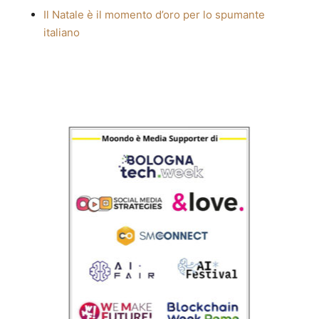
Il Natale è il momento d’oro per lo spumante
italiano