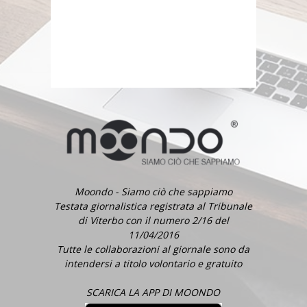
Moondo - Siamo ciò che sappiamo
Testata giornalistica registrata al Tribunale
di Viterbo con il numero 2/16 del
11/04/2016
Tutte le collaborazioni al giornale sono da
intendersi a titolo volontario e gratuito
SCARICA LA APP DI MOONDO