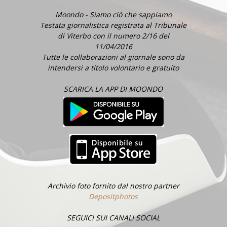
Moondo - Siamo ciò che sappiamo
Testata giornalistica registrata al Tribunale
di Viterbo con il numero 2/16 del
11/04/2016
Tutte le collaborazioni al giornale sono da
intendersi a titolo volontario e gratuito
SCARICA LA APP DI MOONDO
Archivio foto fornito dal nostro partner
Depositphotos
SEGUICI SUI CANALI SOCIAL