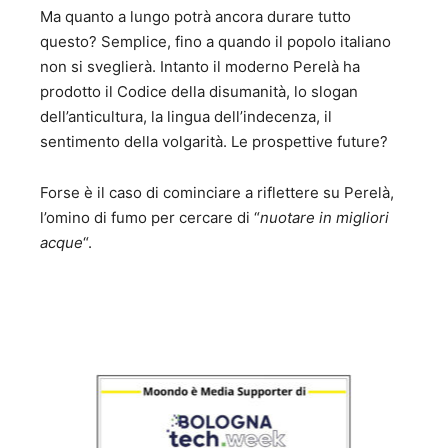
Ma quanto a lungo potrà ancora durare tutto
questo? Semplice, fino a quando il popolo italiano
non si sveglierà. Intanto il moderno Perelà ha
prodotto il Codice della disumanità, lo slogan
dell’anticultura, la lingua dell’indecenza, il
sentimento della volgarità. Le prospettive future?
Forse è il caso di cominciare a riflettere su Perelà,
l’omino di fumo per cercare di “
nuotare in migliori
acque
“.