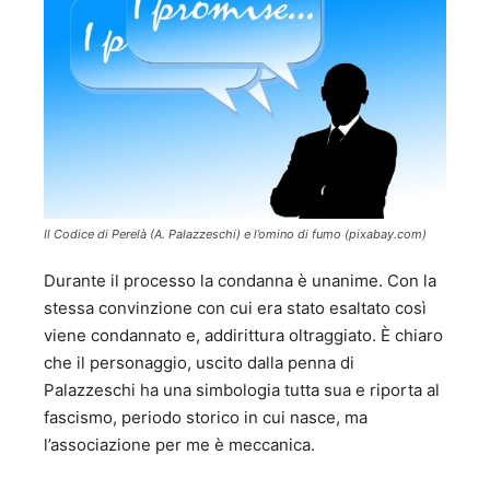
Il Codice di Perelà (A. Palazzeschi) e l’omino di fumo (pixabay.com)
Durante il processo la condanna è unanime. Con la
stessa convinzione con cui era stato esaltato così
viene condannato e, addirittura oltraggiato. È chiaro
che il personaggio, uscito dalla penna di
Palazzeschi ha una simbologia tutta sua e riporta al
fascismo, periodo storico in cui nasce, ma
l’associazione per me è meccanica.