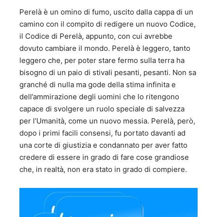
Perelà è un omino di fumo, uscito dalla cappa di un
camino con il compito di redigere un nuovo Codice,
il Codice di Perelà, appunto, con cui avrebbe
dovuto cambiare il mondo. Perelà è leggero, tanto
leggero che, per poter stare fermo sulla terra ha
bisogno di un paio di stivali pesanti, pesanti. Non sa
granché di nulla ma gode della stima infinita e
dell’ammirazione degli uomini che lo ritengono
capace di svolgere un ruolo speciale di salvezza
per l’Umanità, come un nuovo messia. Perelà, però,
dopo i primi facili consensi, fu portato davanti ad
una corte di giustizia e condannato per aver fatto
credere di essere in grado di fare cose grandiose
che, in realtà, non era stato in grado di compiere.