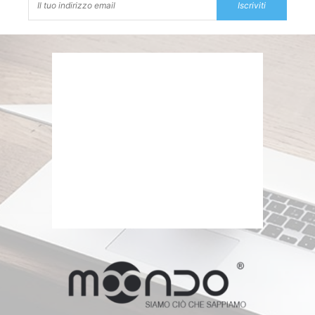
Iscriviti