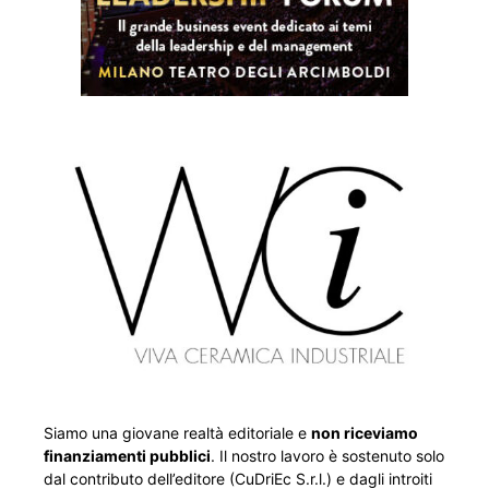
Siamo una giovane realtà editoriale e
non riceviamo
finanziamenti pubblici
. Il nostro lavoro è sostenuto solo
dal contributo dell’editore (CuDriEc S.r.l.) e dagli introiti