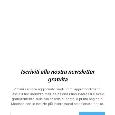
Iscriviti alla nostra newsletter
gratuita
Rimani sempre aggiornato sugli ultimi approfondimenti.
Lascia il tuo indirizzo mail, seleziona i tuoi interessi e ricevi
gratuitamente sulla tua casella di posta la prima pagina di
Moondo con le notizie più interessanti selezionate per te.