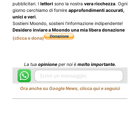
pubblicitari. I
lettori
sono la nostra
vera ricchezza
. Ogni
giorno cerchiamo di fornire
approfondimenti accurati,
unici e veri
.
Sostieni Moondo, sostieni l’informazione indipendente!
Desidero inviare a Moondo una mia libera donazione
(clicca e dona)
La tua
opinione
per noi è
molto importante.
Ora anche su Google News, clicca qui e seguici