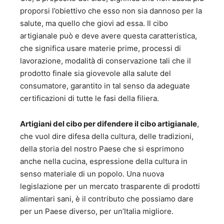
proporsi l’obiettivo che esso non sia dannoso per la
salute, ma quello che giovi ad essa. Il cibo
artigianale può e deve avere questa caratteristica,
che significa usare materie prime, processi di
lavorazione, modalità di conservazione tali che il
prodotto finale sia giovevole alla salute del
consumatore, garantito in tal senso da adeguate
certificazioni di tutte le fasi della filiera.
Artigiani del cibo per difendere il cibo artigianale
,
che vuol dire difesa della cultura, delle tradizioni,
della storia del nostro Paese che si esprimono
anche nella cucina, espressione della cultura in
senso materiale di un popolo. Una nuova
legislazione per un mercato trasparente di prodotti
alimentari sani, è il contributo che possiamo dare
per un Paese diverso, per un’Italia migliore.