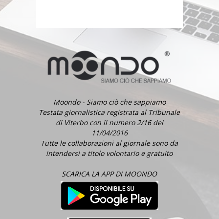
Moondo - Siamo ciò che sappiamo
Testata giornalistica registrata al Tribunale
di Viterbo con il numero 2/16 del
11/04/2016
Tutte le collaborazioni al giornale sono da
intendersi a titolo volontario e gratuito
SCARICA LA APP DI MOONDO