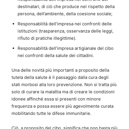
destinatari, di ciò che produce nel rispetto della
persona, dell’ambiente, della coesione sociale;
Responsabilità dell’impresa nei confronti delle
istituzioni (trasparenza, osservanza delle leggi,
rifiuto di pratiche illegittime).
Responsabilità dell’impresa artigianale del cibo
nei confronti della salute dei cittadini.
Una delle novità più importanti a proposito della
tutela della salute è il passaggio dalla cura degli
stati morbosi alla loro prevenzione. Non si tratta più
solo di curare la malattia ma di creare le condizioni
idonee affinché essa si presenti con minore
frequenza e possa essere più agevolmente curata
mobilitando tutte le difese immunitarie.
Ciò, a proposito del cibo, significa che non basta più