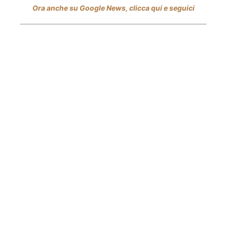
Ora anche su Google News, clicca qui e seguici