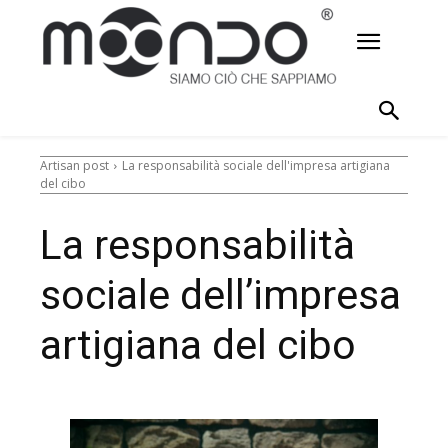
Artisan post
La responsabilità sociale dell'impresa artigiana
del cibo
La responsabilità
sociale dell’impresa
artigiana del cibo