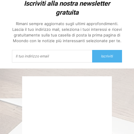
Iscriviti alla nostra newsletter
gratuita
Rimani sempre aggiornato sugli ultimi approfondimenti.
Lascia il tuo indirizzo mail, seleziona i tuoi interessi e ricevi
gratuitamente sulla tua casella di posta la prima pagina di
Moondo con le notizie più interessanti selezionate per te.
Iscriviti