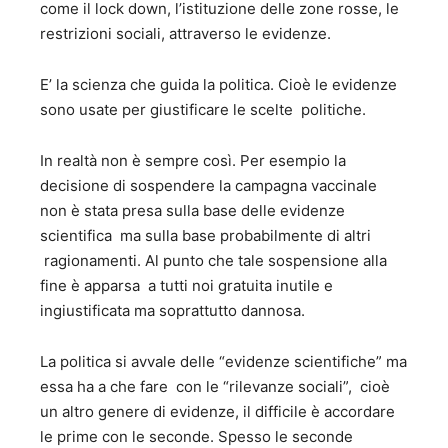
come il lock down, l’istituzione delle zone rosse, le
restrizioni sociali, attraverso le evidenze.
E’ la scienza che guida la politica. Cioè le evidenze
sono usate per giustificare le scelte politiche.
In realtà non è sempre così. Per esempio la
decisione di sospendere la campagna vaccinale
non è stata presa sulla base delle evidenze
scientifica ma sulla base probabilmente di altri
ragionamenti. Al punto che tale sospensione alla
fine è apparsa a tutti noi gratuita inutile e
ingiustificata ma soprattutto dannosa.
La politica si avvale delle “evidenze scientifiche” ma
essa ha a che fare con le “rilevanze sociali”, cioè
un altro genere di evidenze, il difficile è accordare
le prime con le seconde. Spesso le seconde