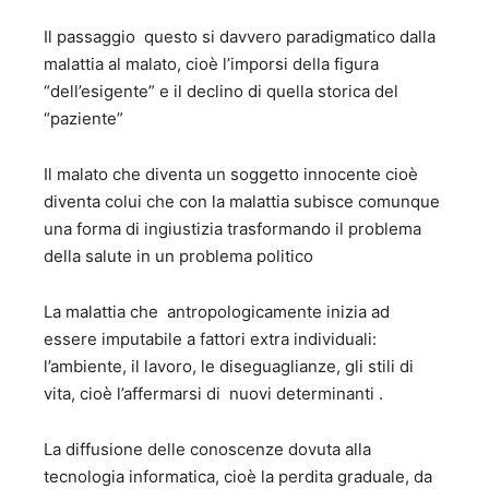
Il passaggio questo si davvero paradigmatico dalla
malattia al malato, cioè l’imporsi della figura
“dell’esigente” e il declino di quella storica del
“paziente”
Il malato che diventa un soggetto innocente cioè
diventa colui che con la malattia subisce comunque
una forma di ingiustizia trasformando il problema
della salute in un problema politico
La malattia che antropologicamente inizia ad
essere imputabile a fattori extra individuali:
l’ambiente, il lavoro, le diseguaglianze, gli stili di
vita, cioè l’affermarsi di nuovi determinanti .
La diffusione delle conoscenze dovuta alla
tecnologia informatica, cioè la perdita graduale, da