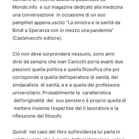
Mondo.info e sul magazine dedicato alla medicina
una conversazione in occasione di un suo
pamphlet appena uscito “La sinistra e la sanità da
Bindi a Speranza con in mezzo una pandemia”
(Castelvecchi editore).
Ciò non deve sorprendere nessuno, sono anni
direi da sempre che Ivan Cavicchi porta avanti due
passioni quella politica e quella filosofica che poi
corrisponde a quella dell’operatore di sanità, del
sindacalista di sanità, a e a quella del professore
universitario. Probabilmente la caratteristica
dell’originalità del suo pensiero è proprio quella di
mettere insieme l’expertise del il lavoratore e la
riflessione del filosofo
Quindi nel caso del libro sull’evidenza lui parla in