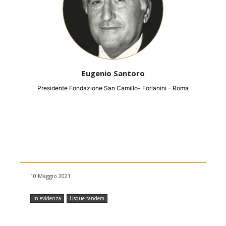
Eugenio Santoro
Presidente Fondazione San Camillo- Forlanini - Roma
10 Maggio 2021
In evidenza
Usque tandem