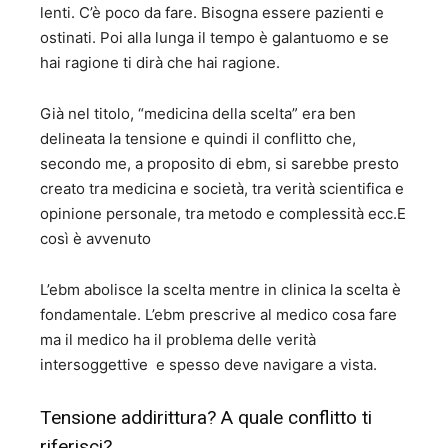
lenti. C’è poco da fare. Bisogna essere pazienti e
ostinati. Poi alla lunga il tempo è galantuomo e se
hai ragione ti dirà che hai ragione.
Già nel titolo, “medicina della scelta” era ben
delineata la tensione e quindi il conflitto che,
secondo me, a proposito di ebm, si sarebbe presto
creato tra medicina e società, tra verità scientifica e
opinione personale, tra metodo e complessità ecc.E
così è avvenuto
L’ebm abolisce la scelta mentre in clinica la scelta è
fondamentale. L’ebm prescrive al medico cosa fare
ma il medico ha il problema delle verità
intersoggettive e spesso deve navigare a vista.
Tensione addirittura? A quale conflitto ti
riferisci?