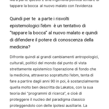
tappare la bocca al nuovo malato con l’evidenza
Quindi per te a parte i risvolti
epistemologici l’ebm è un tentativo di
“tappare la bocca” al nuovo malato e quindi
di difendere il potere di conoscenza della
medicina?
Difronte quindi ai grandi cambiamenti antropologici,
culturali, politici del mondo dal punto di vista
strettamente epistemico l’operazione di fondo che
la medicina, attraverso soprattutto l’ebm, tenta di
fare a partire dagli anni 90 in poi, è sostanzialmente
quella molto ben descritta da Lakatos, con la sua
teoria dei “programmi di ricerca”, e cioè di
proteggere il nucleo del paradigma classico
proteggendolo con delle ipotesi ausiliarie. La