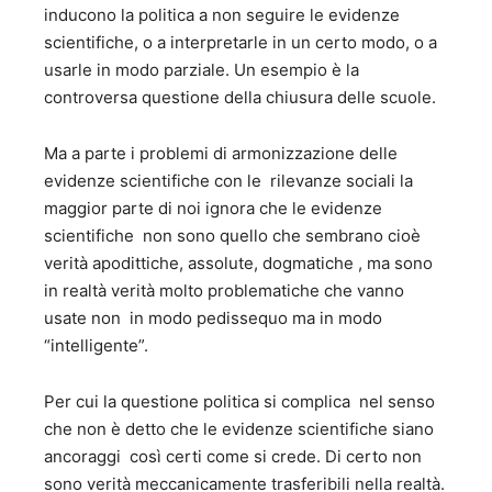
inducono la politica a non seguire le evidenze
scientifiche, o a interpretarle in un certo modo, o a
usarle in modo parziale. Un esempio è la
controversa questione della chiusura delle scuole.
Ma a parte i problemi di armonizzazione delle
evidenze scientifiche con le rilevanze sociali la
maggior parte di noi ignora che le evidenze
scientifiche non sono quello che sembrano cioè
verità apodittiche, assolute, dogmatiche , ma sono
in realtà verità molto problematiche che vanno
usate non in modo pedissequo ma in modo
“intelligente”.
Per cui la questione politica si complica nel senso
che non è detto che le evidenze scientifiche siano
ancoraggi così certi come si crede. Di certo non
sono verità meccanicamente trasferibili nella realtà.