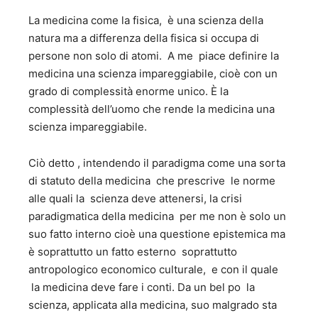
La medicina come la fisica, è una scienza della
natura ma a differenza della fisica si occupa di
persone non solo di atomi. A me piace definire la
medicina una scienza impareggiabile, cioè con un
grado di complessità enorme unico. È la
complessità dell’uomo che rende la medicina una
scienza impareggiabile.
Ciò detto , intendendo il paradigma come una sorta
di statuto della medicina che prescrive le norme
alle quali la scienza deve attenersi, la crisi
paradigmatica della medicina per me non è solo un
suo fatto interno cioè una questione epistemica ma
è soprattutto un fatto esterno soprattutto
antropologico economico culturale, e con il quale
la medicina deve fare i conti. Da un bel po la
scienza, applicata alla medicina, suo malgrado sta