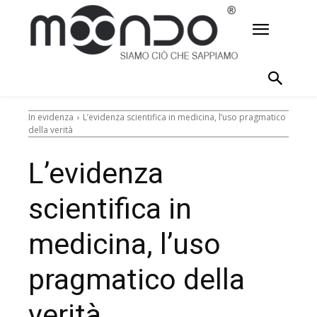
In evidenza
L’evidenza scientifica in medicina, l’uso pragmatico
della verità
L’evidenza
scientifica in
medicina, l’uso
pragmatico della
verità