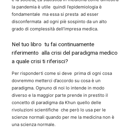
la pandemia è utile quindi l’epidemiologia è
fondamentale ma essa si presta ad esser
disconfermata ad ogni piè sospinto da un alto
grado di complessità dell’impresa medica.
Nel tuo libro tu fai continuamente
riferimento alla crisi del paradigma medico
a quale crisi ti riferisci?
Per risponderti come si deve prima di ogni cosa
dovremmo metterci d’accordo su cosa è un
paradigma. Ognuno di noi lo intende in modo
diverso e la maggior parte prende in prestito il
concetto di paradigma da Khun quello delle
rivoluzioni scientifiche che però lo usa per le
scienze normali quando per me la medicina non è
una scienza normale.