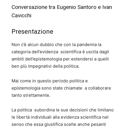
Conversazione tra Eugenio Santoro e Ivan
Cavicchi
Presentazione
Non c’è alcun dubbio che con la pandemia la
categoria dell’evidenza scientifica è uscita dagli
ambiti dell’epistemologia per estendersi a quelli
ben più impegnativi della politica.
Mai come in questo periodo politica e
epistemologia sono state chiamate a collaborare
tanto strettamente.
La politica subordina le sue decisioni che limitano
le libertà individuali alla evidenza scientifica nel
senso che essa giustifica scelte anche pesanti