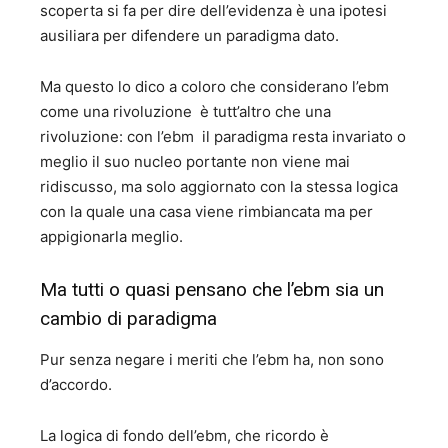
scoperta si fa per dire dell’evidenza è una ipotesi
ausiliara per difendere un paradigma dato.
Ma questo lo dico a coloro che considerano l’ebm
come una rivoluzione è tutt’altro che una
rivoluzione: con l’ebm il paradigma resta invariato o
meglio il suo nucleo portante non viene mai
ridiscusso, ma solo aggiornato con la stessa logica
con la quale una casa viene rimbiancata ma per
appigionarla meglio.
Ma tutti o quasi pensano che l’ebm sia un
cambio di paradigma
Pur senza negare i meriti che l’ebm ha, non sono
d’accordo.
La logica di fondo dell’ebm, che ricordo è