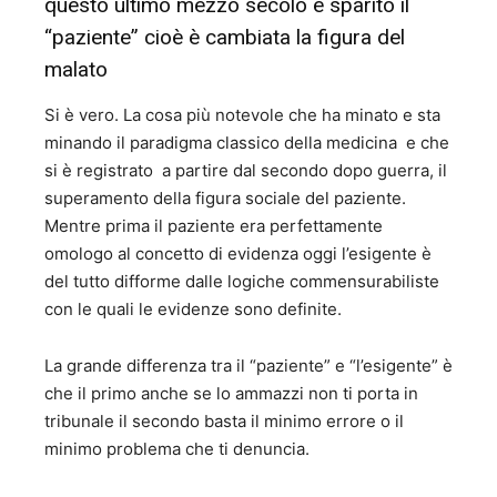
questo ultimo mezzo secolo è sparito il
“paziente” cioè è cambiata la figura del
malato
Si è vero. La cosa più notevole che ha minato e sta
minando il paradigma classico della medicina e che
si è registrato a partire dal secondo dopo guerra, il
superamento della figura sociale del paziente.
Mentre prima il paziente era perfettamente
omologo al concetto di evidenza oggi l’esigente è
del tutto difforme dalle logiche commensurabiliste
con le quali le evidenze sono definite.
La grande differenza tra il “paziente” e “l’esigente” è
che il primo anche se lo ammazzi non ti porta in
tribunale il secondo basta il minimo errore o il
minimo problema che ti denuncia.