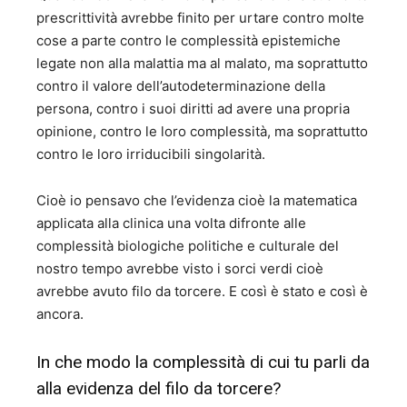
prescrittività avrebbe finito per urtare contro molte
cose a parte contro le complessità epistemiche
legate non alla malattia ma al malato, ma soprattutto
contro il valore dell’autodeterminazione della
persona, contro i suoi diritti ad avere una propria
opinione, contro le loro complessità, ma soprattutto
contro le loro irriducibili singolarità.
Cioè io pensavo che l’evidenza cioè la matematica
applicata alla clinica una volta difronte alle
complessità biologiche politiche e culturale del
nostro tempo avrebbe visto i sorci verdi cioè
avrebbe avuto filo da torcere. E così è stato e così è
ancora.
In che modo la complessità di cui tu parli da
alla evidenza del filo da torcere?