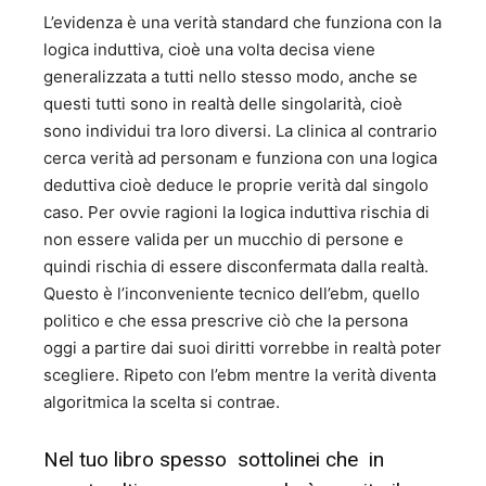
L’evidenza è una verità standard che funziona con la
logica induttiva, cioè una volta decisa viene
generalizzata a tutti nello stesso modo, anche se
questi tutti sono in realtà delle singolarità, cioè
sono individui tra loro diversi. La clinica al contrario
cerca verità ad personam e funziona con una logica
deduttiva cioè deduce le proprie verità dal singolo
caso. Per ovvie ragioni la logica induttiva rischia di
non essere valida per un mucchio di persone e
quindi rischia di essere disconfermata dalla realtà.
Questo è l’inconveniente tecnico dell’ebm, quello
politico e che essa prescrive ciò che la persona
oggi a partire dai suoi diritti vorrebbe in realtà poter
scegliere. Ripeto con l’ebm mentre la verità diventa
algoritmica la scelta si contrae.
Nel tuo libro spesso sottolinei che in