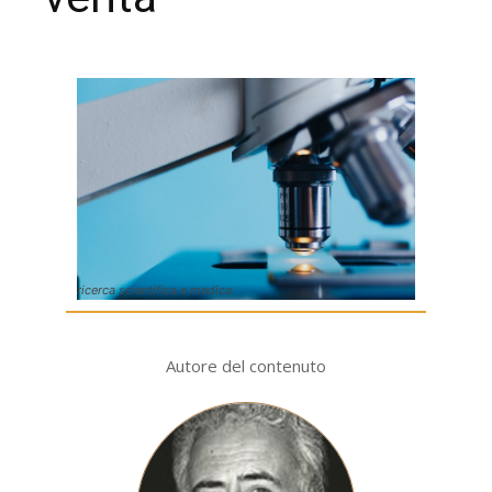
ricerca scientifica e medica
Autore del contenuto