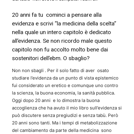
20 anni fa tu cominci a pensare alla
evidenza e scrivi “la medicina della scelta”
nella quale un intero capitolo è dedicato
all’evidenza. Se non ricordo male questo
capitolo non fu accolto molto bene dai
sostenitori dell’ebm. O sbaglio?
Non non sbagli . Per il solo fatto di aver osato
studiare l’evidenza da un punto di vista epistemico
fui considerato un eretico e comunque uno contro
la scienza, la buona economia, la sanità pubblica.
Oggi dopo 20 anni e lo dimostra la buona
accoglienza che ha avuto il mio libro sull’evidenza si
può discutere senza pregiudizi e senza tabù. Però
20 anni sono tanti. Ma i tempi di metabolizzazione
del cambiamento da parte della medicina sono