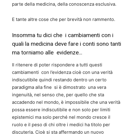
parte della medicina, della conoscenza esclusiva.
E tante altre cose che per brevità non rammento.
Insomma tu dici che i cambiamenti con i
quali la medicina deve fare i conti sono tanti
ma torniamo alle evidenze…
Il ritenere di poter rispondere a tutti questi
cambiamenti con l’evidenza cioè con una verità
indiscutibile quindi restando dentro un certo
paradigma alla fine si è dimostrato una vera
ingenuità, nel senso che, per quello che sta
accadendo nel mondo, è impossibile che una verità
possa essere indiscutibile e non solo per limiti
epistemici ma solo perché nel mondo cresce il
ruolo e il peso di chi oltre i medici ha titolo per
discuterla. Cioè si sta affermando un nuovo