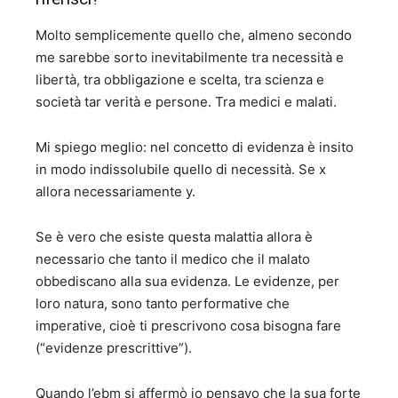
Molto semplicemente quello che, almeno secondo
me sarebbe sorto inevitabilmente tra necessità e
libertà, tra obbligazione e scelta, tra scienza e
società tar verità e persone. Tra medici e malati.
Mi spiego meglio: nel concetto di evidenza è insito
in modo indissolubile quello di necessità. Se x
allora necessariamente y.
Se è vero che esiste questa malattia allora è
necessario che tanto il medico che il malato
obbediscano alla sua evidenza. Le evidenze, per
loro natura, sono tanto performative che
imperative, cioè ti prescrivono cosa bisogna fare
(“evidenze prescrittive”).
Quando l’ebm si affermò io pensavo che la sua forte