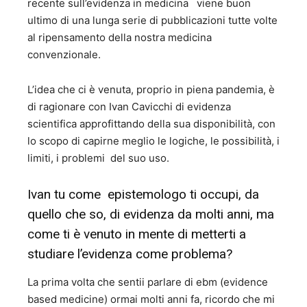
recente sull’evidenza in medicina viene buon
ultimo di una lunga serie di pubblicazioni tutte volte
al ripensamento della nostra medicina
convenzionale.
L’idea che ci è venuta, proprio in piena pandemia, è
di ragionare con Ivan Cavicchi di evidenza
scientifica approfittando della sua disponibilità, con
lo scopo di capirne meglio le logiche, le possibilità, i
limiti, i problemi del suo uso.
Ivan tu come epistemologo ti occupi, da
quello che so, di evidenza da molti anni, ma
come ti è venuto in mente di metterti a
studiare l’evidenza come problema?
La prima volta che sentii parlare di ebm (evidence
based medicine) ormai molti anni fa, ricordo che mi