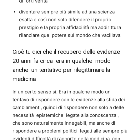
di forti verità
diventare sempre più simile ad una scienza
esatta e così non solo difendere il proprio
prestigio e la propria affidabilità ma addirittura
rilanciare quel potere sul mondo che vacillava.
Cioè tu dici che il recupero delle evidenze
20 anni fa circa era in qualche modo
anche un tentativo per rilegittimare la
medicina
In un certo senso si. Era in qualche modo un
tentavo di rispondere con le evidenze alla sfida dei
cambiamenti, quindi di rispondere non solo a delle
necessità epistemiche legate alla conoscenza ,
che sono naturalmente innegabili, ma anche di
rispondere a problemi politici legati alle sempre più
evidenti difficoltà di rapporto della medicina con