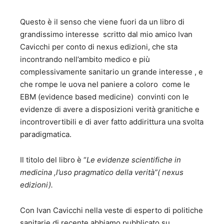
Questo è il senso che viene fuori da un libro di
grandissimo interesse scritto dal mio amico Ivan
Cavicchi per conto di nexus edizioni, che sta
incontrando nell’ambito medico e più
complessivamente sanitario un grande interesse , e
che rompe le uova nel paniere a coloro come le
EBM (evidence based medicine) convinti con le
evidenze di avere a disposizioni verità granitiche e
incontrovertibili e di aver fatto addirittura una svolta
paradigmatica.
Il titolo del libro è “
Le evidenze scientifiche in
medicina ,l’uso pragmatico della verità”( nexus
edizioni).
Con Ivan Cavicchi nella veste di esperto di politiche
sanitarie di recente abbiamo pubblicato su