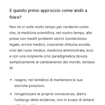
E questo primo approccio come andò a
finire?
Non mi ci volle molto tempo per rendermi conto
che, la medicina scientifica, nel nostro tempo, alle
prese con inediti problemi storici (contenzioso
legale, errore medico, crescente sfiducia sociale,
crisi del ruolo medico, medicina amministrata, ecc)
e con una incipiente crisi paradigmatica dovuta
semplicemente al cambiamento del mondo, tentava
di:
reagire, nel tentativo di mantenere le sue
storiche posizioni,
riorganizzare le proprie conoscenze, dietro
l’usbergo delle evidenze, con lo scopo di dotarsi