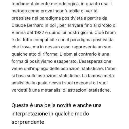
fondamentalmente metodologica, in quanto usa il
metodo come prova inconfutabile di verità,
preesiste nel paradigma positivista a partire da
Claude Bernard in poi , per arrivare fino al circolo di
Vienna del 1922 e quindi ai nostri giorni. Cioè l’ebm
è del tutto compatibile con il paradigma positivista
che trova, ma in nessun caso rappresenta un suo
qualche atto di riforma. L’ ebm al contrario è una
forma di positivismo esasperato. L’esasperazione
viene dall’impiego delle astrazioni statistiche. L’ebm
si basa sulle astrazioni statistiche. La famosa meta
analisi dalla quale ricava i suoi responsi o i suoi
verdetti è una metanalisi di astrazioni statistiche.
Questa è una bella novità e anche una
interpretazione in qualche modo
sorprendente