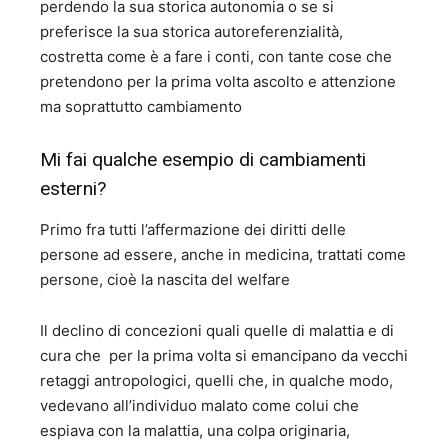
perdendo la sua storica autonomia o se si
preferisce la sua storica autoreferenzialità,
costretta come è a fare i conti, con tante cose che
pretendono per la prima volta ascolto e attenzione
ma soprattutto cambiamento
Mi fai qualche esempio di cambiamenti
esterni?
Primo fra tutti l’affermazione dei diritti delle
persone ad essere, anche in medicina, trattati come
persone, cioè la nascita del welfare
Il declino di concezioni quali quelle di malattia e di
cura che per la prima volta si emancipano da vecchi
retaggi antropologici, quelli che, in qualche modo,
vedevano all’individuo malato come colui che
espiava con la malattia, una colpa originaria,