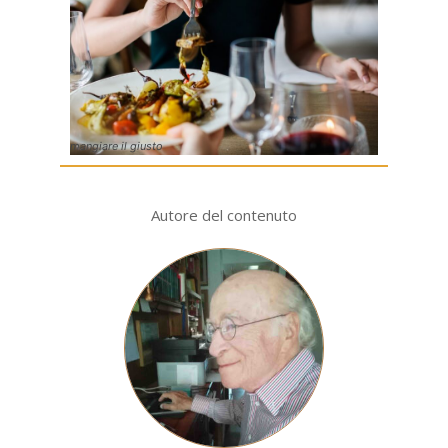
mangiare il giusto
Autore del contenuto