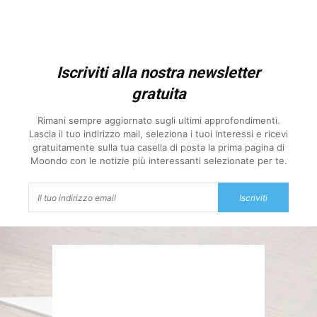
Iscriviti alla nostra newsletter
gratuita
Rimani sempre aggiornato sugli ultimi approfondimenti.
Lascia il tuo indirizzo mail, seleziona i tuoi interessi e ricevi
gratuitamente sulla tua casella di posta la prima pagina di
Moondo con le notizie più interessanti selezionate per te.
Iscriviti