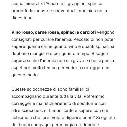
acqua minerale. L’Amaro o il grappino, spesso
prodotti da industrie conventuali, non aiutano la
digestione.
Vino rosso, carne rossa, spinaci e carciofi
vengono
consigliati per curare l’anemia. Peccato di non poter
sapere quanta carne quanto vino e quanti spinaci si
debbano mangiare e per quanto tempo. Bisogna
augurarsi che l’anemia non sia grave e che si possa
aspettare molto tempo per vederla correggere in
questo modo.
Queste sciocchezze ci sono familiari ci
accompagnano durante tutta la vita. Potremmo
correggerle ma rischieremmo di sostituirle con
altre sciocchezze. L’importante è sapere con chi
abbiamo a che fare. Volete digerire bene? Scegliete
dei buoni compagni per mangiare ridendo e