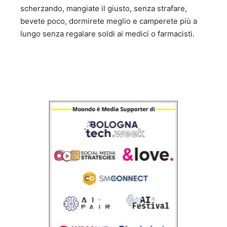
scherzando, mangiate il giusto, senza strafare,
bevete poco, dormirete meglio e camperete più a
lungo senza regalare soldi ai medici o farmacisti.