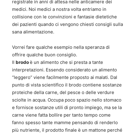
registrate in anni di attesa nelle anticamere dei
medici. Noi medici a nostra volta entriamo in
collisione con le convinzioni e fantasie dietetiche
dei pazienti quando ci vengono chiesti consigli sulla
sana alimentazione.
Vorrei fare qualche esempio nella speranza di
offrire qualche buon consiglio.
Il
brodo
è un alimento che si presta a tante
interpretazioni. Essendo considerato un alimento
“leggero” viene facilmente proposto ai malati. Dal
punto di vista scientifico il brodo contiene sostanze
proteiche della carne, del pesce o delle verdure
sciolte in acqua. Occupa poco spazio nello stomaco
e fornisce sostanze utili di pronto impiego, ma se la
carne viene fatta bollire per tanto tempo come
fanno spesso tante mamme pensando di renderlo
più nutriente, il prodotto finale è un mattone perché