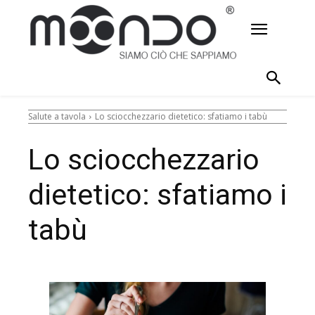
Salute a tavola
Lo sciocchezzario dietetico: sfatiamo i tabù
Lo sciocchezzario
dietetico: sfatiamo i
tabù