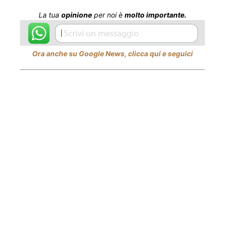
La tua
opinione
per noi è
molto importante.
Ora anche su Google News, clicca qui e seguici