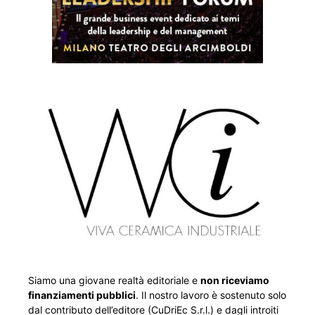
Siamo una giovane realtà editoriale e
non riceviamo
finanziamenti pubblici
. Il nostro lavoro è sostenuto solo
dal contributo dell’editore (CuDriEc S.r.l.) e dagli introiti