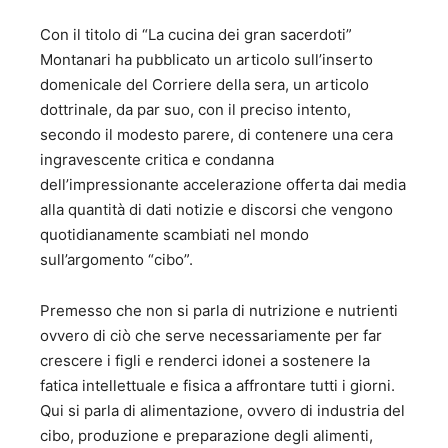
Con il titolo di “La cucina dei gran sacerdoti”
Montanari ha pubblicato un articolo sull’inserto
domenicale del Corriere della sera, un articolo
dottrinale, da par suo, con il preciso intento,
secondo il modesto parere, di contenere una cera
ingravescente critica e condanna
dell’impressionante accelerazione offerta dai media
alla quantità di dati notizie e discorsi che vengono
quotidianamente scambiati nel mondo
sull’argomento “cibo”.
Premesso che non si parla di nutrizione e nutrienti
ovvero di ciò che serve necessariamente per far
crescere i figli e renderci idonei a sostenere la
fatica intellettuale e fisica a affrontare tutti i giorni.
Qui si parla di alimentazione, ovvero di industria del
cibo, produzione e preparazione degli alimenti,