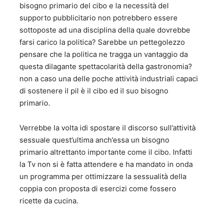
bisogno primario del cibo e la necessità del
supporto pubblicitario non potrebbero essere
sottoposte ad una disciplina della quale dovrebbe
farsi carico la politica? Sarebbe un pettegolezzo
pensare che la politica ne tragga un vantaggio da
questa dilagante spettacolarità della gastronomia?
non a caso una delle poche attività industriali capaci
di sostenere il pil è il cibo ed il suo bisogno
primario.
Verrebbe la volta idi spostare il discorso sull’attività
sessuale quest’ultima anch’essa un bisogno
primario altrettanto importante come il cibo. Infatti
la Tv non si è fatta attendere e ha mandato in onda
un programma per ottimizzare la sessualità della
coppia con proposta di esercizi come fossero
ricette da cucina.