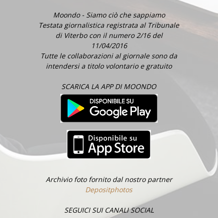
Moondo - Siamo ciò che sappiamo
Testata giornalistica registrata al Tribunale
di Viterbo con il numero 2/16 del
11/04/2016
Tutte le collaborazioni al giornale sono da
intendersi a titolo volontario e gratuito
SCARICA LA APP DI MOONDO
Archivio foto fornito dal nostro partner
Depositphotos
SEGUICI SUI CANALI SOCIAL