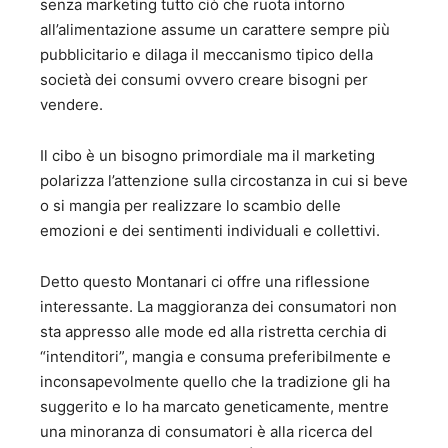
senza marketing tutto ciò che ruota intorno
all’alimentazione assume un carattere sempre più
pubblicitario e dilaga il meccanismo tipico della
società dei consumi ovvero creare bisogni per
vendere.
Il cibo è un bisogno primordiale ma il marketing
polarizza l’attenzione sulla circostanza in cui si beve
o si mangia per realizzare lo scambio delle
emozioni e dei sentimenti individuali e collettivi.
Detto questo Montanari ci offre una riflessione
interessante. La maggioranza dei consumatori non
sta appresso alle mode ed alla ristretta cerchia di
“intenditori”, mangia e consuma preferibilmente e
inconsapevolmente quello che la tradizione gli ha
suggerito e lo ha marcato geneticamente, mentre
una minoranza di consumatori è alla ricerca del