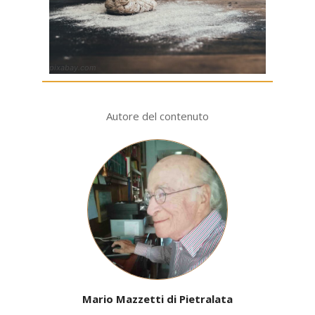
pixabay.com
Autore del contenuto
Mario Mazzetti di Pietralata