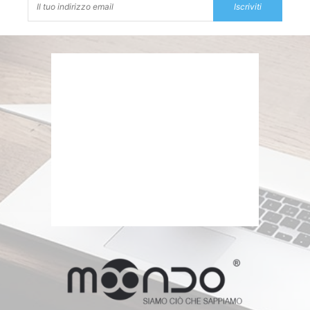
Iscriviti