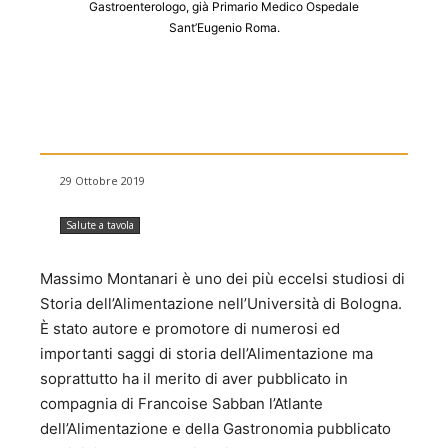
Gastroenterologo, già Primario Medico Ospedale
Sant’Eugenio Roma.
29 Ottobre 2019
Salute a tavola
Massimo Montanari è uno dei più eccelsi studiosi di
Storia dell’Alimentazione nell’Università di Bologna.
È stato autore e promotore di numerosi ed
importanti saggi di storia dell’Alimentazione ma
soprattutto ha il merito di aver pubblicato in
compagnia di Francoise Sabban l’Atlante
dell’Alimentazione e della Gastronomia pubblicato