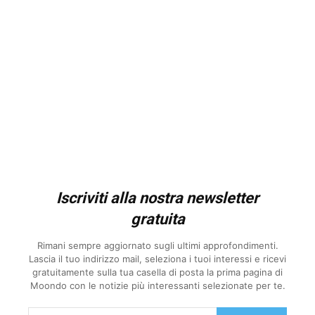
Iscriviti alla nostra newsletter
gratuita
Rimani sempre aggiornato sugli ultimi approfondimenti.
Lascia il tuo indirizzo mail, seleziona i tuoi interessi e ricevi
gratuitamente sulla tua casella di posta la prima pagina di
Moondo con le notizie più interessanti selezionate per te.