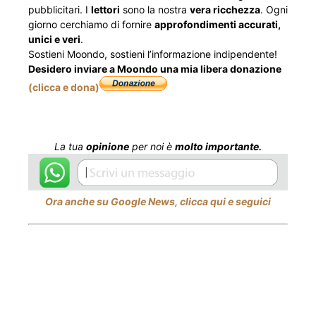
pubblicitari. I
lettori
sono la nostra
vera ricchezza
. Ogni
giorno cerchiamo di fornire
approfondimenti accurati,
unici e veri
.
Sostieni Moondo, sostieni l’informazione indipendente!
Desidero inviare a Moondo una mia libera donazione
(clicca e dona)
La tua
opinione
per noi è
molto importante.
Ora anche su Google News, clicca qui e seguici