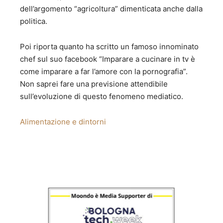
dell’argomento “agricoltura” dimenticata anche dalla
politica.
Poi riporta quanto ha scritto un famoso innominato
chef sul suo facebook “Imparare a cucinare in tv è
come imparare a far l’amore con la pornografia”.
Non saprei fare una previsione attendibile
sull’evoluzione di questo fenomeno mediatico.
Alimentazione e dintorni