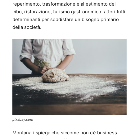
reperimento, trasformazione e allestimento del
cibo, ristorazione, turismo gastronomico fattori tutti
determinanti per soddisfare un bisogno primario
della società.
pixabay.com
Montanari spiega che siccome non c’è business