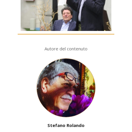
Autore del contenuto
Stefano Rolando