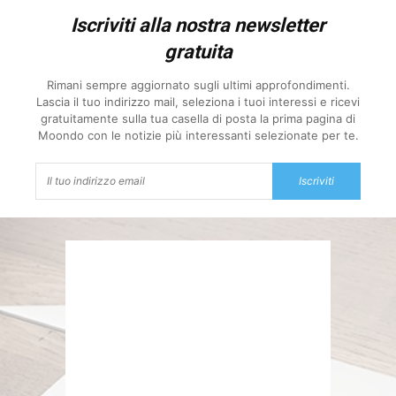
Iscriviti alla nostra newsletter
gratuita
Rimani sempre aggiornato sugli ultimi approfondimenti.
Lascia il tuo indirizzo mail, seleziona i tuoi interessi e ricevi
gratuitamente sulla tua casella di posta la prima pagina di
Moondo con le notizie più interessanti selezionate per te.
Iscriviti