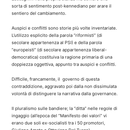
sorta di sentimento post-kennediano per arare il
sentiero del cambiamento.
Auspici e conflitti sono storie più volte inventariate.
L’utilizzo esplicito della parola “riformisti” (di
secolare appartenenza al PSI) e della parola
“europeisti” (di secolare appartenenza liberal-
democratica) costituiva la ragione primaria di una
doppiezza oggettiva, appunto tra auspici e conflitti.
Difficile, francamente, il governo di questa
contraddizione, aggravato poi dalla non dissimulata
volontà di distinguere la narrativa dalla governance.
Il pluralismo sulle bandiere; la “ditta” nelle regole di
ingaggio (all’epoca del “Manifesto dei valori” vi
erano due soli ex-socialisti tra i 50 promotori,