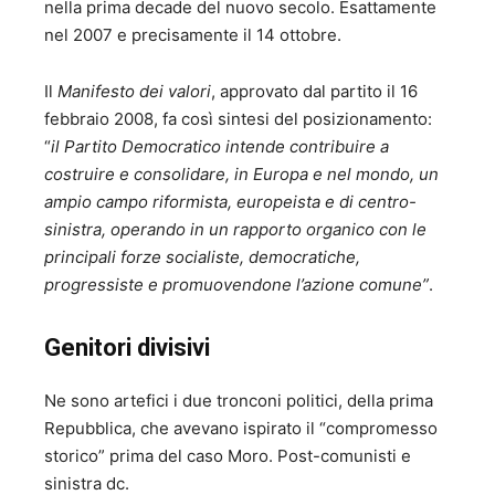
nella prima decade del nuovo secolo. Esattamente
nel 2007 e precisamente il 14 ottobre.
Il
Manifesto dei valori
, approvato dal partito il 16
febbraio 2008, fa così sintesi del posizionamento:
“
il Partito Democratico intende contribuire a
costruire e consolidare, in Europa e nel mondo, un
ampio campo riformista, europeista e di centro-
sinistra, operando in un rapporto organico con le
principali forze socialiste, democratiche,
progressiste e promuovendone l’azione comune”
.
Genitori divisivi
Ne sono artefici i due tronconi politici, della prima
Repubblica, che avevano ispirato il “compromesso
storico” prima del caso Moro. Post-comunisti e
sinistra dc.