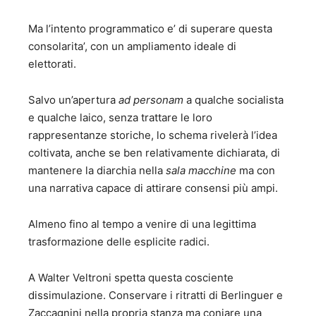
Ma l’intento programmatico e’ di superare questa
consolarita’, con un ampliamento ideale di
elettorati.
Salvo un’apertura
ad personam
a qualche socialista
e qualche laico, senza trattare le loro
rappresentanze storiche, lo schema rivelerà l’idea
coltivata, anche se ben relativamente dichiarata, di
mantenere la diarchia nella
sala macchine
ma con
una narrativa capace di attirare consensi più ampi.
Almeno fino al tempo a venire di una legittima
trasformazione delle esplicite radici.
A Walter Veltroni spetta questa cosciente
dissimulazione. Conservare i ritratti di Berlinguer e
Zaccagnini nella propria stanza ma coniare una