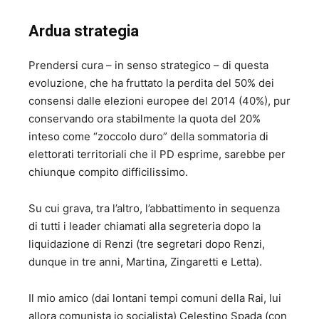
Ardua strategia
Prendersi cura – in senso strategico – di questa
evoluzione, che ha fruttato la perdita del 50% dei
consensi dalle elezioni europee del 2014 (40%), pur
conservando ora stabilmente la quota del 20%
inteso come “zoccolo duro” della sommatoria di
elettorati territoriali che il PD esprime, sarebbe per
chiunque compito difficilissimo.
Su cui grava, tra l’altro, l’abbattimento in sequenza
di tutti i leader chiamati alla segreteria dopo la
liquidazione di Renzi (tre segretari dopo Renzi,
dunque in tre anni, Martina, Zingaretti e Letta).
Il mio amico (dai lontani tempi comuni della Rai, lui
allora comunista io socialista) Celestino Spada (con