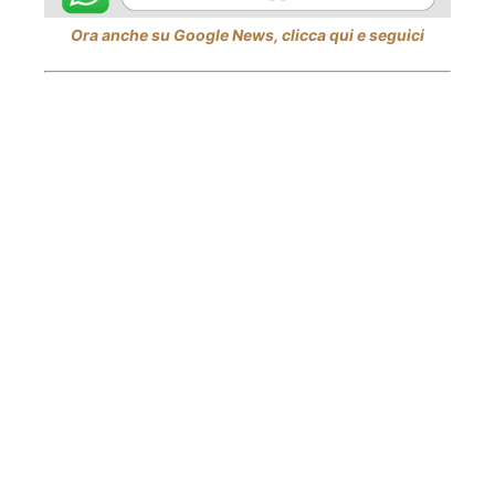
Ora anche su Google News, clicca qui e seguici