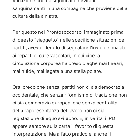
Vocazione che ha significato inevitabili
sanguinamenti in una compagine che proviene dalla
cultura della sinistra.
Per questo nel Prontosoccorso, immaginato prima
di questo “viaggetto” nelle specifiche situazioni dei
partiti, avevo ritenuto di segnalare l’invio del malato
ai reparti di cure vascolari, in cui cioè la
circolazione corporea ha preso pieghe mai lineari,
mai nitide, mai legate a una stella polare.
Ora, credo che senza partiti non ci sia democrazia
occidentale, che senza riformismo di tradizione non
ci sia democrazia europea, che senza centralità
della rappresentanza del lavoro non ci sia
legislazione di equo sviluppo. E, in verità, il PD
appare sempre sulla carta il favorito di questa
interpretazione. Ma all’atto pratico e’ anche il