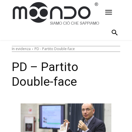
In evidenza
PD - Partito Double-face
PD – Partito
Double-face