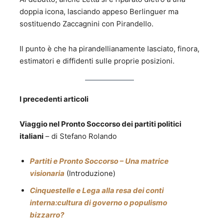
doppia icona, lasciando appeso Berlinguer ma
sostituendo Zaccagnini con Pirandello.
Il punto è che ha pirandellianamente lasciato, finora,
estimatori e diffidenti sulle proprie posizioni.
I precedenti articoli
Viaggio nel Pronto Soccorso dei partiti politici
italiani
– di Stefano Rolando
Partiti e Pronto Soccorso – Una matrice
visionaria
(Introduzione)
Cinquestelle e Lega alla resa dei conti
interna:cultura di governo o populismo
bizzarro?