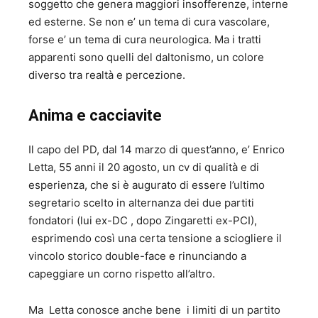
soggetto che genera maggiori insofferenze, interne
ed esterne. Se non e’ un tema di cura vascolare,
forse e’ un tema di cura neurologica. Ma i tratti
apparenti sono quelli del daltonismo, un colore
diverso tra realtà e percezione.
Anima e cacciavite
Il capo del PD, dal 14 marzo di quest’anno, e’ Enrico
Letta, 55 anni il 20 agosto, un cv di qualità e di
esperienza, che si è augurato di essere l’ultimo
segretario scelto in alternanza dei due partiti
fondatori (lui ex-DC , dopo Zingaretti ex-PCI),
esprimendo così una certa tensione a sciogliere il
vincolo storico double-face e rinunciando a
capeggiare un corno rispetto all’altro.
Ma Letta conosce anche bene i limiti di un partito