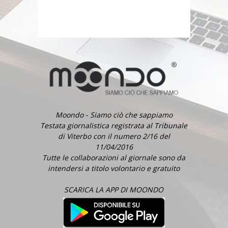
Moondo - Siamo ciò che sappiamo
Testata giornalistica registrata al Tribunale
di Viterbo con il numero 2/16 del
11/04/2016
Tutte le collaborazioni al giornale sono da
intendersi a titolo volontario e gratuito
SCARICA LA APP DI MOONDO