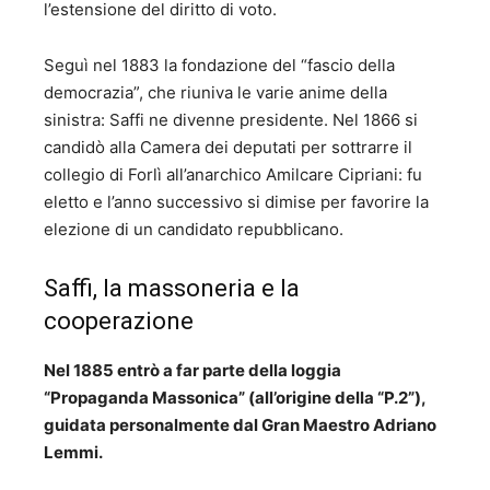
l’estensione del diritto di voto.
Seguì nel 1883 la fondazione del “fascio della
democrazia”, che riuniva le varie anime della
sinistra: Saffi ne divenne presidente. Nel 1866 si
candidò alla Camera dei deputati per sottrarre il
collegio di Forlì all’anarchico Amilcare Cipriani: fu
eletto e l’anno successivo si dimise per favorire la
elezione di un candidato repubblicano.
Saffi, la massoneria e la
cooperazione
Nel 1885 entrò a far parte della loggia
“Propaganda Massonica” (all’origine della “P.2”),
guidata personalmente dal Gran Maestro Adriano
Lemmi.