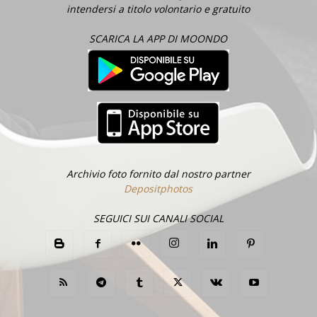
intendersi a titolo volontario e gratuito
SCARICA LA APP DI MOONDO
Archivio foto fornito dal nostro partner
Depositphotos
SEGUICI SUI CANALI SOCIAL