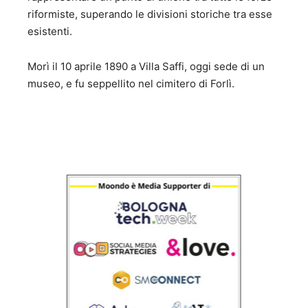
riformiste, superando le divisioni storiche tra esse
esistenti.
Morì il 10 aprile 1890 a Villa Saffi, oggi sede di un
museo, e fu seppellito nel cimitero di Forlì.