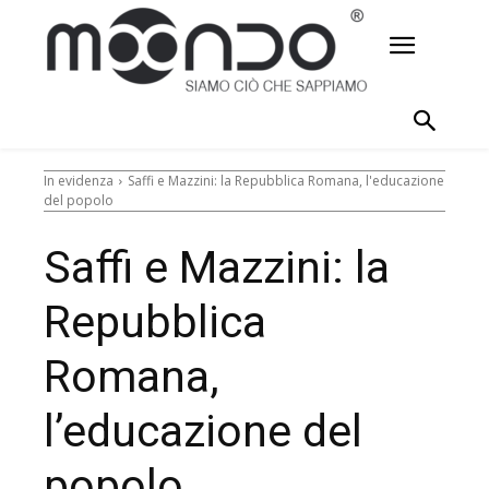
In evidenza
Saffi e Mazzini: la Repubblica Romana, l'educazione
del popolo
Saffi e Mazzini: la
Repubblica
Romana,
l’educazione del
popolo