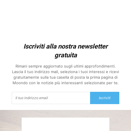
Iscriviti alla nostra newsletter
gratuita
Rimani sempre aggiornato sugli ultimi approfondimenti.
Lascia il tuo indirizzo mail, seleziona i tuoi interessi e ricevi
gratuitamente sulla tua casella di posta la prima pagina di
Moondo con le notizie più interessanti selezionate per te.
Iscriviti