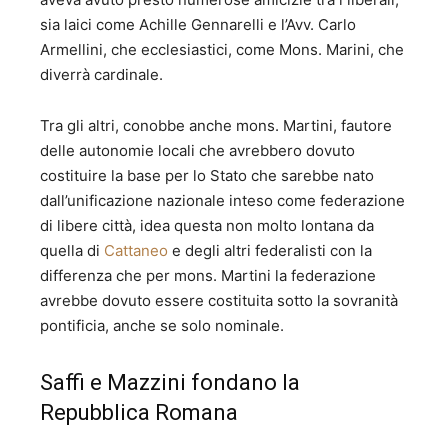
sia laici come Achille Gennarelli e l’Avv. Carlo
Armellini, che ecclesiastici, come Mons. Marini, che
diverrà cardinale.
Tra gli altri, conobbe anche mons. Martini, fautore
delle autonomie locali che avrebbero dovuto
costituire la base per lo Stato che sarebbe nato
dall’unificazione nazionale inteso come federazione
di libere città, idea questa non molto lontana da
quella di
Cattaneo
e degli altri federalisti con la
differenza che per mons. Martini la federazione
avrebbe dovuto essere costituita sotto la sovranità
pontificia, anche se solo nominale.
Saffi e Mazzini fondano la
Repubblica Romana