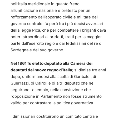
nell’Italia meridionale in quanto freno
all’unificazione nazionale e pretesto per un
rafforzamento dell’apparato civile e militare del
governo centrale, fu però tra i più decisi avversari
della legge Pica, che per combattere i briganti dava
poteri straordinari ai prefetti, tratti per la maggior
parte dall’esercito regio e dai fedelissimi del re di
Sardegna e del suo governo.
Nel 1861 fu eletto deputato alla Camera dei
deputati del nuovo regno d’Italia
; si dimise tre anni
dopo, uniformandosi alla scelta di Garibaldi, di
Guerrazzi, di Cairoli e di altri deputati che ne
seguirono l’esempio, nella convinzione che
l’opposizione in Parlamento non fosse strumento
valido per contrastare la politica governativa.
I dimissionari costituirono un comitato centrale