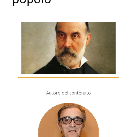
Autore del contenuto