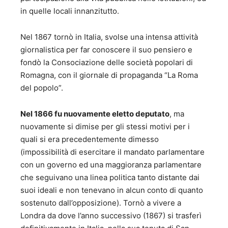
in quelle locali innanzitutto.
Nel 1867 tornò in Italia, svolse una intensa attività
giornalistica per far conoscere il suo pensiero e
fondò la Consociazione delle società popolari di
Romagna, con il giornale di propaganda “La Roma
del popolo”.
Nel 1866 fu nuovamente eletto deputato
, ma
nuovamente si dimise per gli stessi motivi per i
quali si era precedentemente dimesso
(impossibilità di esercitare il mandato parlamentare
con un governo ed una maggioranza parlamentare
che seguivano una linea politica tanto distante dai
suoi ideali e non tenevano in alcun conto di quanto
sostenuto dall’opposizione). Tornò a vivere a
Londra da dove l’anno successivo (1867) si trasferì