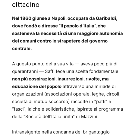
cittadino
Nel 1860 giunse a Napoli, occupata da Garibaldi,
dove fondò e diresse “Il popolo d’Italia”, che
sosteneva la necessità di una maggiore autonomia
dei comuni contro lo strapotere del governo
centrale.
A questo punto della sua vita — aveva poco più di
quarant’anni — Saffi fece una scelta fondamentale:
non più cospirazioni, insurrezioni, rivolte, ma
educazione del popolo
attraverso una miriade di
organizzazioni (associazioni operaie, leghe, circoli,
società di mutuo soccorso) raccolte in “patti” e
“fasci”, laiche e solidaristiche, ispirate al programma
della “Società dell’Italia unita” di Mazzini.
Intransigente nella condanna del brigantaggio