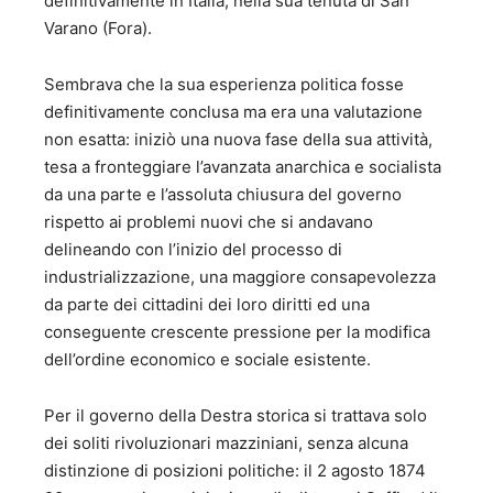
definitivamente in Italia, nella sua tenuta di San
Varano (Fora).
Sembrava che la sua esperienza politica fosse
definitivamente conclusa ma era una valutazione
non esatta: iniziò una nuova fase della sua attività,
tesa a fronteggiare l’avanzata anarchica e socialista
da una parte e l’assoluta chiusura del governo
rispetto ai problemi nuovi che si andavano
delineando con l’inizio del processo di
industrializzazione, una maggiore consapevolezza
da parte dei cittadini dei loro diritti ed una
conseguente crescente pressione per la modifica
dell’ordine economico e sociale esistente.
Per il governo della Destra storica si trattava solo
dei soliti rivoluzionari mazziniani, senza alcuna
distinzione di posizioni politiche: il 2 agosto 1874