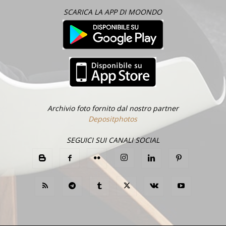
SCARICA LA APP DI MOONDO
Archivio foto fornito dal nostro partner
Depositphotos
SEGUICI SUI CANALI SOCIAL