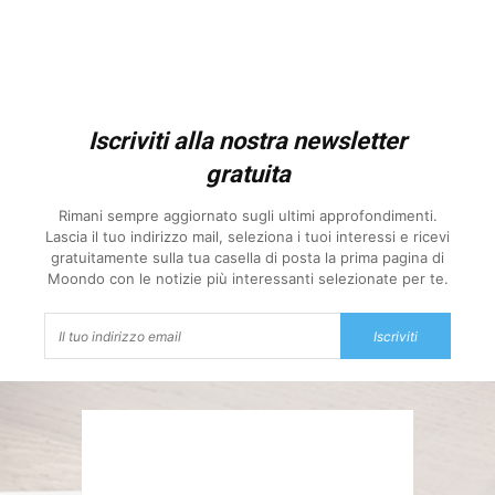
Iscriviti alla nostra newsletter
gratuita
Rimani sempre aggiornato sugli ultimi approfondimenti.
Lascia il tuo indirizzo mail, seleziona i tuoi interessi e ricevi
gratuitamente sulla tua casella di posta la prima pagina di
Moondo con le notizie più interessanti selezionate per te.
Iscriviti