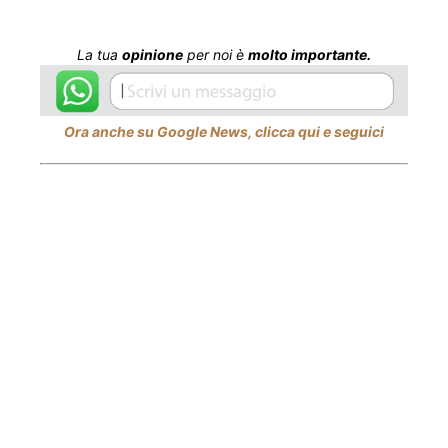
La tua
opinione
per noi è
molto importante.
Ora anche su Google News, clicca qui e seguici