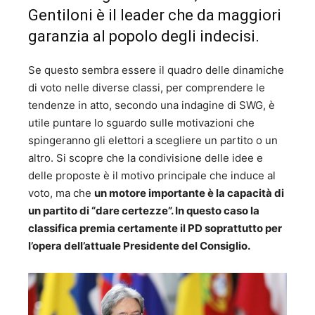
Gentiloni è il leader che da maggiori
garanzia al popolo degli indecisi.
Se questo sembra essere il quadro delle dinamiche
di voto nelle diverse classi, per comprendere le
tendenze in atto, secondo una indagine di SWG, è
utile puntare lo sguardo sulle motivazioni che
spingeranno gli elettori a scegliere un partito o un
altro. Si scopre che la condivisione delle idee e
delle proposte è il motivo principale che induce al
voto, ma che
un motore importante è la capacità di
un partito di “dare certezze”. In questo caso la
classifica premia certamente il PD soprattutto per
l’opera dell’attuale Presidente del Consiglio.