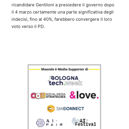
ricandidare Gentiloni a presiedere il governo dopo
il 4 marzo certamente una parte significativa degli
indecisi, fino al 40%, farebbero convergere il loro
voto verso il PD.