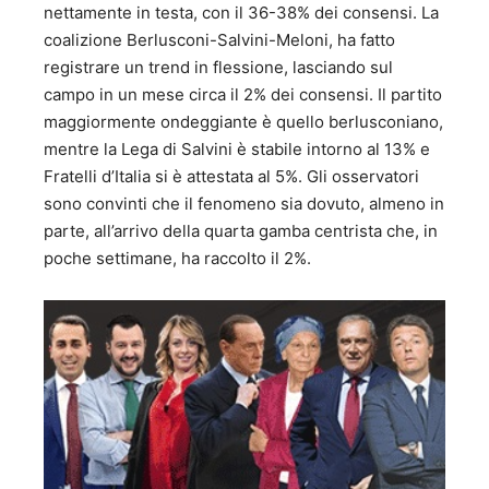
nettamente in testa, con il 36-38% dei consensi. La
coalizione Berlusconi-Salvini-Meloni, ha fatto
registrare un trend in flessione, lasciando sul
campo in un mese circa il 2% dei consensi. Il partito
maggiormente ondeggiante è quello berlusconiano,
mentre la Lega di Salvini è stabile intorno al 13% e
Fratelli d’Italia si è attestata al 5%. Gli osservatori
sono convinti che il fenomeno sia dovuto, almeno in
parte, all’arrivo della quarta gamba centrista che, in
poche settimane, ha raccolto il 2%.