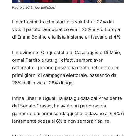
Photo credit: riparteilfuturo
Il centrosinistra allo start era valutato il 27% dei
voti: il partito Democratico era il 23% e Più Europa
di Emma Bonino e la lista Insieme arrivavano al 4%.
Il movimento Cinquestelle di Casaleggio e Di Maio,
ormai Partito a tutti gli effetti, sembra aver
rafforzato il proprio posizionamento nel corso dei
primi giorni di campagna elettorale, passando dal
26% dell’inizio al 28% di oggi.
Infine Liberi e Uguali, la lista guidata dal Presidente
del Senato Grasso, ha avuto un percorso da
gambero: dai primi sondaggi che la davano al 6,8% è
lentamente scesa al 6% e non sembra risalire.